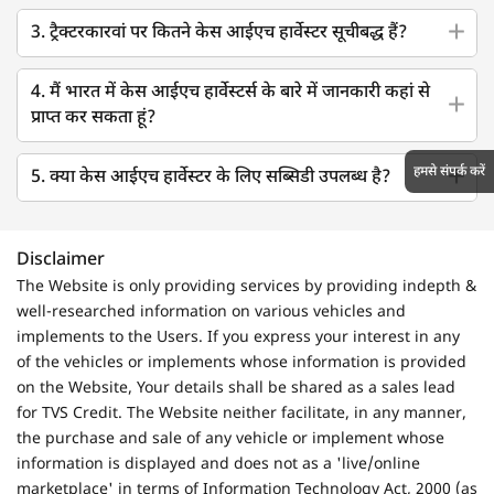
3. ट्रैक्टरकारवां पर कितने केस आईएच हार्वेस्टर सूचीबद्ध हैं?
4. मैं भारत में केस आईएच हार्वेस्टर्स के बारे में जानकारी कहां से
प्राप्त कर सकता हूं?
हमसे संपर्क करें
5. क्या केस आईएच हार्वेस्टर के लिए सब्सिडी उपलब्ध है?
Disclaimer
The Website is only providing services by providing indepth &
well-researched information on various vehicles and
implements to the Users. If you express your interest in any
of the vehicles or implements whose information is provided
on the Website, Your details shall be shared as a sales lead
for TVS Credit. The Website neither facilitate, in any manner,
the purchase and sale of any vehicle or implement whose
information is displayed and does not as a 'live/online
marketplace' in terms of Information Technology Act, 2000 (as