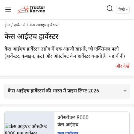
हिन्दी
होम
हार्वेस्टर्स
केस आईएच हार्वेस्टर्स
केस आईएच हार्वेस्टर
केस आईएच हार्वेस्टर उद्योग में एक अग्रणी ब्रांड है, जो एक्सियल-फ्लो
(हार्वेस्टर, कंबाइन, फ्रंट) और ऑस्टॉफ्ट केन हार्वेस्टर बनाती है। यह चीनी/
शराब क्षेत्र में वैश्विक स्तर पर जाने जाते हैं, जिंसका 50 से अधिक वर्षों का
और देखें
अनुभव है।
केस आईएच हार्वेस्टर्स की भारत में प्राइस लिस्ट 2026
ऑस्टॉफ्ट 8000
केस आईएच