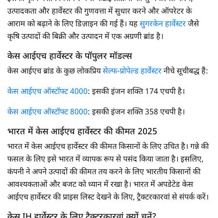
उत्पादकता और हार्वेस्टर की गुणवत्ता में सुधार करने और ऑपरेटर के
आराम को बढ़ाने के लिए डिज़ाइन की गई हैं। यह
सुगरकेन हार्वेस्टर
जैसे
कृषि उत्पादों की बिक्री और उत्पादन में एक अग्रणी ब्रांड है।
केस आईएच हार्वेस्टर के पॉपुलर मॉडल्स
केस आईएच ब्रांड के कुछ लोकप्रिय
सेल्फ-प्रोपेल्ड हार्वेस्टर
नीचे सूचीबद्ध हैं:
केस आईएच ऑस्टॉफ्ट 4000
: इसकी इंजन शक्ति 174 एचपी है।
केस आईएच ऑस्टॉफ्ट 8000
: इसकी इंजन शक्ति 358 एचपी है।
भारत में केस आईएच हार्वेस्टर की कीमत 2025
भारत में केस आईएच हार्वेस्टर की कीमत किसानों के लिए उचित है। गन्ने की
फसल के लिए इसे भारत में व्यापक रूप से पसंद किया जाता है। इसलिए,
कंपनी ने अपने उत्पादों की कीमत तय करने के लिए भारतीय किसानों की
आवश्यकताओं और बजट को ध्यान में रखा है। भारत में अपडेटेड केस
आईएच हार्वेस्टर की प्राइस लिस्ट देखने के लिए, ट्रैक्टरकारवां से संपर्क करें।
केस IH हार्वेस्टर के लिए ट्रैक्टरकारवां क्यों चुनें?