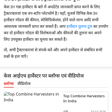
केस IH गन्ना हार्वेस्टर के बारे में अपडेटेड जानकारी प्राप्त करने के लिए
ट्रैक्टरकारवां एक वन-स्टॉप प्लेटफॉर्म है। यहाँ, यूजर्स विभिन्न केस IH
हार्वेस्टर मॉडल की कीमत, स्पेसिफिकेशंस, होने वाले लाभ आदि सभी
आवश्यक जानकारी प्राप्त कर सकते हैं। आप
हार्वेस्टर तुलना टूल
का उपयोग
कर दो हार्वेस्टर मॉडल की विशेषताओं और कीमतों की तुलना कर अपने
लिए उपयुक्त हार्वेस्टर का चुनाव कर सकते हैं।
तो, अभी ट्रैक्टरकारवां से संपर्क करें और अपने हार्वेस्टर से संबंधित सभी
प्रश्नों के हल पाएँ।
केस आईएच हार्वेस्टर पर ब्लॉग्स एवं वीडियोज
ब्लॉग्स
वीडियोज
Top Combine Harvesters
In India
कृषि
10 Jul 2026