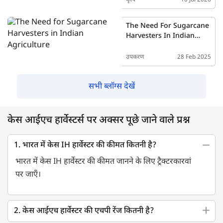
The Need For Sugarcane
Harvesters In Indian
Agriculture
उपकरण
28 Feb 2025
सभी ब्लॉग्स देखें
केस आईएच हार्वेस्टर्स पर अक्सर पूछे जाने वाले प्रश्न
1. भारत में केस IH हार्वेस्टर की कीमत कितनी है?
भारत में केस IH हार्वेस्टर की कीमत जानने के लिए ट्रैक्टरकारवां
पर जाएँ।
2. केस आईएच हार्वेस्टर की एचपी रेंज कितनी है?