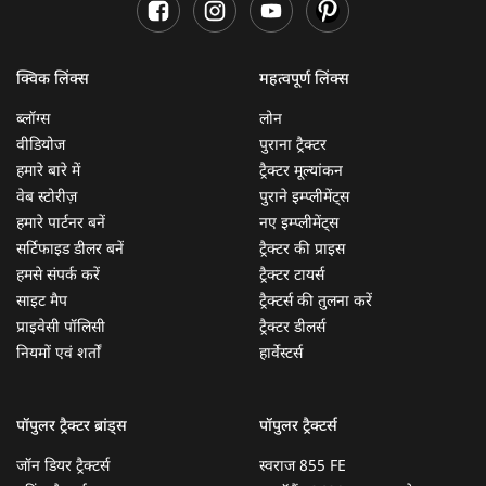
क्विक लिंक्स
महत्वपूर्ण लिंक्स
ब्लॉग्स
लोन
वीडियोज
पुराना ट्रैक्टर
हमारे बारे में
ट्रैक्टर मूल्यांकन
वेब स्टोरीज़
पुराने इम्प्लीमेंट्स
हमारे पार्टनर बनें
नए इम्प्लीमेंट्स
सर्टिफाइड डीलर बनें
ट्रैक्टर की प्राइस
हमसे संपर्क करें
ट्रैक्टर टायर्स
साइट मैप
ट्रैक्टर्स की तुलना करें
प्राइवेसी पॉलिसी
ट्रैक्टर डीलर्स
नियमों एवं शर्तों
हार्वेस्टर्स
पॉपुलर ट्रैक्टर ब्रांड्स
पॉपुलर ट्रैक्टर्स
जॉन डियर ट्रैक्टर्स
स्वराज 855 FE