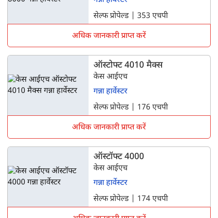
गन्ना हार्वेस्टर
सेल्फ प्रोपेल्ड | 353 एचपी
अधिक जानकारी प्राप्त करें
ऑस्टोफ्ट 4010 मैक्स
केस आईएच
गन्ना हार्वेस्टर
सेल्फ प्रोपेल्ड | 176 एचपी
अधिक जानकारी प्राप्त करें
ऑस्टॉफ्ट 4000
केस आईएच
गन्ना हार्वेस्टर
सेल्फ प्रोपेल्ड | 174 एचपी