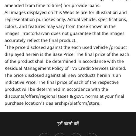
amended from time to time) nor provide loans.
All images displayed on this Website are for illustration and
representation purposes only. Actual vehicle, specifications,
colors, and features may vary from those shown in the
images. Tractorkarvan does not guarantee that the images
accurately reflect the final product.
*
The price disclosed against the each used vehicle /product
displayed herein is the Base Price. The final price of the each
of the product shall be determined in accordance with the
Residual Management Policy of TVS Credit Services Limited.
The price disclosed against all new products herein is an
indicative Price. The final price of each of the respective
product will be determined in accordance with the
discounts/offers/regional taxes & govt. norms at your final
purchase location's dealership/platform/store.
हमें फॉलो करें