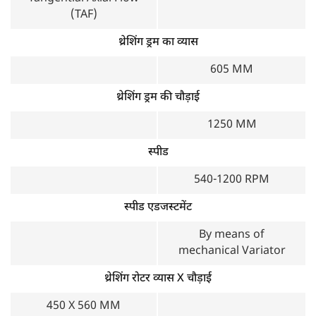
(TAF)
थ्रेशिंग ड्रम का व्यास
605 MM
थ्रेशिंग ड्रम की चौड़ाई
1250 MM
स्पीड
540-1200 RPM
स्पीड एडजस्टमेंट
By means of
mechanical Variator
थ्रेशिंग रोटर व्यास X चौड़ाई
450 X 560 MM