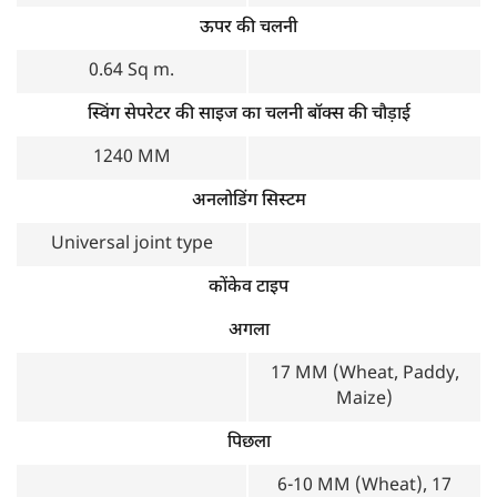
ऊपर की चलनी
0.64 Sq m.
स्विंग सेपरेटर की साइज का चलनी बॉक्स की चौड़ाई
1240 MM
अनलोडिंग सिस्टम
Universal joint type
कोंकेव टाइप
अगला
17 MM (Wheat, Paddy,
Maize)
पिछला
6-10 MM (Wheat), 17