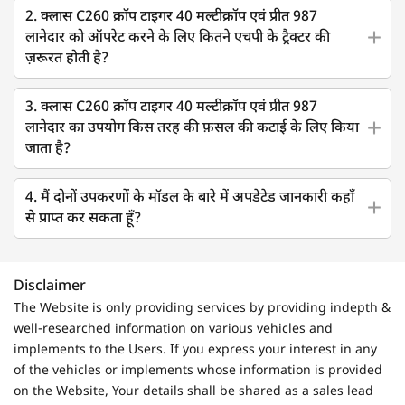
2. क्लास C260 क्रॉप टाइगर 40 मल्टीक्रॉप एवं प्रीत 987
लानेदार को ऑपरेट करने के लिए कितने एचपी के ट्रैक्टर की
ज़रूरत होती है?
3. क्लास C260 क्रॉप टाइगर 40 मल्टीक्रॉप एवं प्रीत 987
लानेदार का उपयोग किस तरह की फ़सल की कटाई के लिए किया
जाता है?
4. मैं दोनों उपकरणों के मॉडल के बारे में अपडेटेड जानकारी कहाँ
से प्राप्त कर सकता हूँ?
Disclaimer
The Website is only providing services by providing indepth &
well-researched information on various vehicles and
implements to the Users. If you express your interest in any
of the vehicles or implements whose information is provided
on the Website, Your details shall be shared as a sales lead