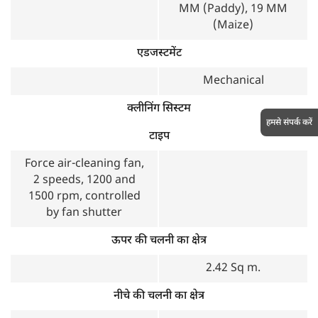
MM (Paddy), 19 MM
(Maize)
एडजस्टमेंट
Mechanical
क्लीनिंग सिस्टम
हमसे संपर्क करें
टाइप
Force air-cleaning fan,
2 speeds, 1200 and
1500 rpm, controlled
by fan shutter
ऊपर की चलनी का क्षेत्र
2.42 Sq m.
नीचे की चलनी का क्षेत्र