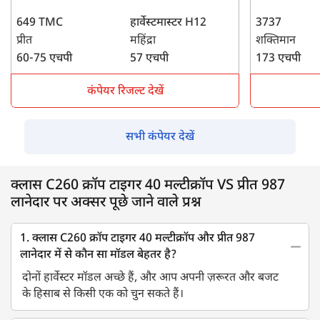
649 TMC
हार्वेस्टमास्टर H12
3737
प्रीत
महिंद्रा
शक्तिमान
60-75 एचपी
57 एचपी
173 एचपी
कंपेयर रिजल्ट देखें
सभी कंपेयर देखें
क्लास C260 क्रॉप टाइगर 40 मल्टीक्रॉप VS प्रीत 987
लानेदार पर अक्सर पूछे जाने वाले प्रश्न
1. क्लास C260 क्रॉप टाइगर 40 मल्टीक्रॉप और प्रीत 987
लानेदार में से कौन सा मॉडल बेहतर है?
दोनों हार्वेस्टर मॉडल अच्छे हैं, और आप अपनी ज़रूरत और बजट
के हिसाब से किसी एक को चुन सकते हैं।