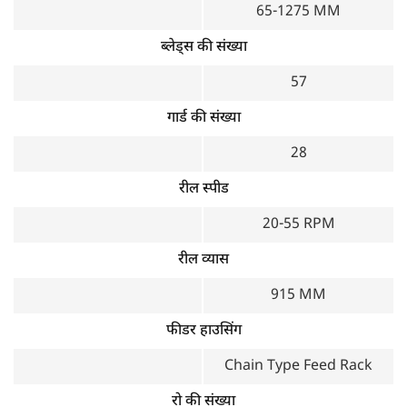
65-1275 MM
ब्लेड्स की संख्या
57
गार्ड की संख्या
28
रील स्पीड
20-55 RPM
रील व्यास
915 MM
फीडर हाउसिंग
Chain Type Feed Rack
रो की संख्या