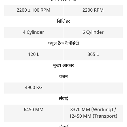
2200 ± 100 RPM
2200 RPM
सिलिंडर
4 Cylinder
6 Cylinder
फ्यूल टैंक कैपेसिटी
120 L
365 L
मुख्य आकार
वजन
4900 KG
लंबाई
6450 MM
8370 MM (Working) /
12450 MM (Transport)