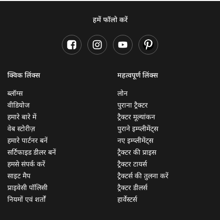
हमें फॉलो करें
क्विक लिंक्स
महत्वपूर्ण लिंक्स
ब्लॉग्स
लोन
वीडियोज
पुराना ट्रैक्टर
हमारे बारे में
ट्रैक्टर मूल्यांकन
वेब स्टोरीज़
पुराने इम्प्लीमेंट्स
हमारे पार्टनर बनें
नए इम्प्लीमेंट्स
सर्टिफाइड डीलर बनें
ट्रैक्टर की प्राइस
हमसे संपर्क करें
ट्रैक्टर टायर्स
साइट मैप
ट्रैक्टर्स की तुलना करें
प्राइवेसी पॉलिसी
ट्रैक्टर डीलर्स
नियमों एवं शर्तों
हार्वेस्टर्स