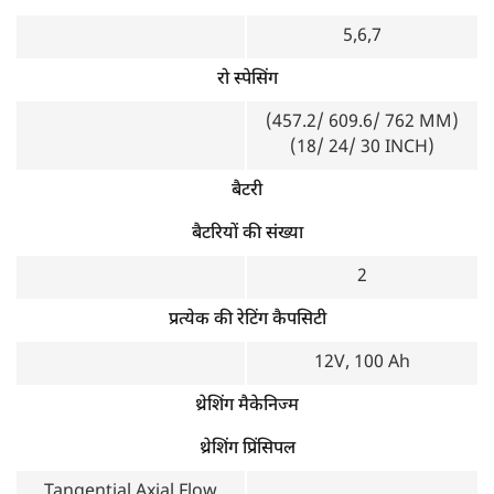
5,6,7
रो स्पेसिंग
(457.2/ 609.6/ 762 MM)
(18/ 24/ 30 INCH)
बैटरी
बैटरियों की संख्या
2
प्रत्येक की रेटिंग कैपसिटी
12V, 100 Ah
थ्रेशिंग मैकेनिज्म
थ्रेशिंग प्रिंसिपल
Tangential Axial Flow