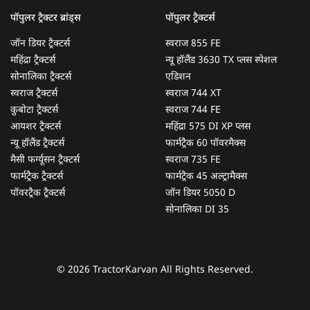
पॉपुलर ट्रैक्टर ब्रांड्स
पॉपुलर ट्रैक्टर्स
जॉन डियर ट्रैक्टर्स
स्वराज 855 FE
महिंद्रा ट्रैक्टर्स
न्यू हॉलैंड 3630 TX प्लस स्पेशल
सोनालिका ट्रैक्टर्स
एडिशन
स्वराज ट्रैक्टर्स
स्वराज 744 XT
कुबोटा ट्रैक्टर्स
स्वराज 744 FE
आयशर ट्रैक्टर्स
महिंद्रा 575 DI XP प्लस
न्यू हॉलैंड ट्रैक्टर्स
फार्मट्रैक 60 पॉवरमैक्स
मैसी फर्ग्यूसन ट्रैक्टर्स
स्वराज 735 FE
फार्मट्रैक ट्रैक्टर्स
फार्मट्रैक 45 अल्ट्रामैक्स
पॉवरट्रैक ट्रैक्टर्स
जॉन डियर 5050 D
सोनालिका DI 35
© 2026 TractorKarvan All Rights Reserved.