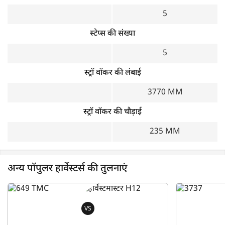
5
स्टेप्स की संख्या
5
स्ट्रॉ वॉकर की लंबाई
3770 MM
स्ट्रॉ वॉकर की चौड़ाई
235 MM
अन्य पॉपुलर हार्वेस्टर्स की तुलनाएं
VS