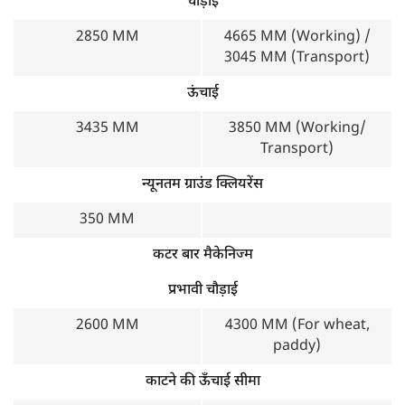
चौड़ाई
2850 MM
4665 MM (Working) /
3045 MM (Transport)
ऊंचाई
3435 MM
3850 MM (Working/
Transport)
न्यूनतम ग्राउंड क्लियरेंस
350 MM
कटर बार मैकेनिज्म
प्रभावी चौड़ाई
2600 MM
4300 MM (For wheat,
paddy)
काटने की ऊँचाई सीमा