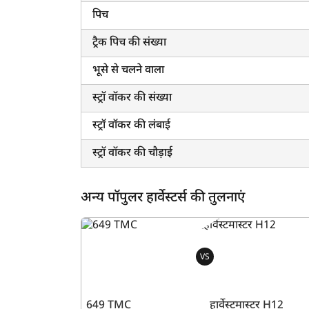
पिच
ट्रैक पिच की संख्या
भूसे से चलने वाला
स्ट्रॉ वॉकर की संख्या
स्ट्रॉ वॉकर की लंबाई
स्ट्रॉ वॉकर की चौड़ाई
अन्य पॉपुलर हार्वेस्टर्स की तुलनाएं
VS
649 TMC
हार्वेस्टमास्टर H12