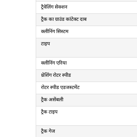
ट्रैवेलिंग सेक्शन
ट्रैक का ग्राउंड कांटेक्ट दाब
क्लीनिंग सिस्टम
टाइप
क्लीनिंग एरिया
थ्रेशिंग रोटर स्पीड
रोटर स्पीड एडजस्टमेंट
ट्रैक असेंबली
ट्रैक टाइप
ट्रैक गेज