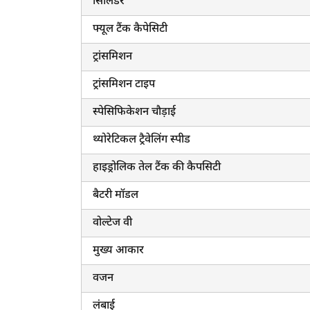
सिलिंडर
फ्यूल टैंक कैपेसिटी
ट्रांसमिशन
ट्रांसमिशन टाइप
स्पेसिफिकेशन चौड़ाई
थ्योरेटिकल ट्रैवेलिंग स्पीड
हाइड्रोलिक तेल टैंक की कैपसिटी
बैटरी मॉडल
वोल्टेज वी
मुख्य आकार
वजन
लंबाई