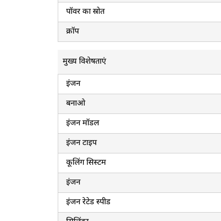
पॉवर का स्रोत
क्रॉप
मुख्य विशेषताएं
इंजन
बनाओ
इंजन मॉडल
इंजन टाइप
कूलिंग सिस्टम
इंजन
इंजन रेटेड स्पीड