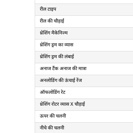
रील टाइप
रील की चौड़ाई
थ्रेशिंग मैकेनिज्म
थ्रेशिंग ड्रम का व्यास
थ्रेशिंग ड्रम की लंबाई
अनाज टैंक अनाज की मात्रा
अनलोडिंग की ऊंचाई रेंज
ऑफलोडिंग रेट
थ्रेशिंग रोटर व्यास X चौड़ाई
ऊपर की चलनी
नीचे की चलनी