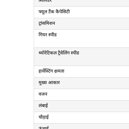
सिलिंडर
फ्यूल टैंक कैपेसिटी
ट्रांसमिशन
गियर स्पीड
थ्योरेटिकल ट्रैवेलिंग स्पीड
हार्वेस्टिंग क्षमता
मुख्य आकार
वजन
लंबाई
चौड़ाई