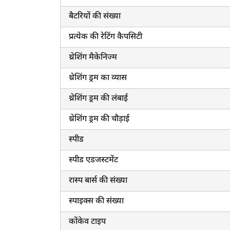
बैटरियों की संख्या
प्रत्येक की रेटिंग कैपसिटी
थ्रेशिंग मैकेनिज्म
थ्रेशिंग ड्रम का व्यास
थ्रेशिंग ड्रम की लंबाई
थ्रेशिंग ड्रम की चौड़ाई
स्पीड
स्पीड एडजस्टमेंट
रास्प बार्स की संख्या
स्पाइक्स की संख्या
कोंकेव टाइप