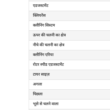
एडजस्टमेंट
क्लियरेंस
क्लीनिंग सिस्टम
ऊपर की चलनी का क्षेत्र
नीचे की चलनी का क्षेत्र
क्लीनिंग एरिया
रोटर स्पीड एडजस्टमेंट
टायर साइज़
अगला
पिछला
भूसे से चलने वाला