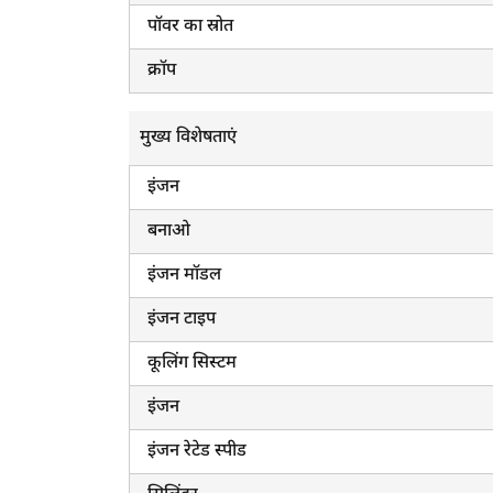
पॉवर का स्रोत
क्रॉप
मुख्य विशेषताएं
इंजन
बनाओ
इंजन मॉडल
इंजन टाइप
कूलिंग सिस्टम
इंजन
इंजन रेटेड स्पीड