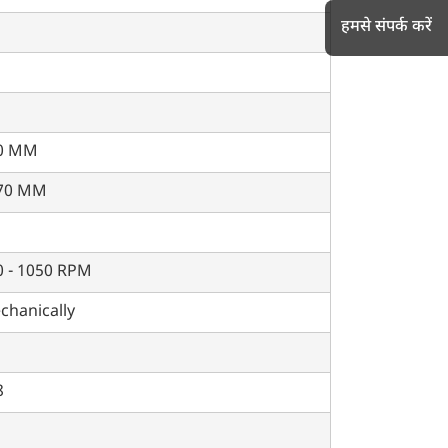
हमसे संपर्क करें
h
0 MM
70 MM
0 - 1050 RPM
chanically
8