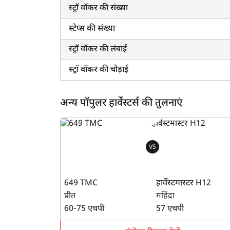
स्ट्रॉ वॉकर की संख्या
स्टेप्स की संख्या
स्ट्रॉ वॉकर की लंबाई
स्ट्रॉ वॉकर की चौड़ाई
अन्य पॉपुलर हार्वेस्टर्स की तुलनाएं
VS
649 TMC
हार्वेस्टमास्टर H12
प्रीत
महिंद्रा
60-75 एचपी
57 एचपी