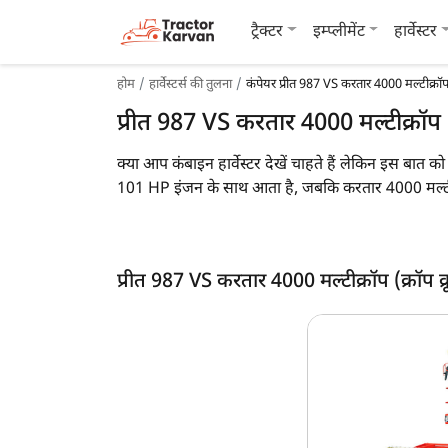
ट्रैक्टर
इम्प्लीमेंट
हार्वेस्टर
होम
हार्वेस्टर्स की तुलना
कंपेयर प्रीत 987 VS करतार 4000 मल्टीक्रॉप 
प्रीत 987 VS करतार 4000 मल्टीक्रॉप (
क्या आप कंबाइन हार्वेस्टर देखें चाहते हैं लेकिन इस बात 
101 HP इंजन के साथ आता है, जबकि करतार 4000 मल्टीक्
सकता है। इसके अलावा, प्रीत 987 का वजन 9450 KG है,
साथ ही आप, आप नीचे दी गयी इन दो कंबाइन हार्वेस्टर की
प्रीत 987 VS करतार 4000 मल्टीक्रॉप (क्रॉप क्
प्रीत 987 vs करतार 4000 मल्टीक्रॉप (क्रॉप क्रूजर
मुख्य विशेषताएं
क्रॉप
इंजन एचपी