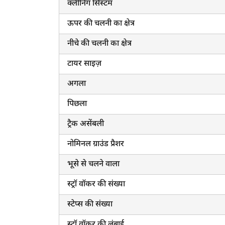
क्लीनिंग सिस्टम
ऊपर की चलनी का क्षेत्र
नीचे की चलनी का क्षेत्र
टायर साइज़
अगला
पिछला
ट्रैक असेंबली
नोमिनल ग्राउंड प्रैशर
भूसे से चलने वाला
स्ट्रॉ वॉकर की संख्या
स्टेप्स की संख्या
स्ट्रॉ वॉकर की लंबाई