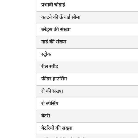
प्रभावी चौड़ाई
काटने की ऊँचाई सीमा
ब्लेड्स की संख्या
गार्ड की संख्या
ह
स्ट्रोक
रील स्पीड
फीडर हाउसिंग
रो की संख्या
रो स्पेसिंग
बैटरी
बैटरियों की संख्या