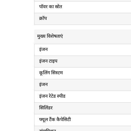
पॉवर का स्रोत
क्रॉप
मुख्य विशेषताएं
इंजन
इंजन टाइप
कूलिंग सिस्टम
इंजन
इंजन रेटेड स्पीड
सिलिंडर
फ्यूल टैंक कैपेसिटी