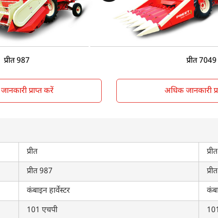
Sunshade
Su
Wheel Type
Wh
9450 KG
प्रीत 987
प्रीत 7049
ानकारी प्राप्त करें
अधिक जानकारी प्राप
प्रीत
प्रीत
प्रीत 987
प्र
कंबाइन हार्वेस्टर
कंबा
101 एचपी
10