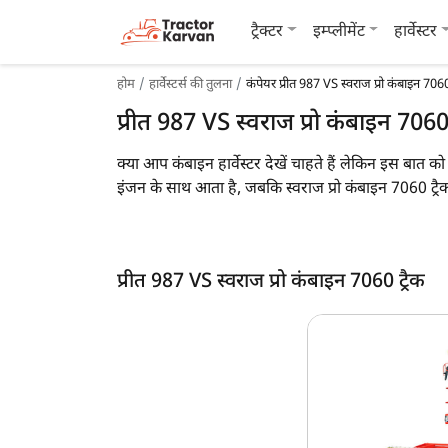
ट्रैक्टर
इम्प्लीमेंट
हार्वेस्टर
होम
हार्वेस्टर्स की तुलना
कंपेयर प्रीत 987 VS स्वराज प्रो कंबाइन 7060
प्रीत 987 VS स्वराज प्रो कंबाइन 7060
क्या आप कंबाइन हार्वेस्टर देखें चाहते हैं लेकिन इस बात 
इंजन के साथ आता है, जबकि स्वराज प्रो कंबाइन 7060 
प्रीत 987 का वजन 9450 KG है, जबकि स्वराज प्रो कंबा
साथ ही आप, आप नीचे दी गयी इन दो कंबाइन हार्वेस्टर की
प्रीत 987 VS स्वराज प्रो कंबाइन 7060 ट्रैक
प्रीत 987 vs स्वराज प्रो कंबाइन 7060 ट्रैक
मुख्य विशेषताएं
क्रॉप
इंजन एचपी