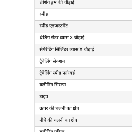
थ्रेशिंग ड्रम की चौड़ाई
स्पीड
स्पीड एडजस्टमेंट
थ्रेशिंग रोटर व्यास X चौड़ाई
सेपेरेटिंग सिलिंडर व्यास X चौड़ाई
ट्रैवेलिंग सेक्शन
ट्रैवेलिंग स्पीड फॉरवर्ड
क्लीनिंग सिस्टम
टाइप
ऊपर की चलनी का क्षेत्र
नीचे की चलनी का क्षेत्र