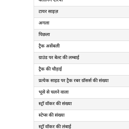
क्लीनिंग एरिया
टायर साइज़
अगला
पिछला
ट्रैक असेंबली
ग्राउंड पर बेल्ट की लम्बाई
ट्रैक की चौड़ाई
प्रत्येक साइड पर ट्रैक रबर ग्रॉसर्स की संख्या
भूसे से चलने वाला
स्ट्रॉ वॉकर की संख्या
स्टेप्स की संख्या
स्ट्रॉ वॉकर की लंबाई