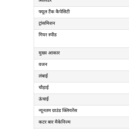
सिलिंडर
फ्यूल टैंक कैपेसिटी
ट्रांसमिशन
गियर स्पीड
मुख्य आकार
वजन
लंबाई
चौड़ाई
ऊंचाई
न्यूनतम ग्राउंड क्लियरेंस
कटर बार मैकेनिज्म