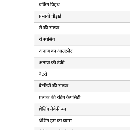
वर्किंग विड्थ
प्रभावी चौड़ाई
रो की संख्या
रो स्पेसिंग
ह
अनाज का आउटलेट
अनाज की टंकी
बैटरी
बैटरियों की संख्या
प्रत्येक की रेटिंग कैपसिटी
थ्रेशिंग मैकेनिज्म
थ्रेशिंग ड्रम का व्यास