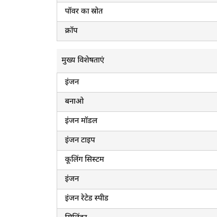
पॉवर का स्रोत
क्रॉप
मुख्य विशेषताएं
इंजन
बनाओ
इंजन मॉडल
इंजन टाइप
कूलिंग सिस्टम
इंजन
इंजन रेटेड स्पीड