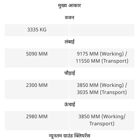
मुख्य आकार
वजन
3335 KG
लंबाई
5090 MM
9175 MM (Working) /
11550 MM (Transport)
चौड़ाई
2300 MM
3850 MM (Working) /
3035 MM (Transport)
ऊंचाई
2980 MM
3850 MM (Working/
Transport)
न्यूनतम ग्राउंड क्लियरेंस