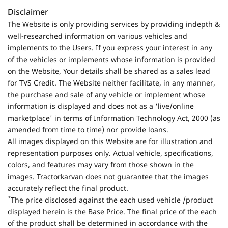
Disclaimer
The Website is only providing services by providing indepth &
well-researched information on various vehicles and
implements to the Users. If you express your interest in any
of the vehicles or implements whose information is provided
on the Website, Your details shall be shared as a sales lead
for TVS Credit. The Website neither facilitate, in any manner,
the purchase and sale of any vehicle or implement whose
information is displayed and does not as a 'live/online
marketplace' in terms of Information Technology Act, 2000 (as
amended from time to time) nor provide loans.
All images displayed on this Website are for illustration and
representation purposes only. Actual vehicle, specifications,
colors, and features may vary from those shown in the
images. Tractorkarvan does not guarantee that the images
accurately reflect the final product.
*
The price disclosed against the each used vehicle /product
displayed herein is the Base Price. The final price of the each
of the product shall be determined in accordance with the