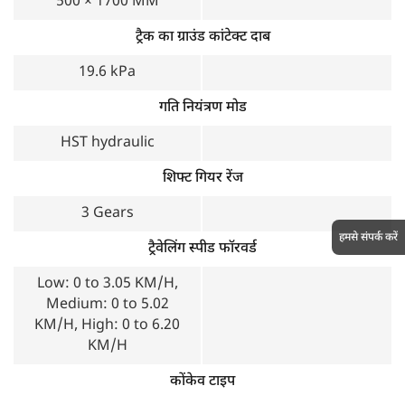
500 × 1700 MM
ट्रैक का ग्राउंड कांटेक्ट दाब
19.6 kPa
गति नियंत्रण मोड
HST hydraulic
शिफ्ट गियर रेंज
3 Gears
हमसे संपर्क करें
ट्रैवेलिंग स्पीड फॉरवर्ड
Low: 0 to 3.05 KM/H,
Medium: 0 to 5.02
KM/H, High: 0 to 6.20
KM/H
कोंकेव टाइप