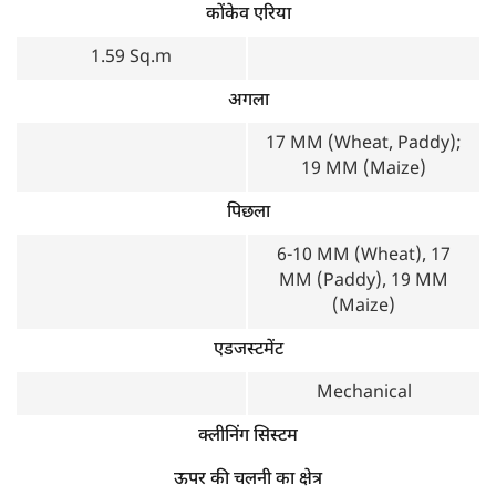
कोंकेव एरिया
1.59 Sq.m
अगला
17 MM (Wheat, Paddy);
19 MM (Maize)
पिछला
6-10 MM (Wheat), 17
MM (Paddy), 19 MM
(Maize)
एडजस्टमेंट
Mechanical
क्लीनिंग सिस्टम
ऊपर की चलनी का क्षेत्र