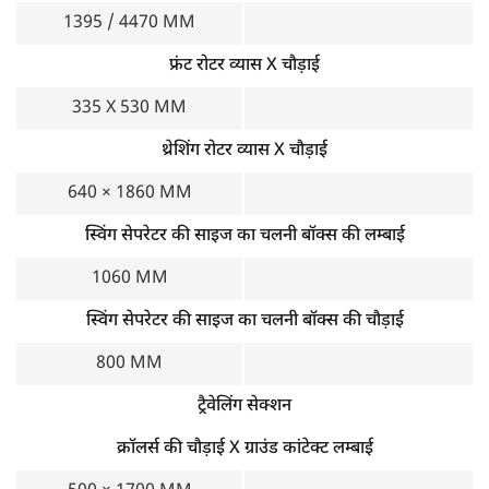
1395 / 4470 MM
फ्रंट रोटर व्यास X चौड़ाई
335 X 530 MM
थ्रेशिंग रोटर व्यास X चौड़ाई
640 × 1860 MM
स्विंग सेपरेटर की साइज का चलनी बॉक्स की लम्बाई
1060 MM
स्विंग सेपरेटर की साइज का चलनी बॉक्स की चौड़ाई
800 MM
ट्रैवेलिंग सेक्शन
क्रॉलर्स की चौड़ाई X ग्राउंड कांटेक्ट लम्बाई