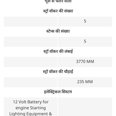
भूसे से चलने वाला
स्ट्रॉ वॉकर की संख्या
5
स्टेप्स की संख्या
5
स्ट्रॉ वॉकर की लंबाई
3770 MM
स्ट्रॉ वॉकर की चौड़ाई
235 MM
इलेक्ट्रिकल सिस्टम
12 Volt Battery for
engine Starting
Lighting Equipment &