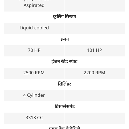
Aspirated
कूलिंग सिस्टम
Liquid-cooled
इंजन
70 HP
101 HP
इंजन रेटेड स्पीड
2500 RPM
2200 RPM
सिलिंडर
4 Cylinder
डिसप्लेसमेंट
3318 CC