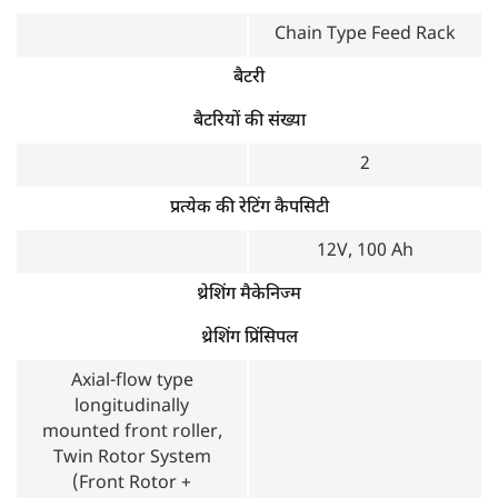
Chain Type Feed Rack
बैटरी
बैटरियों की संख्या
2
प्रत्येक की रेटिंग कैपसिटी
12V, 100 Ah
थ्रेशिंग मैकेनिज्म
थ्रेशिंग प्रिंसिपल
Axial-flow type
longitudinally
mounted front roller,
Twin Rotor System
(Front Rotor +