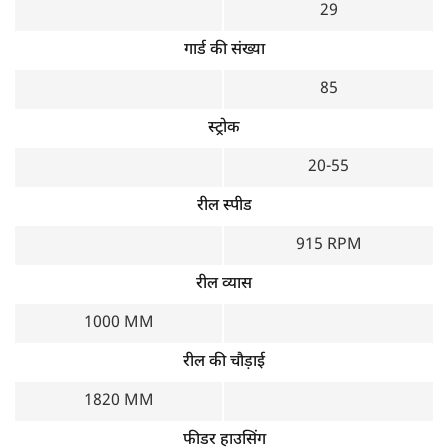
29
गार्ड की संख्या
85
स्ट्रोक
20-55
रील स्पीड
915 RPM
रील व्यास
1000 MM
रील की चौड़ाई
1820 MM
फीडर हाउसिंग