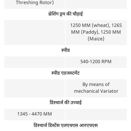
Threshing Rotor)
थ्रेशिंग ड्रम की चौड़ाई
1250 MM (wheat), 1265
MM (Paddy), 1250 MM
(Maize)
स्पीड
540-1200 RPM
स्पीड एडजस्टमेंट
By means of
mechanical Variator
डिस्चार्ज की उच्चाई
1345 - 4470 MM
डिस्चार्ज डिस्टेंस एलएचएस आरएचएस