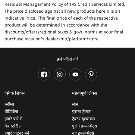
Residual Management Policy of TVS Credit Services Limited.
The price disclosed against all new products herein is an
indicative Price. The final price of each of the respective
product will be determined in accordance with the
discounts/offers/regional taxes & govt. norms at your final
purchase location's dealership/platform/store.
हमें फॉलो करें
क्विक लिंक्स
महत्वपूर्ण लिंक्स
ब्लॉग्स
लोन
वीडियोज
पुराना ट्रैक्टर
हमारे बारे में
ट्रैक्टर मूल्यांकन
वेब स्टोरीज़
पुराने इम्प्लीमेंट्स
हमारे पार्टनर बनें
नए इम्प्लीमेंट्स