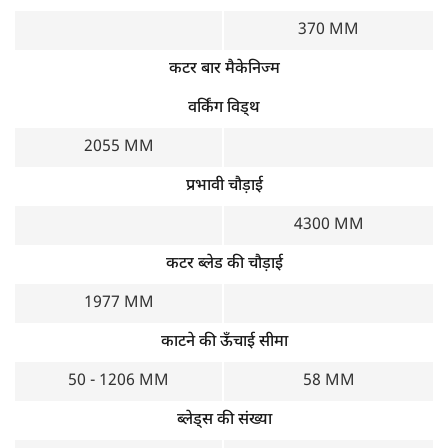
370 MM
कटर बार मैकेनिज्म
वर्किंग विड्थ
2055 MM
प्रभावी चौड़ाई
4300 MM
कटर ब्लेड की चौड़ाई
1977 MM
काटने की ऊँचाई सीमा
50 - 1206 MM
58 MM
ब्लेड्स की संख्या