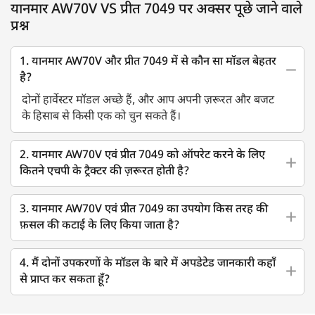
यानमार AW70V VS प्रीत 7049 पर अक्सर पूछे जाने वाले
प्रश्न
1. यानमार AW70V और प्रीत 7049 में से कौन सा मॉडल बेहतर
है?
दोनों हार्वेस्टर मॉडल अच्छे हैं, और आप अपनी ज़रूरत और बजट
के हिसाब से किसी एक को चुन सकते हैं।
2. यानमार AW70V एवं प्रीत 7049 को ऑपरेट करने के लिए
कितने एचपी के ट्रैक्टर की ज़रूरत होती है?
3. यानमार AW70V एवं प्रीत 7049 का उपयोग किस तरह की
फ़सल की कटाई के लिए किया जाता है?
4. मैं दोनों उपकरणों के मॉडल के बारे में अपडेटेड जानकारी कहाँ
से प्राप्त कर सकता हूँ?