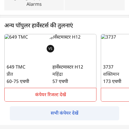
Alarms
अन्य पॉपुलर हार्वेस्टर्स की तुलनाएं
VS
649 TMC
हार्वेस्टमास्टर H12
3737
प्रीत
महिंद्रा
शक्तिमान
60-75 एचपी
57 एचपी
173 एचपी
कंपेयर रिजल्ट देखें
सभी कंपेयर देखें