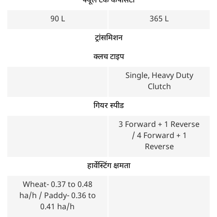
फ्यूल टैंक कैपेसिटी
90 L
365 L
ट्रांसमिशन
क्लच टाइप
Single, Heavy Duty
Clutch
गियर स्पीड
3 Forward + 1 Reverse
/ 4 Forward + 1
Reverse
हार्वेस्टिंग क्षमता
Wheat- 0.37 to 0.48
ha/h / Paddy- 0.36 to
0.41 ha/h