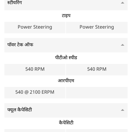
स्टीयरिंग
टाइप
Power Steering
Power Steering
पॉवर टेक ऑफ
पीटीओ स्पीड
540 RPM
540 RPM
आरपीएम
540 @ 2100 ERPM
फ्यूल कैपेसिटी
कैपेसिटी