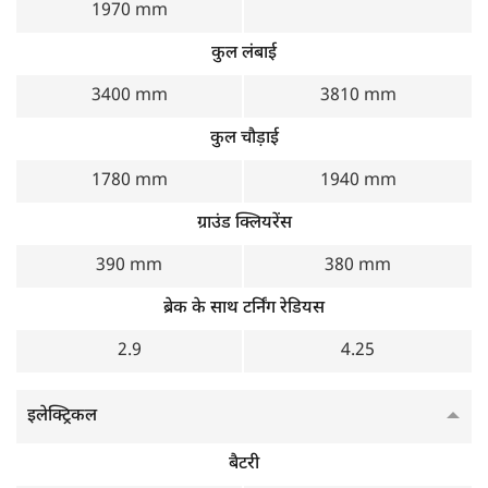
1970 mm
कुल लंबाई
3400 mm
3810 mm
कुल चौड़ाई
1780 mm
1940 mm
ग्राउंड क्लियरेंस
390 mm
380 mm
ब्रेक के साथ टर्निंग रेडियस
2.9
4.25
इलेक्ट्रिकल
बैटरी