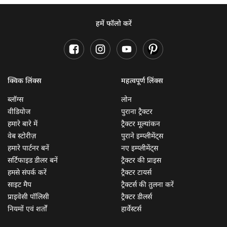
हमें फॉलो करें
क्विक लिंक्स
महत्वपूर्ण लिंक्स
ब्लॉग्स
लोन
वीडियोज
पुराना ट्रैक्टर
हमारे बारे में
ट्रैक्टर मूल्यांकन
वेब स्टोरीज़
पुराने इम्प्लीमेंट्स
हमारे पार्टनर बनें
नए इम्प्लीमेंट्स
सर्टिफाइड डीलर बनें
ट्रैक्टर की प्राइस
हमसे संपर्क करें
ट्रैक्टर टायर्स
साइट मैप
ट्रैक्टर्स की तुलना करें
प्राइवेसी पॉलिसी
ट्रैक्टर डीलर्स
नियमों एवं शर्तों
हार्वेस्टर्स