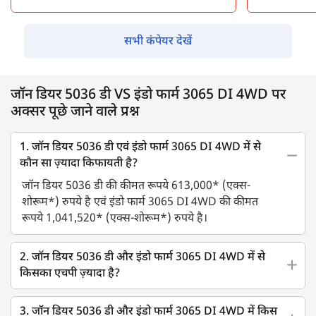
सभी कंपेयर देखें
जॉन डियर 5036 डी VS इंडो फार्म 3065 DI 4WD पर
अक्सर पूछे जाने वाले प्रश्न
1. जॉन डियर 5036 डी एवं इंडो फार्म 3065 DI 4WD में से
कौन सा ज़्यादा किफायती है?
जॉन डियर 5036 डी की कीमत रूपये 613,000* (एक्स-
शोरूम*) रुपये है एवं इंडो फार्म 3065 DI 4WD की कीमत
रूपये 1,041,520* (एक्स-शोरूम*) रुपये है।
2. जॉन डियर 5036 डी और इंडो फार्म 3065 DI 4WD में से
किसका एचपी ज़्यादा है?
3. जॉन डियर 5036 डी और इंडो फार्म 3065 DI 4WD में किस