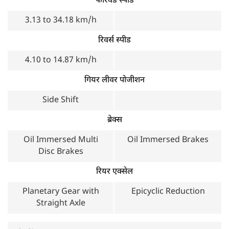
फॉरवर्ड स्पीड
3.13 to 34.18 km/h
रिवर्स स्पीड
4.10 to 14.87 km/h
गियर लीवर पोजीशन
Side Shift
ब्रेक्स
Oil Immersed Multi
Oil Immersed Brakes
Disc Brakes
रियर एक्सेल
Planetary Gear with
Epicyclic Reduction
Straight Axle