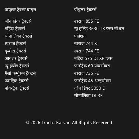
पॉपुलर ट्रैक्टर ब्रांड्स
पॉपुलर ट्रैक्टर्स
जॉन डियर ट्रैक्टर्स
स्वराज 855 FE
महिंद्रा ट्रैक्टर्स
न्यू हॉलैंड 3630 TX प्लस स्पेशल
सोनालिका ट्रैक्टर्स
एडिशन
स्वराज ट्रैक्टर्स
स्वराज 744 XT
कुबोटा ट्रैक्टर्स
स्वराज 744 FE
आयशर ट्रैक्टर्स
महिंद्रा 575 DI XP प्लस
न्यू हॉलैंड ट्रैक्टर्स
फार्मट्रैक 60 पॉवरमैक्स
मैसी फर्ग्यूसन ट्रैक्टर्स
स्वराज 735 FE
फार्मट्रैक ट्रैक्टर्स
फार्मट्रैक 45 अल्ट्रामैक्स
पॉवरट्रैक ट्रैक्टर्स
जॉन डियर 5050 D
सोनालिका DI 35
© 2026 TractorKarvan All Rights Reserved.