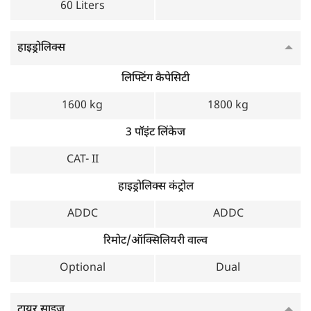
60 Liters
हाइड्रोलिक्स
लिफ्टिंग कैपेसिटी
1600 kg
1800 kg
3 पॉइंट लिंकेज
CAT- II
हाइड्रोलिक्स कंट्रोल
ADDC
ADDC
रिमोट/ऑक्सिलियरी वाल्व
Optional
Dual
टायर साइज़