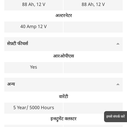
88 Ah, 12 V
88 Ah, 12 V
अल्टरनेटर
40 Amp 12 V
सेफ़्टी फीचर्स
आरओपीएस
Yes
अन्य
वारेंटी
5 Year/ 5000 Hours
हमसे संपर्क करें
इन्स्ट्रुमेंट क्लस्टर