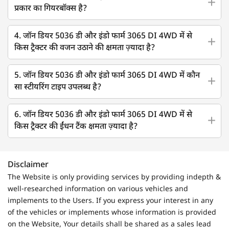
प्रकार का गियरबॉक्स है?
4. जॉन डियर 5036 डी और इंडो फार्म 3065 DI 4WD में से
किस ट्रैक्टर की वजन उठाने की क्षमता ज़्यादा है?
5. जॉन डियर 5036 डी और इंडो फार्म 3065 DI 4WD में कौन
सा स्टीयरिंग टाइप उपलब्ध है?
6. जॉन डियर 5036 डी और इंडो फार्म 3065 DI 4WD में से
किस ट्रैक्टर की ईंधन टैंक क्षमता ज़्यादा है?
Disclaimer
The Website is only providing services by providing indepth &
well-researched information on various vehicles and
implements to the Users. If you express your interest in any
of the vehicles or implements whose information is provided
on the Website, Your details shall be shared as a sales lead