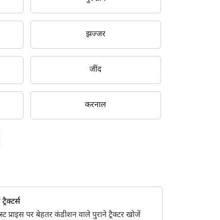
झज्जर
जींद
करनाल
्रैक्टर्स
 प्राइस पर बेहतर कंडीशन वाले पुराने ट्रैक्टर खोजें