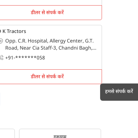
डीलर से संपर्क करें
 K Tractors
Opp. C.R. Hospital, Allergy Center, G.T.
Road, Near Cia Staff-3, Chandni Bagh,
Sanoli Road, पानीपत, पानीपत, हरियाणा -
+91-*******058
132103
डीलर से संपर्क करें
हमसे संपर्क करें
h
गुरुग्राम