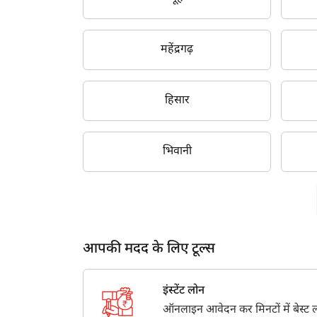
महेंद्रगढ़
हिसार
भिवानी
आपकी मदद के लिए टूल्स
इंस्टेंट लोन
ऑनलाइन आवेदन कर मिनटों में बेस्ट लो