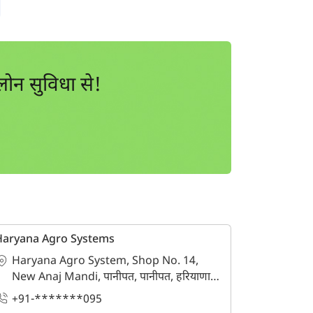
ोन सुविधा से!
Haryana Agro Systems
Haryana Agro System, Shop No. 14,
New Anaj Mandi, पानीपत, पानीपत, हरियाणा -
132103
+91-*******095