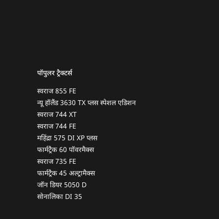
पॉपुलर ट्रैक्टर्स
स्वराज 855 FE
न्यू हॉलैंड 3630 TX प्लस स्पेशल एडिशन
स्वराज 744 XT
स्वराज 744 FE
महिंद्रा 575 DI XP प्लस
फार्मट्रैक 60 पॉवरमैक्स
स्वराज 735 FE
फार्मट्रैक 45 अल्ट्रामैक्स
जॉन डियर 5050 D
सोनालिका DI 35