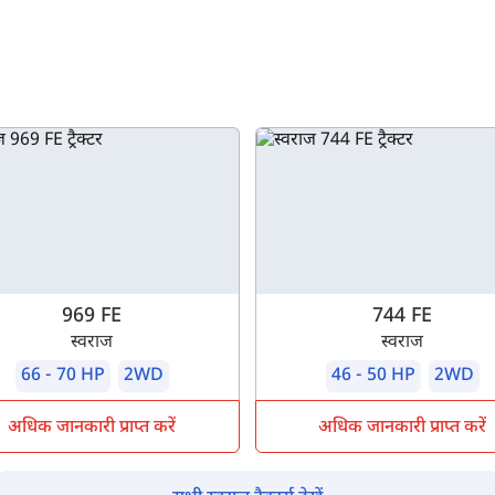
969 FE
744 FE
स्वराज
स्वराज
66 - 70 HP
2WD
46 - 50 HP
2WD
अधिक जानकारी प्राप्त करें
अधिक जानकारी प्राप्त करें