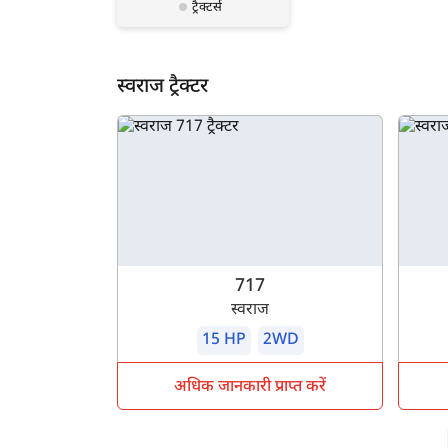
ट्रैक्टर्स
स्वराज ट्रैक्टर
717
स्वराज
15 HP
2WD
अधिक जानकारी प्राप्त करें