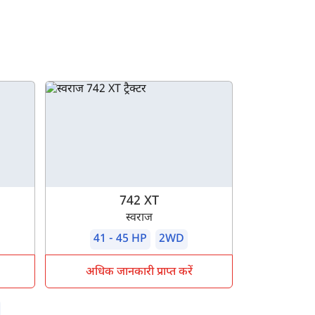
742 XT
स्वराज
41 - 45 HP
2WD
अधिक जानकारी प्राप्त करें