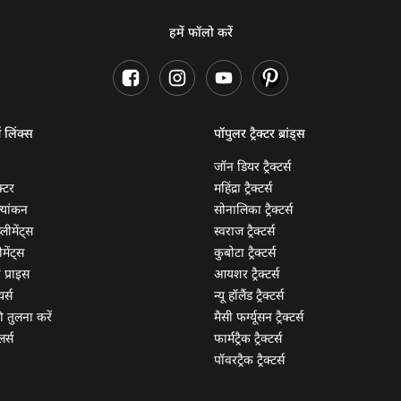
हमें फॉलो करें
ण लिंक्स
पॉपुलर ट्रैक्टर ब्रांड्स
जॉन डियर ट्रैक्टर्स
क्टर
महिंद्रा ट्रैक्टर्स
ूल्यांकन
सोनालिका ट्रैक्टर्स
्लीमेंट्स
स्वराज ट्रैक्टर्स
मेंट्स
कुबोटा ट्रैक्टर्स
ी प्राइस
आयशर ट्रैक्टर्स
यर्स
न्यू हॉलैंड ट्रैक्टर्स
 की तुलना करें
मैसी फर्ग्यूसन ट्रैक्टर्स
लर्स
फार्मट्रैक ट्रैक्टर्स
पॉवरट्रैक ट्रैक्टर्स