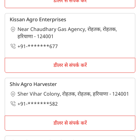
डीलर से संपर्क करें
Kissan Agro Enterprises
Near Chaudhary Gas Agency, रोहतक, रोहतक,
हरियाणा - 124001
+91-*******677
डीलर से संपर्क करें
Shiv Agro Harvester
Sher Vihar Colony, रोहतक, रोहतक, हरियाणा - 124001
+91-*******582
डीलर से संपर्क करें