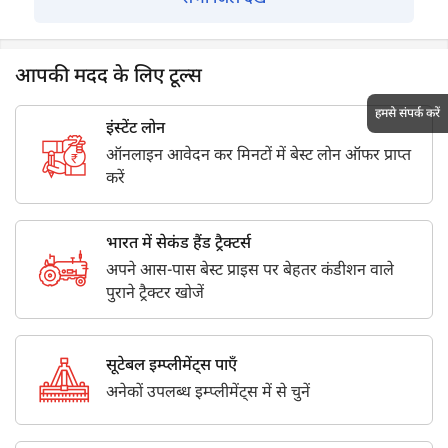
आपकी मदद के लिए टूल्स
हमसे संपर्क करें
इंस्टेंट लोन
ऑनलाइन आवेदन कर मिनटों में बेस्ट लोन ऑफर प्राप्त
करें
भारत में सेकंड हैंड ट्रैक्टर्स
अपने आस-पास बेस्ट प्राइस पर बेहतर कंडीशन वाले
पुराने ट्रैक्टर खोजें
सूटेबल इम्प्लीमेंट्स पाएँ
अनेकों उपलब्ध इम्प्लीमेंट्स में से चुनें