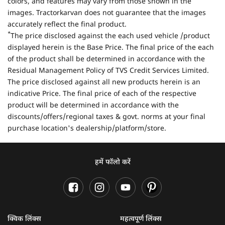
colors, and features may vary from those shown in the
images. Tractorkarvan does not guarantee that the images
accurately reflect the final product.
*
The price disclosed against the each used vehicle /product
displayed herein is the Base Price. The final price of the each
of the product shall be determined in accordance with the
Residual Management Policy of TVS Credit Services Limited.
The price disclosed against all new products herein is an
indicative Price. The final price of each of the respective
product will be determined in accordance with the
discounts/offers/regional taxes & govt. norms at your final
purchase location's dealership/platform/store.
हमें फॉलो करें
क्विक लिंक्स
महत्वपूर्ण लिंक्स