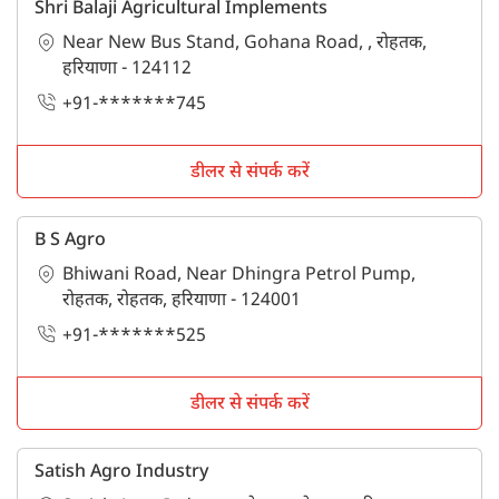
Shri Balaji Agricultural Implements
Near New Bus Stand, Gohana Road, , रोहतक,
हरियाणा - 124112
+91-*******745
डीलर से संपर्क करें
B S Agro
Bhiwani Road, Near Dhingra Petrol Pump,
रोहतक, रोहतक, हरियाणा - 124001
+91-*******525
डीलर से संपर्क करें
Satish Agro Industry