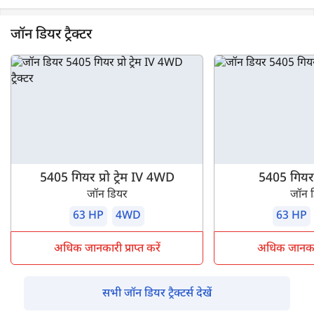
जॉन डियर ट्रैक्टर
5405 गियर प्रो ट्रेम IV 4WD
5405 गियर प्
जॉन डियर
जॉन 
63 HP
4WD
63 HP
अधिक जानकारी प्राप्त करें
अधिक जानकारी 
सभी जॉन डियर ट्रैक्टर्स देखें