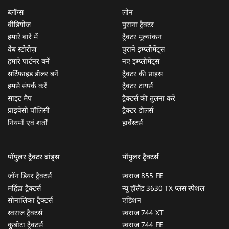
ब्लॉग्स
लोन
वीडियोज
पुराना ट्रैक्टर
हमारे बारे में
ट्रैक्टर मूल्यांकन
वेब स्टोरीज़
पुराने इम्प्लीमेंट्स
हमारे पार्टनर बनें
नए इम्प्लीमेंट्स
सर्टिफाइड डीलर बनें
ट्रैक्टर की प्राइस
हमसे संपर्क करें
ट्रैक्टर टायर्स
साइट मैप
ट्रैक्टर्स की तुलना करें
प्राइवेसी पॉलिसी
ट्रैक्टर डीलर्स
नियमों एवं शर्तों
हार्वेस्टर्स
पॉपुलर ट्रैक्टर ब्रांड्स
पॉपुलर ट्रैक्टर्स
जॉन डियर ट्रैक्टर्स
स्वराज 855 FE
महिंद्रा ट्रैक्टर्स
न्यू हॉलैंड 3630 TX प्लस स्पेशल
सोनालिका ट्रैक्टर्स
एडिशन
स्वराज ट्रैक्टर्स
स्वराज 744 XT
कुबोटा ट्रैक्टर्स
स्वराज 744 FE