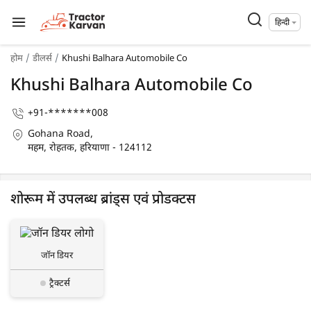
हिन्दी
होम
डीलर्स
Khushi Balhara Automobile Co
Khushi Balhara Automobile Co
+91-*******008
Gohana Road,
महम, रोहतक, हरियाणा - 124112
शोरूम में उपलब्ध ब्रांड्स एवं प्रोडक्टस
जॉन डियर
ट्रैक्टर्स