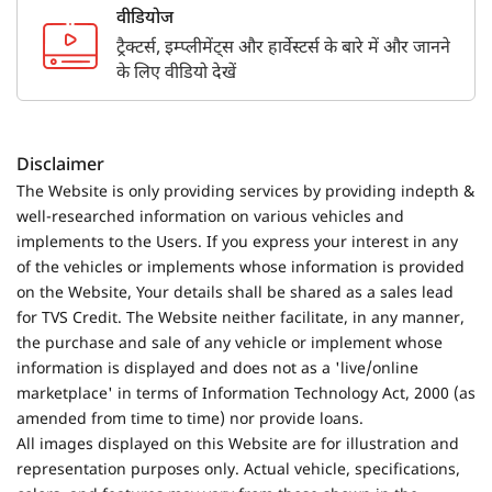
वीडियोज
ट्रैक्टर्स, इम्प्लीमेंट्स और हार्वेस्टर्स के बारे में और जानने
के लिए वीडियो देखें
Disclaimer
The Website is only providing services by providing indepth &
well-researched information on various vehicles and
implements to the Users. If you express your interest in any
of the vehicles or implements whose information is provided
on the Website, Your details shall be shared as a sales lead
for TVS Credit. The Website neither facilitate, in any manner,
the purchase and sale of any vehicle or implement whose
information is displayed and does not as a 'live/online
marketplace' in terms of Information Technology Act, 2000 (as
amended from time to time) nor provide loans.
All images displayed on this Website are for illustration and
representation purposes only. Actual vehicle, specifications,