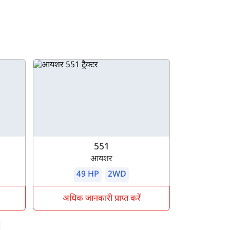
551
आयशर
49 HP
2WD
अधिक जानकारी प्राप्त करें