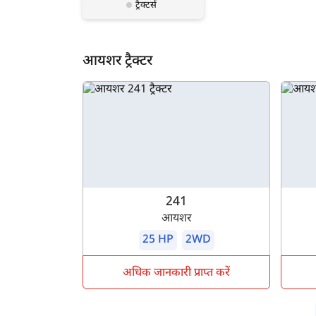
ट्रैक्टर्स
आयशर ट्रैक्टर
241
आयशर
25 HP
2WD
अधिक जानकारी प्राप्त करें