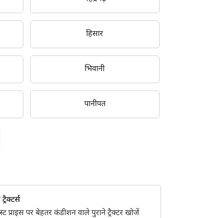
हिसार
भिवानी
पानीपत
्रैक्टर्स
 प्राइस पर बेहतर कंडीशन वाले पुराने ट्रैक्टर खोजें