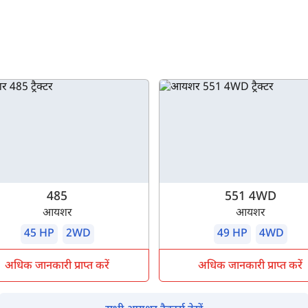
485
551 4WD
आयशर
आयशर
45 HP
2WD
49 HP
4WD
अधिक जानकारी प्राप्त करें
अधिक जानकारी प्राप्त करें