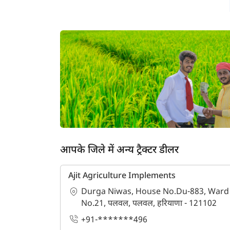
आपके जिले में अन्य ट्रैक्टर डीलर
Ajit Agriculture Implements
Durga Niwas, House No.Du-883, Ward
No.21, पलवल, पलवल, हरियाणा - 121102
ह
+91-*******496