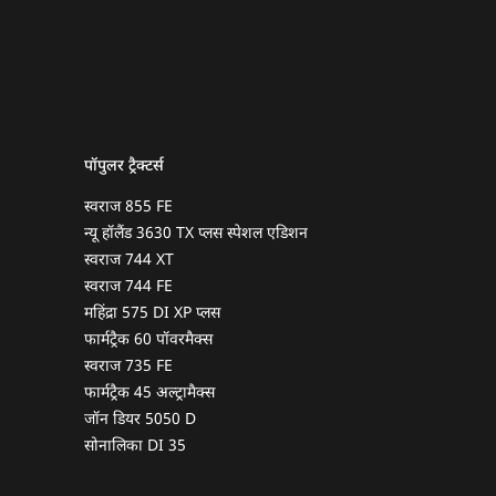
पॉपुलर ट्रैक्टर्स
स्वराज 855 FE
न्यू हॉलैंड 3630 TX प्लस स्पेशल एडिशन
स्वराज 744 XT
स्वराज 744 FE
महिंद्रा 575 DI XP प्लस
फार्मट्रैक 60 पॉवरमैक्स
स्वराज 735 FE
फार्मट्रैक 45 अल्ट्रामैक्स
जॉन डियर 5050 D
सोनालिका DI 35