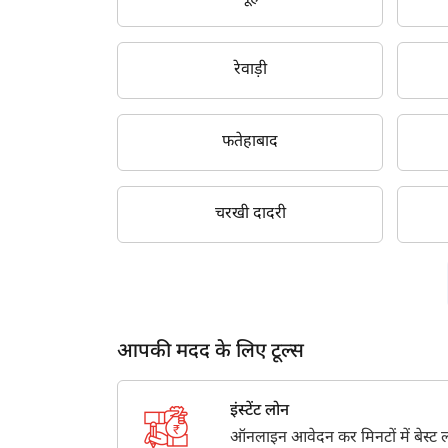
रेवाड़ी
फतेहाबाद
चरखी दादरी
आपकी मदद के लिए टूल्स
इंस्टेंट लोन
ऑनलाइन आवेदन कर मिनटों में बेस्ट लो