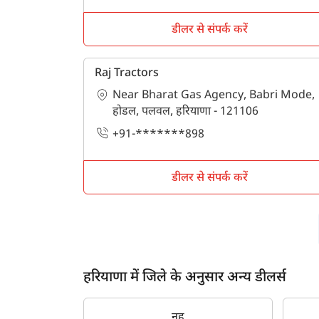
डीलर से संपर्क करें
Raj Tractors
Near Bharat Gas Agency, Babri Mode,
होडल, पलवल, हरियाणा - 121106
+91-*******898
डीलर से संपर्क करें
हरियाणा में जिले के अनुसार अन्य डीलर्स
नूह