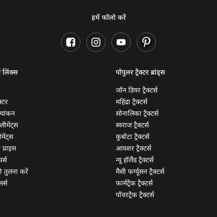
हमें फॉलो करें
ण लिंक्स
पॉपुलर ट्रैक्टर ब्रांड्स
जॉन डियर ट्रैक्टर्स
क्टर
महिंद्रा ट्रैक्टर्स
ूल्यांकन
सोनालिका ट्रैक्टर्स
्लीमेंट्स
स्वराज ट्रैक्टर्स
मेंट्स
कुबोटा ट्रैक्टर्स
ी प्राइस
आयशर ट्रैक्टर्स
यर्स
न्यू हॉलैंड ट्रैक्टर्स
 की तुलना करें
मैसी फर्ग्यूसन ट्रैक्टर्स
लर्स
फार्मट्रैक ट्रैक्टर्स
पॉवरट्रैक ट्रैक्टर्स