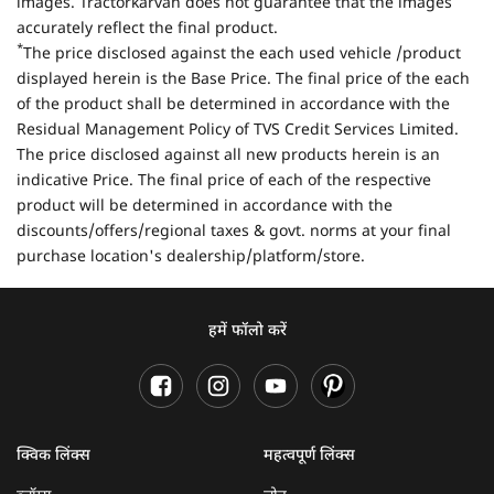
images. Tractorkarvan does not guarantee that the images
accurately reflect the final product.
*
The price disclosed against the each used vehicle /product
displayed herein is the Base Price. The final price of the each
of the product shall be determined in accordance with the
Residual Management Policy of TVS Credit Services Limited.
The price disclosed against all new products herein is an
indicative Price. The final price of each of the respective
product will be determined in accordance with the
discounts/offers/regional taxes & govt. norms at your final
purchase location's dealership/platform/store.
हमें फॉलो करें
क्विक लिंक्स
महत्वपूर्ण लिंक्स