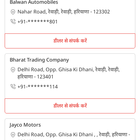
Balwan Automobiles
Nahar Road, रेवाड़ी, रेवाड़ी, हरियाणा - 123302
+91-*******801
डीलर से संपर्क करें
Bharat Trading Company
Delhi Road, Opp. Ghisa Ki Dhani, रेवाड़ी, रेवाड़ी,
हरियाणा - 123401
+91-*******114
डीलर से संपर्क करें
Jayco Motors
Delhi Road, Opp. Ghisa Ki Dhani , , रेवाड़ी, हरियाणा -