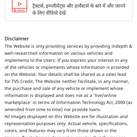
ट्रैक्टर्स, इम्प्लीमेंट्स और हार्वेस्टर्स के बारे में और जानने
के लिए वीडियो देखें
Disclaimer
The Website is only providing services by providing indepth &
well-researched information on various vehicles and
implements to the Users. If you express your interest in any
of the vehicles or implements whose information is provided
on the Website, Your details shall be shared as a sales lead
for TVS Credit. The Website neither facilitate, in any manner,
the purchase and sale of any vehicle or implement whose
information is displayed and does not as a 'live/online
marketplace' in terms of Information Technology Act, 2000 (as
amended from time to time) nor provide loans.
All images displayed on this Website are for illustration and
representation purposes only. Actual vehicle, specifications,
colors, and features may vary from those shown in the