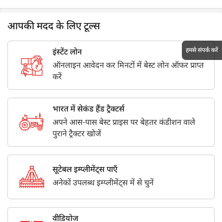
आपकी मदद के लिए टूल्स
हमसे संपर्क करें
इंस्टेंट लोन
ऑनलाइन आवेदन कर मिनटों में बेस्ट लोन ऑफर प्राप्त
करें
भारत में सेकंड हैंड ट्रैक्टर्स
अपने आस-पास बेस्ट प्राइस पर बेहतर कंडीशन वाले
पुराने ट्रैक्टर खोजें
सूटेबल इम्प्लीमेंट्स पाएँ
अनेकों उपलब्ध इम्प्लीमेंट्स में से चुनें
वीडियोज