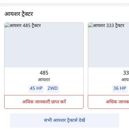
आयशर ट्रैक्टर
485
33
आयशर
आय
45 HP
2WD
36 HP
अधिक जानकारी प्राप्त करें
अधिक जानकारी 
सभी आयशर ट्रैक्टर्स देखें