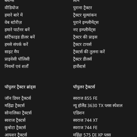
ब्लॉग्स
लोन
वीडियोज
पुराना ट्रैक्टर
हमारे बारे में
ट्रैक्टर मूल्यांकन
वेब स्टोरीज़
पुराने इम्प्लीमेंट्स
हमारे पार्टनर बनें
नए इम्प्लीमेंट्स
सर्टिफाइड डीलर बनें
ट्रैक्टर की प्राइस
हमसे संपर्क करें
ट्रैक्टर टायर्स
साइट मैप
ट्रैक्टर्स की तुलना करें
प्राइवेसी पॉलिसी
ट्रैक्टर डीलर्स
नियमों एवं शर्तों
हार्वेस्टर्स
पॉपुलर ट्रैक्टर ब्रांड्स
पॉपुलर ट्रैक्टर्स
जॉन डियर ट्रैक्टर्स
स्वराज 855 FE
महिंद्रा ट्रैक्टर्स
न्यू हॉलैंड 3630 TX प्लस स्पेशल
सोनालिका ट्रैक्टर्स
एडिशन
स्वराज ट्रैक्टर्स
स्वराज 744 XT
कुबोटा ट्रैक्टर्स
स्वराज 744 FE
आयशर ट्रैक्टर्स
महिंद्रा 575 DI XP प्लस