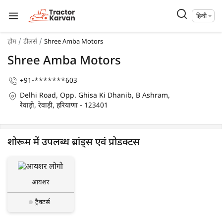
हिन्दी
होम
डीलर्स
Shree Amba Motors
Shree Amba Motors
+91-*******603
Delhi Road, Opp. Ghisa Ki Dhanib, B Ashram,
रेवाड़ी, रेवाड़ी, हरियाणा - 123401
शोरूम में उपलब्ध ब्रांड्स एवं प्रोडक्टस
आयशर
ट्रैक्टर्स