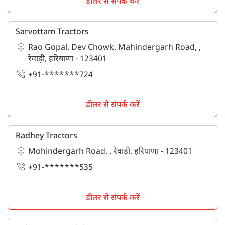
डीलर से संपर्क करें
Sarvottam Tractors
Rao Gopal, Dev Chowk, Mahindergarh Road, ,
रेवाड़ी, हरियाणा - 123401
+91-*******724
डीलर से संपर्क करें
Radhey Tractors
Mohindergarh Road, , रेवाड़ी, हरियाणा - 123401
+91-*******535
डीलर से संपर्क करें