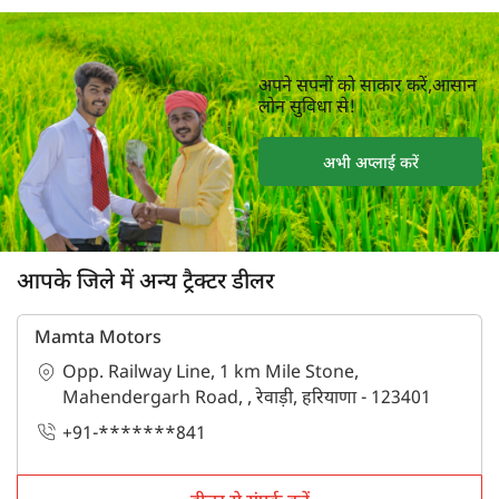
अपने सपनों को साकार करें,आसान
लोन सुविधा से!
अभी अप्लाई करें
आपके जिले में अन्य ट्रैक्टर डीलर
Mamta Motors
Opp. Railway Line, 1 km Mile Stone,
Mahendergarh Road, , रेवाड़ी, हरियाणा - 123401
+91-*******841