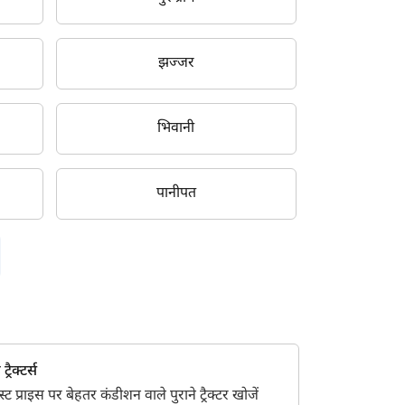
झज्जर
भिवानी
पानीपत
्रैक्टर्स
 प्राइस पर बेहतर कंडीशन वाले पुराने ट्रैक्टर खोजें