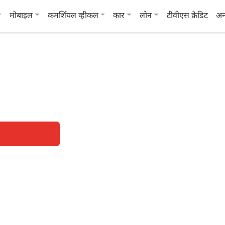
मोबाइल
कमर्शियल व्हीकल
कार
लोन
टीवीएस क्रेडिट
अन