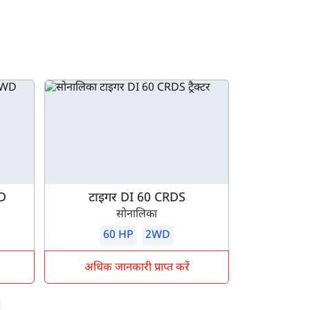
D
टाइगर DI 60 CRDS
सोनालिका
60 HP
2WD
अधिक जानकारी प्राप्त करें