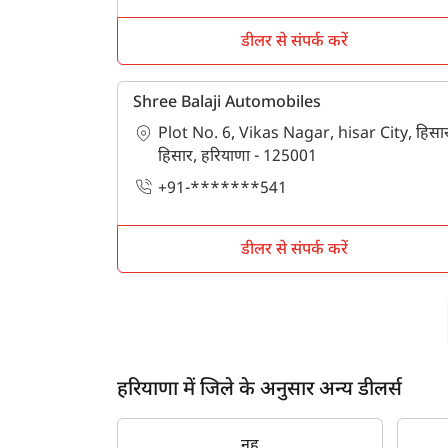
डीलर से संपर्क करें
Shree Balaji Automobiles
Plot No. 6, Vikas Nagar, hisar City, हिसा
हिसार, हरियाणा - 125001
+91-*******541
डीलर से संपर्क करें
हरियाणा में जिले के अनुसार अन्य डीलर्स
नूह