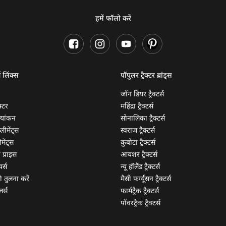
हमें फॉलो करें
ण लिंक्स
पॉपुलर ट्रैक्टर ब्रांड्स
जॉन डियर ट्रैक्टर्स
क्टर
महिंद्रा ट्रैक्टर्स
ूल्यांकन
सोनालिका ट्रैक्टर्स
्लीमेंट्स
स्वराज ट्रैक्टर्स
मेंट्स
कुबोटा ट्रैक्टर्स
ी प्राइस
आयशर ट्रैक्टर्स
यर्स
न्यू हॉलैंड ट्रैक्टर्स
 की तुलना करें
मैसी फर्ग्यूसन ट्रैक्टर्स
लर्स
फार्मट्रैक ट्रैक्टर्स
पॉवरट्रैक ट्रैक्टर्स