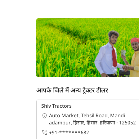
आपके जिले में अन्य ट्रैक्टर डीलर
Shiv Tractors
Auto Market, Tehsil Road, Mandi
adampur, हिसार, हिसार, हरियाणा - 125052
ह
+91-*******682