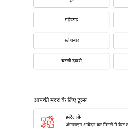
महेंद्रगढ़
फतेहाबाद
चरखी दादरी
आपकी मदद के लिए टूल्स
इंस्टेंट लोन
ऑनलाइन आवेदन कर मिनटों में बेस्ट लो