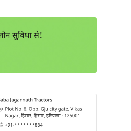
ोन सुविधा से!
aba Jagannath Tractors
Plot No. 6, Opp. Gju city gate, Vikas
Nagar, हिसार, हिसार, हरियाणा - 125001
+91-*******884