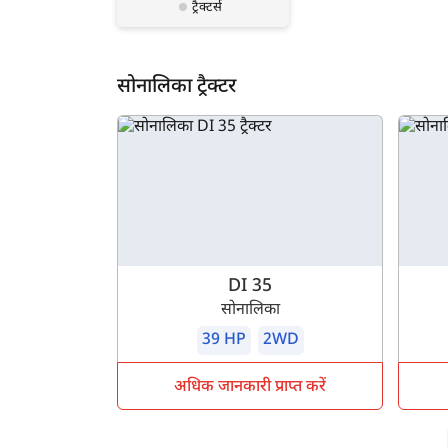
ट्रैक्टर्स
सोनालिका ट्रैक्टर
DI 35
सोनालिका
39 HP
2WD
अधिक जानकारी प्राप्त करें