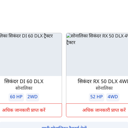
सिकंदर DI 60 DLX
सिकंदर RX 50 DLX 4W
सोनालिका
सोनालिका
60 HP
2WD
52 HP
4WD
अधिक जानकारी प्राप्त करें
अधिक जानकारी प्राप्त करें