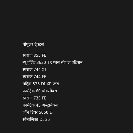
पॉपुलर ट्रैक्टर्स
स्वराज 855 FE
न्यू हॉलैंड 3630 TX प्लस स्पेशल एडिशन
स्वराज 744 XT
स्वराज 744 FE
महिंद्रा 575 DI XP प्लस
फार्मट्रैक 60 पॉवरमैक्स
स्वराज 735 FE
फार्मट्रैक 45 अल्ट्रामैक्स
जॉन डियर 5050 D
सोनालिका DI 35