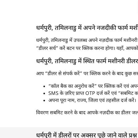
धर्मपुरी, तमिलनाडु में अपने नजदीकी फार्म मश
धर्मपुरी, तमिलनाडु में उपलब्ध अपने नज़दीक फार्म मशीन
“डीलर सर्च” करें बटन पर क्लिक करना होगा। यहाँ, आपको 
धर्मपुरी, तमिलनाडु में स्थित फार्म मशीनरी डीलर स
आप “डीलर से संपर्क करें” पर क्लिक करने के बाद कुछ सरल स
“कॉल बैक का अनुरोध करें” पर क्लिक करें एवं अपना
SMS के ज़रिए प्राप्त OTP दर्ज करें एवं “सबमिट क
अपना पूरा नाम, राज्य, जिला एवं तहसील दर्ज करें।
विवरण सबमिट करने के बाद आपके नज़दीक का डीलर जल्द 
धर्मपुरी में डीलरों पर अक्सर पूछे जाने वाले प्रश्न