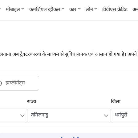
मोबाइल
कमर्शियल व्हीकल
कार
लोन
टीवीएस क्रेडिट
अन
लगाना अब ट्रैक्टरकारवां के माध्यम से सुविधाजनक एवं आसान हो गया है। अपने जि
इम्प्लीमेंट्स
राज्य
जिला