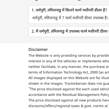
1. धर्मपुरी, तमिलनाडु में कितने फार्म मशीनरी डीलर हैं?
धर्मपुरी, तमिलनाडु में 7 फार्म मशीनरी डीलर उपलब्ध हैं।
2. मैं धर्मपुरी, तमिलनाडु में उपलब्ध फार्म मशीनरी डील
Disclaimer
The Website is only providing services by provid
interest in any of the vehicles or implements who
neither facilitate, in any manner, the purchase a
terms of Information Technology Act, 2000 (as a
All images displayed on this Website are for illu
shown in the images. Tractorkarvan does not guar
*
The price disclosed against the each used vehicl
accordance with the Residual Management Policy 
The price disclosed against all new products here
discounts/offers/regional taxes & govt. norms at 