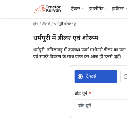
ट्रैक्टर
इम्प्लीमेंट
हार्वेस्टर
होम
डीलर्स
धर्मपुरी तमिलनाडु
धर्मपुरी में डीलर एवं शोरूम
धर्मपुरी, तमिलनाडु में उपलब्ध फार्म मशीनरी डीलर का पता 
एवं संपर्क विवरण के साथ प्राप्त कर आज ही उनसे जुड़ें।
ट्रैक्टर्स
ब्रांड चुनें
*