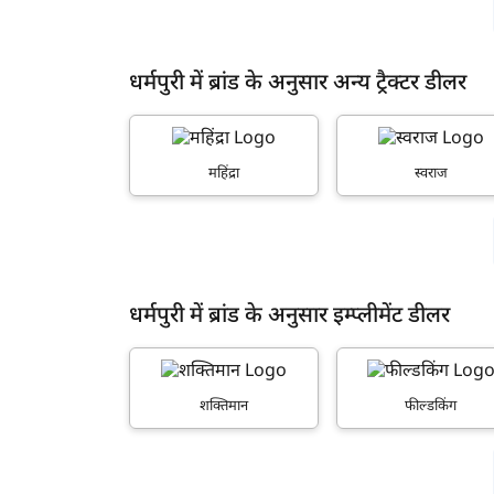
धर्मपुरी में ब्रांड के अनुसार अन्य ट्रैक्टर डीलर
महिंद्रा
स्वराज
धर्मपुरी में ब्रांड के अनुसार इम्प्लीमेंट डीलर
शक्तिमान
फील्डकिंग