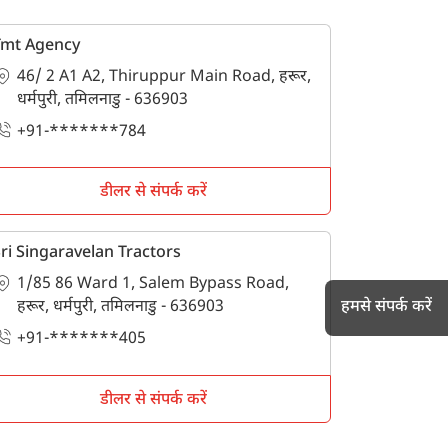
Tmt Agency
46/ 2 A1 A2, Thiruppur Main Road, हरूर,
धर्मपुरी, तमिलनाडु - 636903
+91-*******784
डीलर से संपर्क करें
ri Singaravelan Tractors
1/85 86 Ward 1, Salem Bypass Road,
हमसे संपर्क करें
हरूर, धर्मपुरी, तमिलनाडु - 636903
+91-*******405
h
डीलर से संपर्क करें