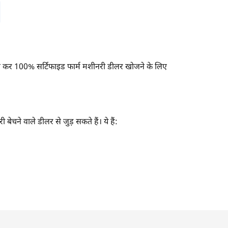
 चुन कर 100% सर्टिफाइड फार्म मशीनरी डीलर खोजने के लिए
चने वाले डीलर से जुड़ सकते हैं। ये हैं: