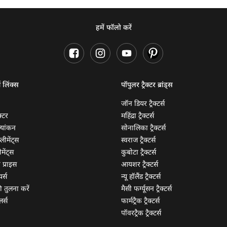
हमें फॉलो करें
ण लिंक्स
पॉपुलर ट्रैक्टर ब्रांड्स
जॉन डियर ट्रैक्टर्स
क्टर
महिंद्रा ट्रैक्टर्स
ूल्यांकन
सोनालिका ट्रैक्टर्स
्लीमेंट्स
स्वराज ट्रैक्टर्स
मेंट्स
कुबोटा ट्रैक्टर्स
ी प्राइस
आयशर ट्रैक्टर्स
यर्स
न्यू हॉलैंड ट्रैक्टर्स
 की तुलना करें
मैसी फर्ग्यूसन ट्रैक्टर्स
लर्स
फार्मट्रैक ट्रैक्टर्स
पॉवरट्रैक ट्रैक्टर्स