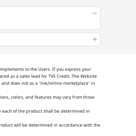
implements to the Users. If you express your
ared as a sales lead for TVS Credit. The Website
 and does not as a 'live/online marketplace' in
tions, colors, and features may vary from those
he each of the product shall be determined in
 product will be determined in accordance with the