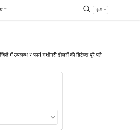
्य
हिन्दी
ले में उपलब्ध 7 फार्म मशीनरी डीलरों की डिटेल्स पूरे पते