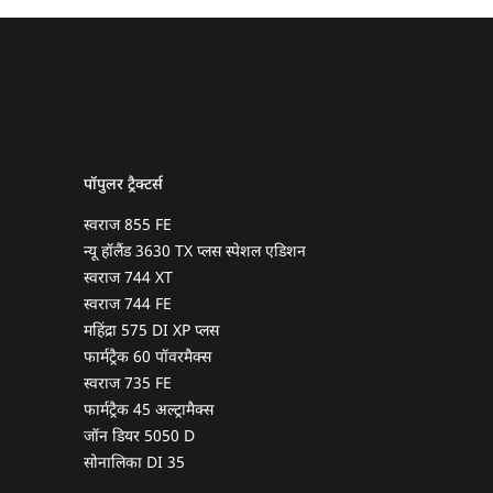
पॉपुलर ट्रैक्टर्स
स्वराज 855 FE
न्यू हॉलैंड 3630 TX प्लस स्पेशल एडिशन
स्वराज 744 XT
स्वराज 744 FE
महिंद्रा 575 DI XP प्लस
फार्मट्रैक 60 पॉवरमैक्स
स्वराज 735 FE
फार्मट्रैक 45 अल्ट्रामैक्स
जॉन डियर 5050 D
सोनालिका DI 35