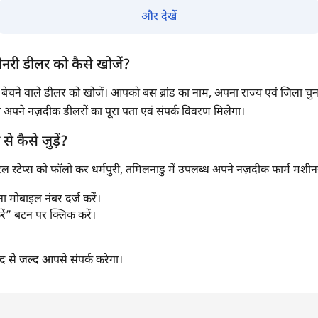
सबमिट
और देखें
ीनरी डीलर को कैसे खोजें?
री बेचने वाले डीलर को खोजें। आपको बस ब्रांड का नाम, अपना राज्य एवं जिला
अपने नज़दीक डीलरों का पूरा पता एवं संपर्क विवरण मिलेगा।
े कैसे जुड़ें?
्टेप्स को फॉलो कर धर्मपुरी, तमिलनाडु में उपलब्ध अपने नज़दीक फार्म मशीनरी बे
 मोबाइल नंबर दर्ज करें।
रें” बटन पर क्लिक करें।
से जल्द आपसे संपर्क करेगा।