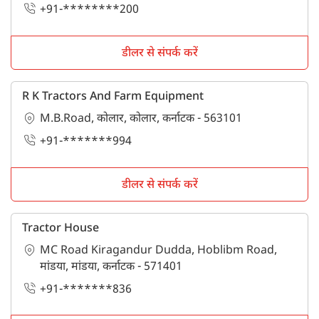
+91-********200
डीलर से संपर्क करें
R K Tractors And Farm Equipment
M.B.Road, कोलार, कोलार, कर्नाटक - 563101
+91-*******994
डीलर से संपर्क करें
Tractor House
MC Road Kiragandur Dudda, Hoblibm Road,
मांडया, मांडया, कर्नाटक - 571401
+91-*******836