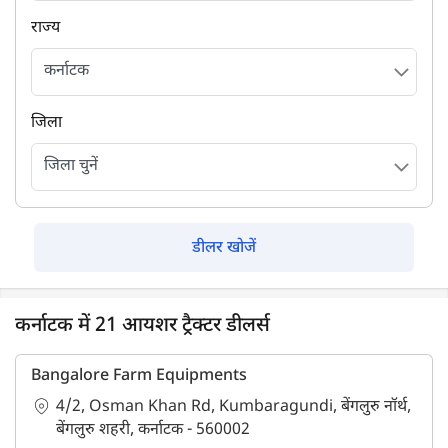
राज्य
जिला
डीलर खोजें
कर्नाटक में 21 आयशर ट्रैक्टर डीलर्स
Bangalore Farm Equipments
4/2, Osman Khan Rd, Kumbaragundi, बेंगलुरु नॉर्थ,
बेंगलुरु शहरी, कर्नाटक - 560002