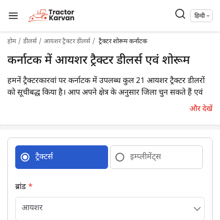
हिन्दी
होम
डीलर्स
आयशर ट्रैक्टर डीलर्स
ट्रैक्टर शोरूम कर्नाटक
कर्नाटक में आयशर ट्रैक्टर डीलर्स एवं शोरूम
हमनें ट्रैक्टरकारवां पर कर्नाटक में उपलब्ध कुल 21 आयशर ट्रैक्टर डीलरों
को सूचीबद्ध किया है। आप अपने क्षेत्र के अनुसार जिला चुन सकते हैं एवं
अपने निकटतम डीलर का विवरण आसानी से प्राप्त कर सकते हैं।
और देखें
ट्रैक्टर्स
इम्प्लीमेंट्स
ब्रांड
*