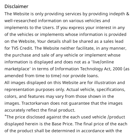
Disclaimer
The Website is only providing services by providing indepth &
well-researched information on various vehicles and
implements to the Users. If you express your interest in any
of the vehicles or implements whose information is provided
on the Website, Your details shall be shared as a sales lead
for TVS Credit. The Website neither facilitate, in any manner,
the purchase and sale of any vehicle or implement whose
information is displayed and does not as a 'live/online
marketplace' in terms of Information Technology Act, 2000 (as
amended from time to time) nor provide loans.
All images displayed on this Website are for illustration and
representation purposes only. Actual vehicle, specifications,
colors, and features may vary from those shown in the
images. Tractorkarvan does not guarantee that the images
accurately reflect the final product.
*
The price disclosed against the each used vehicle /product
displayed herein is the Base Price. The final price of the each
of the product shall be determined in accordance with the