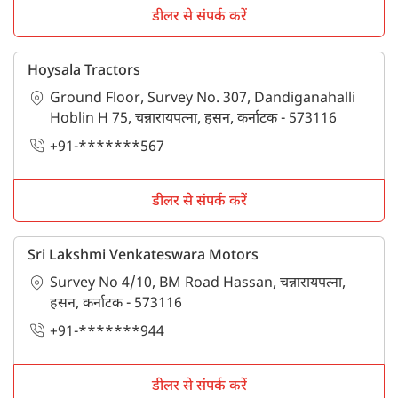
डीलर से संपर्क करें
Hoysala Tractors
Ground Floor, Survey No. 307, Dandiganahalli
Hoblin H 75, चन्नारायपत्ना, हसन, कर्नाटक - 573116
+91-*******567
डीलर से संपर्क करें
Sri Lakshmi Venkateswara Motors
Survey No 4/10, BM Road Hassan, चन्नारायपत्ना,
हसन, कर्नाटक - 573116
+91-*******944
डीलर से संपर्क करें