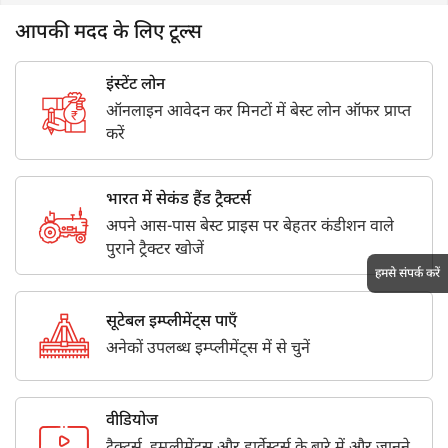
आपकी मदद के लिए टूल्स
इंस्टेंट लोन
ऑनलाइन आवेदन कर मिनटों में बेस्ट लोन ऑफर प्राप्त
करें
भारत में सेकंड हैंड ट्रैक्टर्स
अपने आस-पास बेस्ट प्राइस पर बेहतर कंडीशन वाले
पुराने ट्रैक्टर खोजें
हमसे संपर्क करें
सूटेबल इम्प्लीमेंट्स पाएँ
अनेकों उपलब्ध इम्प्लीमेंट्स में से चुनें
वीडियोज