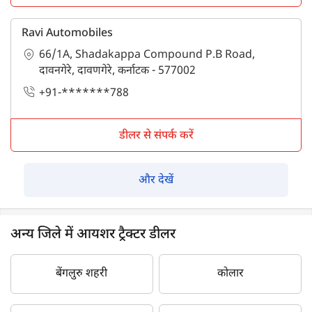
Ravi Automobiles
66/1A, Shadakappa Compound P.B Road,
दावनगेरे, दावणगेरे, कर्नाटक - 577002
+91-*******788
डीलर से संपर्क करें
और देखें
अन्य जिले में आयशर ट्रैक्टर डीलर
बेंगलुरु शहरी
कोलार