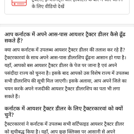
ट्रैक्टर्स, इम्प्लीमेंट्स और हार्वेस्टर्स के बारे में और जानने
के लिए वीडियो देखें
आप कर्नाटक में अपने आस-पास आयशर ट्रैक्टर डीलर कैसे ढूँढ
सकते हैं?
क्या आप कर्नाटक में उपलब्ध आयशर ट्रैक्टर डीलर की तलाश कर रहे हैं?
ट्रैक्टरकारवां के साथ अपने आस-पास डीलरशिप ढूँढना आसान हो गया है।
यहाँ, आपको बस आयशर ट्रैक्टर डीलर के पेज पर जाना है एवं अपने
पसंदीदा राज्य को चुनना है। इसके बाद आपको उस विशेष राज्य में उपलब्ध
सभी डीलरशिप की सूची मिल जाएगी। इसके अलावा, आप अपने जिले का
चयन करके अपने नजदीकी आयशर ट्रैक्टर डीलरशिप का पता भी लगा
सकते हैं।
कर्नाटक में आयशर ट्रैक्टर डीलर के लिए ट्रैक्टरकारवां को क्यों
चुनें?
ट्रैक्टरकारवां ने कर्नाटक में उपलब्ध सभी सर्टिफाइड आयशर ट्रैक्टर डीलर
को सूचीबद्ध किया है। यहाँ, आप कुछ क्लिक्स पर आसानी से अपने