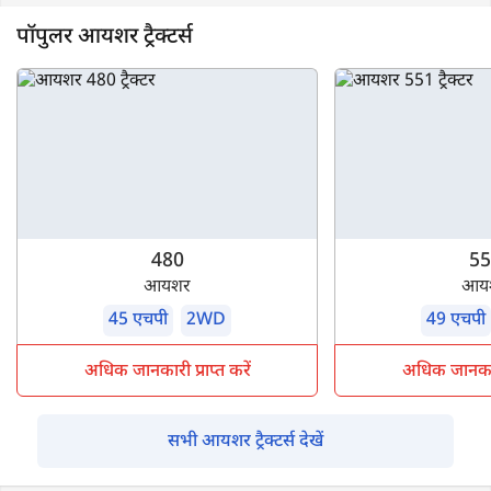
पॉपुलर आयशर ट्रैक्टर्स
480
55
आयशर
आय
45 एचपी
2WD
49 एचपी
अधिक जानकारी प्राप्त करें
अधिक जानकारी 
सभी आयशर ट्रैक्टर्स देखें