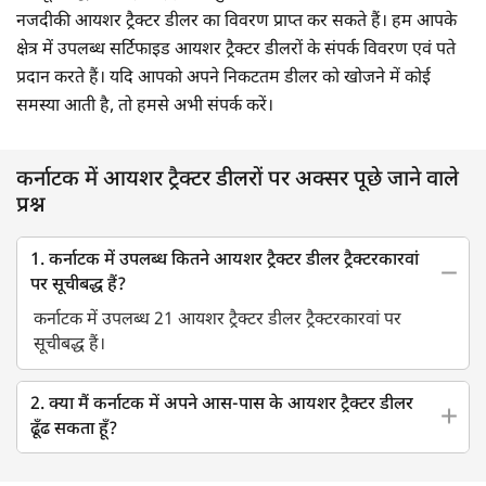
नजदीकी आयशर ट्रैक्टर डीलर का विवरण प्राप्त कर सकते हैं। हम आपके
क्षेत्र में उपलब्ध सर्टिफाइड आयशर ट्रैक्टर डीलरों के संपर्क विवरण एवं पते
प्रदान करते हैं। यदि आपको अपने निकटतम डीलर को खोजने में कोई
समस्या आती है, तो हमसे अभी संपर्क करें।
कर्नाटक में आयशर ट्रैक्टर डीलरों पर अक्सर पूछे जाने वाले
प्रश्न
1. कर्नाटक में उपलब्ध कितने आयशर ट्रैक्टर डीलर ट्रैक्टरकारवां
पर सूचीबद्ध हैं?
कर्नाटक में उपलब्ध 21 आयशर ट्रैक्टर डीलर ट्रैक्टरकारवां पर
सूचीबद्ध हैं।
2. क्या मैं कर्नाटक में अपने आस-पास के आयशर ट्रैक्टर डीलर
ढूँढ सकता हूँ?