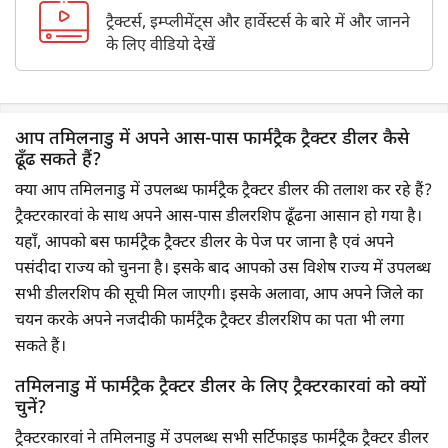
ट्रैक्टर्स, इम्प्लीमेंट्स और हार्वेस्टर्स के बारे में और जानने
के लिए वीडियो देखें
आप तमिलनाडु में अपने आस-पास फार्मट्रैक ट्रैक्टर डीलर कैसे
ढूँढ सकते हैं?
क्या आप तमिलनाडु में उपलब्ध फार्मट्रैक ट्रैक्टर डीलर की तलाश कर रहे हैं?
ट्रैक्टरकारवां के साथ अपने आस-पास डीलरशिप ढूँढना आसान हो गया है।
यहाँ, आपको बस फार्मट्रैक ट्रैक्टर डीलर के पेज पर जाना है एवं अपने
पसंदीदा राज्य को चुनना है। इसके बाद आपको उस विशेष राज्य में उपलब्ध
सभी डीलरशिप की सूची मिल जाएगी। इसके अलावा, आप अपने जिले का
चयन करके अपने नजदीकी फार्मट्रैक ट्रैक्टर डीलरशिप का पता भी लगा
सकते हैं।
तमिलनाडु में फार्मट्रैक ट्रैक्टर डीलर के लिए ट्रैक्टरकारवां को क्यों
चुनें?
ट्रैक्टरकारवां ने तमिलनाडु में उपलब्ध सभी सर्टिफाइड फार्मट्रैक ट्रैक्टर डीलर