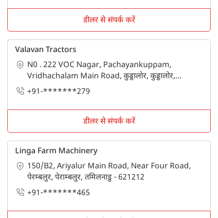
डीलर से संपर्क करें
Valavan Tractors
N0 . 222 VOC Nagar, Pachayankuppam,
Vridhachalam Main Road, कुड्डालोर, कुड्डालोर,
तमिलनाडु - 607003
+91-*******279
डीलर से संपर्क करें
Linga Farm Machinery
150/B2, Ariyalur Main Road, Near Four Road,
पेरम्बलुर, पेराम्बलुर, तमिलनाडु - 621212
+91-*******465