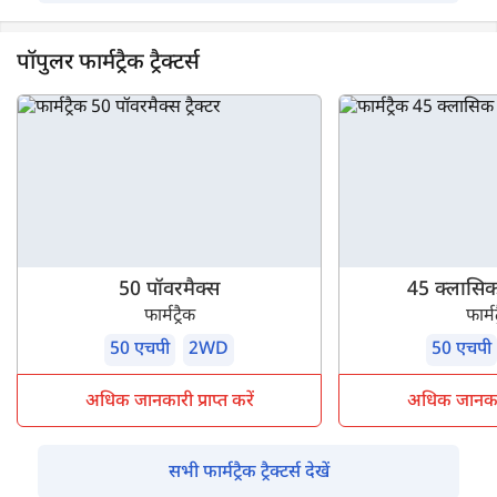
पॉपुलर फार्मट्रैक ट्रैक्टर्स
50 पॉवरमैक्स
45 क्लासिक
फार्मट्रैक
फार्मट
50 एचपी
2WD
50 एचपी
अधिक जानकारी प्राप्त करें
अधिक जानकारी 
सभी फार्मट्रैक ट्रैक्टर्स देखें