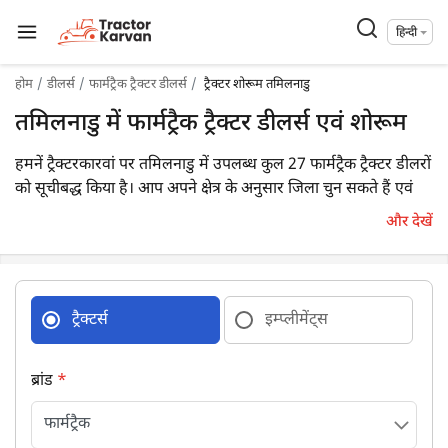
हिन्दी
होम
डीलर्स
फार्मट्रैक ट्रैक्टर डीलर्स
ट्रैक्टर शोरूम तमिलनाडु
तमिलनाडु में फार्मट्रैक ट्रैक्टर डीलर्स एवं शोरूम
हमनें ट्रैक्टरकारवां पर तमिलनाडु में उपलब्ध कुल 27 फार्मट्रैक ट्रैक्टर डीलरों
को सूचीबद्ध किया है। आप अपने क्षेत्र के अनुसार जिला चुन सकते हैं एवं
अपने निकटतम डीलर का विवरण आसानी से प्राप्त कर सकते हैं।
और देखें
ट्रैक्टर्स
इम्प्लीमेंट्स
ब्रांड
*