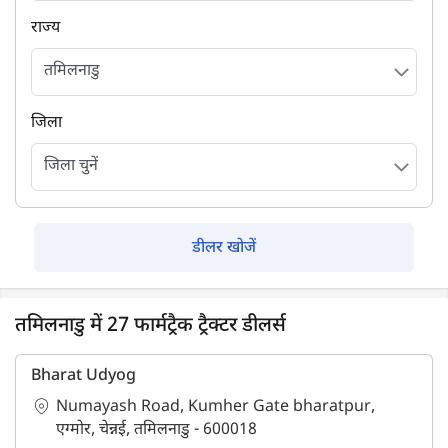
राज्य
जिला
डीलर खोजें
तमिलनाडु में 27 फार्मट्रैक ट्रैक्टर डीलर्स
Bharat Udyog
Numayash Road, Kumher Gate bharatpur,
एग्मोर, चेन्नई, तमिलनाडु - 600018