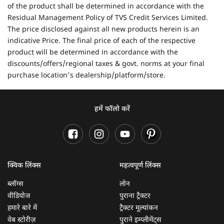
of the product shall be determined in accordance with the
Residual Management Policy of TVS Credit Services Limited.
The price disclosed against all new products herein is an
indicative Price. The final price of each of the respective
product will be determined in accordance with the
discounts/offers/regional taxes & govt. norms at your final
purchase location's dealership/platform/store.
हमें फॉलो करें
क्विक लिंक्स
महत्वपूर्ण लिंक्स
ब्लॉग्स
लोन
वीडियोज
पुराना ट्रैक्टर
हमारे बारे में
ट्रैक्टर मूल्यांकन
वेब स्टोरीज़
पुराने इम्प्लीमेंट्स