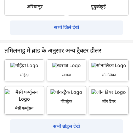
अरियालूर
पुदुकोट्टई
सभी जिले देखें
तमिलनाडु में ब्रांड के अनुसार अन्य ट्रैक्टर डीलर
महिंद्रा
स्वराज
सोनालिका
पॉवरट्रैक
जॉन डियर
मैसी फर्ग्यूसन
सभी ब्रांड्स देखें