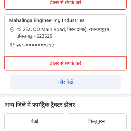
डीलर से संपर्क करें
Mahalinga Engineering Industries
45 2Ea, DD Main Road, तिरुवदानाई, रामनाथपुरम,
तमिलनाडु - 623525
+91-*******212
डीलर से संपर्क करें
और देखें
अन्य जिले में फार्मट्रैक ट्रैक्टर डीलर
चेन्नई
विल्लुपुरम