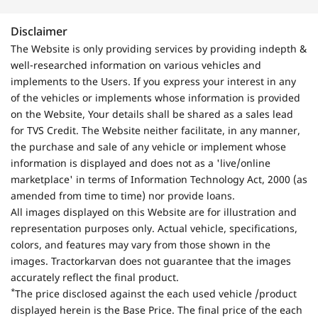
Disclaimer
The Website is only providing services by providing indepth &
well-researched information on various vehicles and
implements to the Users. If you express your interest in any
of the vehicles or implements whose information is provided
on the Website, Your details shall be shared as a sales lead
for TVS Credit. The Website neither facilitate, in any manner,
the purchase and sale of any vehicle or implement whose
information is displayed and does not as a 'live/online
marketplace' in terms of Information Technology Act, 2000 (as
amended from time to time) nor provide loans.
All images displayed on this Website are for illustration and
representation purposes only. Actual vehicle, specifications,
colors, and features may vary from those shown in the
images. Tractorkarvan does not guarantee that the images
accurately reflect the final product.
*
The price disclosed against the each used vehicle /product
displayed herein is the Base Price. The final price of the each