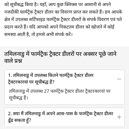
को सूचीबद्ध किया है। यहाँ, आप कुछ क्लिक्स पर आसानी से अपने
नजदीकी फार्मट्रैक ट्रैक्टर डीलर का विवरण प्राप्त कर सकते हैं। हम आपके
क्षेत्र में उपलब्ध सर्टिफाइड फार्मट्रैक ट्रैक्टर डीलरों के संपर्क विवरण एवं पते
प्रदान करते हैं। यदि आपको अपने निकटतम डीलर को खोजने में कोई
समस्या आती है, तो हमसे अभी संपर्क करें।
तमिलनाडु में फार्मट्रैक ट्रैक्टर डीलरों पर अक्सर पूछे जाने
वाले प्रश्न
1. तमिलनाडु में उपलब्ध कितने फार्मट्रैक ट्रैक्टर डीलर
ट्रैक्टरकारवां पर सूचीबद्ध हैं?
तमिलनाडु में उपलब्ध 27 फार्मट्रैक ट्रैक्टर डीलर ट्रैक्टरकारवां पर
सूचीबद्ध हैं।
2. क्या मैं तमिलनाडु में अपने आस-पास के फार्मट्रैक ट्रैक्टर डीलर
ढूँढ सकता हूँ?