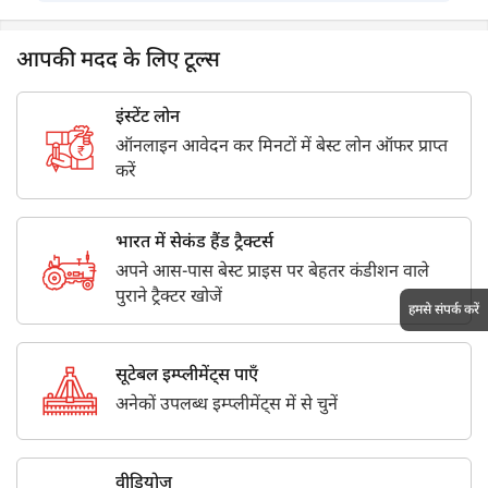
आपकी मदद के लिए टूल्स
इंस्टेंट लोन
ऑनलाइन आवेदन कर मिनटों में बेस्ट लोन ऑफर प्राप्त
करें
भारत में सेकंड हैंड ट्रैक्टर्स
अपने आस-पास बेस्ट प्राइस पर बेहतर कंडीशन वाले
पुराने ट्रैक्टर खोजें
हमसे संपर्क करें
सूटेबल इम्प्लीमेंट्स पाएँ
अनेकों उपलब्ध इम्प्लीमेंट्स में से चुनें
वीडियोज