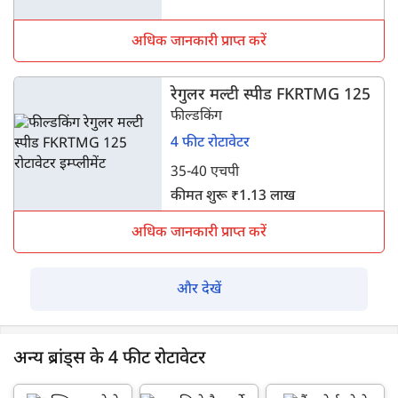
अधिक जानकारी प्राप्त करें
रेगुलर मल्टी स्पीड FKRTMG 125
फील्डकिंग
4 फीट रोटावेटर
35-40 एचपी
कीमत शुरू ₹1.13 लाख
अधिक जानकारी प्राप्त करें
और देखें
अन्य ब्रांड्स के 4 फीट रोटावेटर