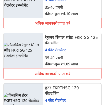
4 फीट रोटावेटर
35-40 एचपी
कीमत शुरू ₹4.10 लाख
अधिक जानकारी प्राप्त करें
रेगुलर सिंगल स्पीड FKRTSG 125
फील्डकिंग
4 फीट रोटावेटर
35-40 एचपी
कीमत शुरू ₹1.09 लाख
अधिक जानकारी प्राप्त करें
हंटर FKRTHSG 120
फील्डकिंग
4 फीट रोटावेटर