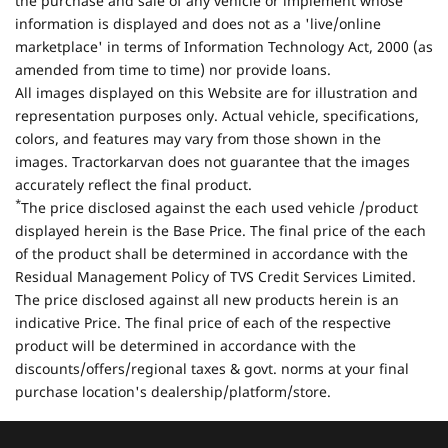
the purchase and sale of any vehicle or implement whose
information is displayed and does not as a 'live/online
marketplace' in terms of Information Technology Act, 2000 (as
amended from time to time) nor provide loans.
All images displayed on this Website are for illustration and
representation purposes only. Actual vehicle, specifications,
colors, and features may vary from those shown in the
images. Tractorkarvan does not guarantee that the images
accurately reflect the final product.
*
The price disclosed against the each used vehicle /product
displayed herein is the Base Price. The final price of the each
of the product shall be determined in accordance with the
Residual Management Policy of TVS Credit Services Limited.
The price disclosed against all new products herein is an
indicative Price. The final price of each of the respective
product will be determined in accordance with the
discounts/offers/regional taxes & govt. norms at your final
purchase location's dealership/platform/store.