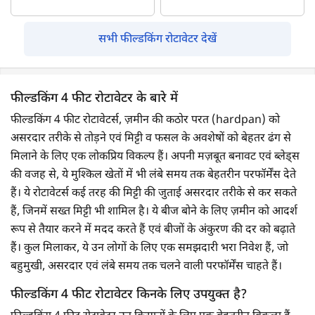
सभी फील्डकिंग रोटावेटर देखें
फील्डकिंग 4 फीट रोटावेटर के बारे में
फील्डकिंग 4 फीट रोटावेटर्स, ज़मीन की कठोर परत (hardpan) को
असरदार तरीके से तोड़ने एवं मिट्टी व फसल के अवशेषों को बेहतर ढंग से
मिलाने के लिए एक लोकप्रिय विकल्प हैं। अपनी मज़बूत बनावट एवं ब्लेड्स
की वजह से, ये मुश्किल खेतों में भी लंबे समय तक बेहतरीन परफॉर्मेंस देते
हैं। ये रोटावेटर्स कई तरह की मिट्टी की जुताई असरदार तरीके से कर सकते
हैं, जिनमें सख्त मिट्टी भी शामिल है। ये बीज बोने के लिए ज़मीन को आदर्श
रूप से तैयार करने में मदद करते हैं एवं बीजों के अंकुरण की दर को बढ़ाते
हैं। कुल मिलाकर, ये उन लोगों के लिए एक समझदारी भरा निवेश हैं, जो
बहुमुखी, असरदार एवं लंबे समय तक चलने वाली परफॉर्मेंस चाहते हैं।
फील्डकिंग 4 फीट रोटावेटर किनके लिए उपयुक्त है?