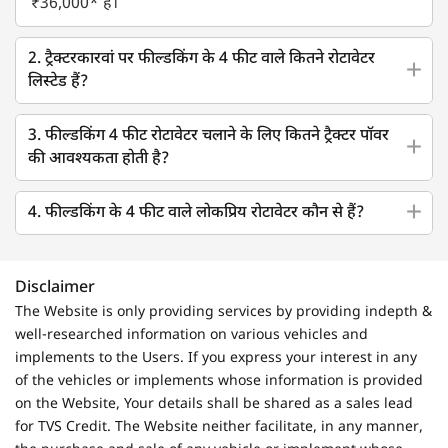
₹36,000* है।
2. ट्रैक्टरकारवां पर फील्डकिंग के 4 फीट वाले कितने रोटावेटर
लिस्टेड हैं?
3. फील्डकिंग 4 फीट रोटावेटर चलाने के लिए कितने ट्रैक्टर पॉवर
की आवश्यकता होती है?
4. फील्डकिंग के 4 फीट वाले लोकप्रिय रोटावेटर कौन से हैं?
Disclaimer
The Website is only providing services by providing indepth &
well-researched information on various vehicles and
implements to the Users. If you express your interest in any
of the vehicles or implements whose information is provided
on the Website, Your details shall be shared as a sales lead
for TVS Credit. The Website neither facilitate, in any manner,