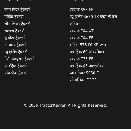
जॉन डियर ट्रैक्टर्स
स्वराज 855 FE
महिंद्रा ट्रैक्टर्स
न्यू हॉलैंड 3630 TX प्लस स्पेशल
सोनालिका ट्रैक्टर्स
एडिशन
स्वराज ट्रैक्टर्स
स्वराज 744 XT
कुबोटा ट्रैक्टर्स
स्वराज 744 FE
आयशर ट्रैक्टर्स
महिंद्रा 575 DI XP प्लस
न्यू हॉलैंड ट्रैक्टर्स
फार्मट्रैक 60 पॉवरमैक्स
मैसी फर्ग्यूसन ट्रैक्टर्स
स्वराज 735 FE
फार्मट्रैक ट्रैक्टर्स
फार्मट्रैक 45 अल्ट्रामैक्स
पॉवरट्रैक ट्रैक्टर्स
जॉन डियर 5050 D
सोनालिका DI 35
© 2026 TractorKarvan All Rights Reserved.