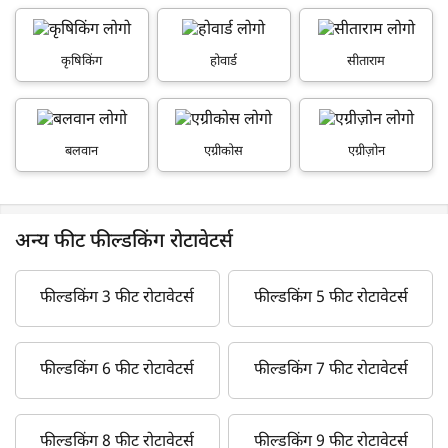
कृषिकिंग
होवार्ड
सीताराम
बलवान
एग्रीकोस
एग्रीज़ोन
अन्य फीट फील्डकिंग रोटावेटर्स
फील्डकिंग 3 फीट रोटावेटर्स
फील्डकिंग 5 फीट रोटावेटर्स
फील्डकिंग 6 फीट रोटावेटर्स
फील्डकिंग 7 फीट रोटावेटर्स
फील्डकिंग 8 फीट रोटावेटर्स
फील्डकिंग 9 फीट रोटावेटर्स