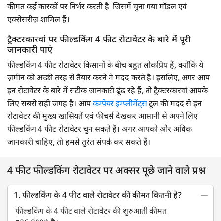
कीमत कई कारकों पर निर्भर करती है, जिसमें चुना गया मॉडल एवं
एक्सेसरीज़ शामिल हैं।
ट्रैक्टरकारवां पर फील्डकिंग 4 फीट रोटावेटर के बारे में पूरी
जानकारी पाएं
फील्डकिंग 4 फीट रोटावेटर किसानों के बीच बहुत लोकप्रिय हैं, क्योंकि ये
ज़मीन को अच्छी तरह से तैयार करने में मदद करते हैं। इसलिए, अगर आप
इन रोटावेटर के बारे में सटीक जानकारी ढूंढ रहे हैं, तो ट्रैक्टरकारवां आपके
लिए सबसे सही जगह है। आप
कम्पेयर इम्प्लीमेंट्स
टूल की मदद से इन
रोटावेटर की मुख्य खासियतें एवं फीचर्स देखकर आसानी से अपने लिए
फील्डकिंग 4 फीट रोटावेटर चुन सकते हैं। अगर आपको और अधिक
जानकारी चाहिए, तो हमसे तुरंत संपर्क कर सकते हैं।
4 फीट फील्डकिंग रोटावेटर पर अक्सर पूछे जाने वाले प्रश्न
1. फील्डकिंग के 4 फीट वाले रोटावेटर की कीमत कितनी है?
फील्डकिंग के 4 फीट वाले रोटावेटर की शुरुआती कीमत