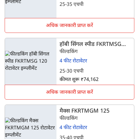
25-35 एचपी
अधिक जानकारी प्राप्त करें
हॉबी सिंगल स्पीड FKRTMSG
120
फील्डकिंग
4 फीट रोटावेटर
25-30 एचपी
कीमत शुरू ₹74,162
अधिक जानकारी प्राप्त करें
मैक्स FKRTMGM 125
फील्डकिंग
4 फीट रोटावेटर
35-40 एचपी