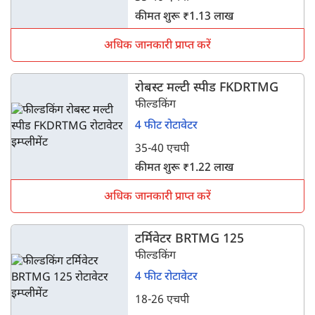
कीमत शुरू ₹1.13 लाख
अधिक जानकारी प्राप्त करें
रोबस्ट मल्टी स्पीड FKDRTMG
फील्डकिंग
4 फीट रोटावेटर
35-40 एचपी
कीमत शुरू ₹1.22 लाख
अधिक जानकारी प्राप्त करें
टर्मिवेटर BRTMG 125
फील्डकिंग
4 फीट रोटावेटर
18-26 एचपी