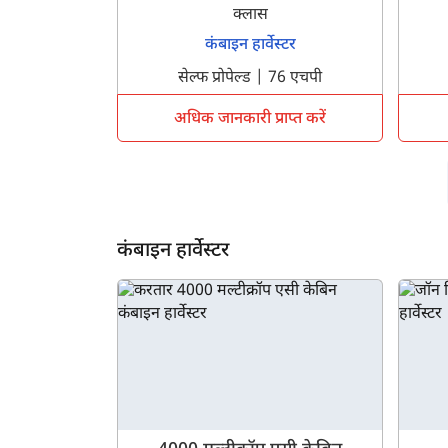
क्लास
कंबाइन हार्वेस्टर
सेल्फ प्रोपेल्ड | 76 एचपी
अधिक जानकारी प्राप्त करें
कंबाइन हार्वेस्टर