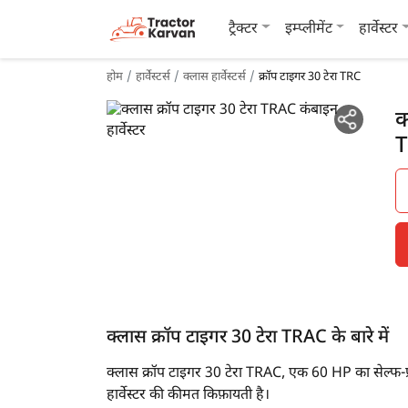
ट्रैक्टर
इम्प्लीमेंट
हार्वेस्टर
होम
हार्वेस्टर्स
क्लास हार्वेस्टर्स
क्रॉप टाइगर 30 टेरा TRC
क
क्लास क्रॉप टाइगर 30 टेरा TRAC के बारे में
क्लास क्रॉप टाइगर 30 टेरा TRAC, एक 60 HP का सेल्फ-प्रो
हार्वेस्टर की कीमत किफ़ायती है।