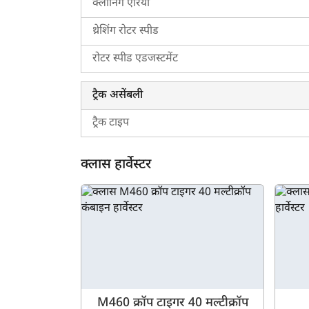
क्लीनिंग एरिया
थ्रेशिंग रोटर स्पीड
रोटर स्पीड एडजस्टमेंट
ट्रैक असेंबली
ट्रैक टाइप
क्लास हार्वेस्टर
M460 क्रॉप टाइगर 40 मल्टीक्रॉप