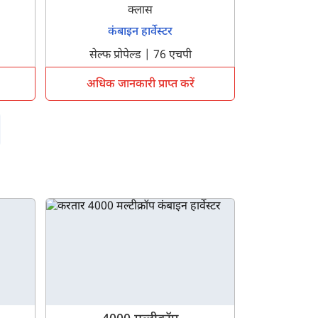
क्लास
कंबाइन हार्वेस्टर
सेल्फ प्रोपेल्ड | 76 एचपी
अधिक जानकारी प्राप्त करें