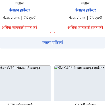
क्लास
क्लास
कंबाइन हार्वेस्टर
कंबाइन हार्वेस्टर
सेल्फ प्रोपेल्ड | 76 एचपी
सेल्फ प्रोपेल्ड | 76 एचपी
अधिक जानकारी प्राप्त करें
अधिक जानकारी प्राप्त करें
क्लास हार्वेस्टर्स