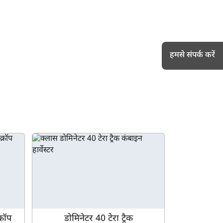
हमसे संपर्क करें
h
्रॉप
डोमिनेटर 40 टेरा ट्रैक