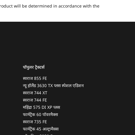
 product will be determined in accordance with the
पॉपुलर ट्रैक्टर्स
स्वराज 855 FE
न्यू हॉलैंड 3630 TX प्लस स्पेशल एडिशन
स्वराज 744 XT
स्वराज 744 FE
महिंद्रा 575 DI XP प्लस
फार्मट्रैक 60 पॉवरमैक्स
स्वराज 735 FE
फार्मट्रैक 45 अल्ट्रामैक्स