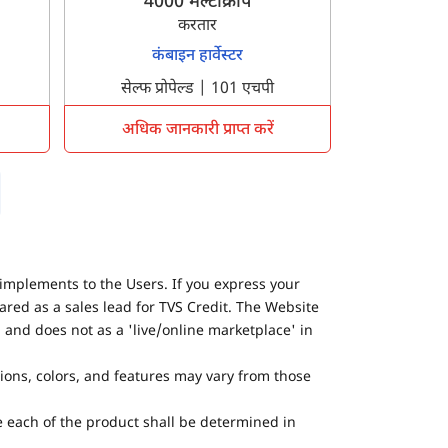
4000 मल्टीक्रॉप
करतार
कंबाइन हार्वेस्टर
सेल्फ प्रोपेल्ड | 101 एचपी
अधिक जानकारी प्राप्त करें
implements to the Users. If you express your
ared as a sales lead for TVS Credit. The Website
 and does not as a 'live/online marketplace' in
tions, colors, and features may vary from those
he each of the product shall be determined in