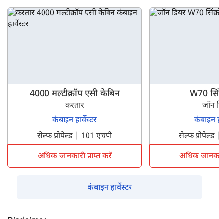
4000 मल्टीक्रॉप एसी केबिन
W70 सिंक्
करतार
जॉन 
कंबाइन हार्वेस्टर
कंबाइन हा
सेल्फ प्रोपेल्ड | 101 एचपी
सेल्फ प्रोपेल
अधिक जानकारी प्राप्त करें
अधिक जानकारी 
कंबाइन हार्वेस्टर