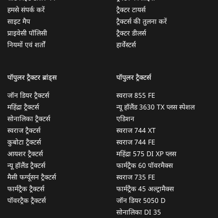
हमसे संपर्क करें
ट्रैक्टर टायर्स
साइट मैप
ट्रैक्टर्स की तुलना करें
प्राइवेसी पॉलिसी
ट्रैक्टर डीलर्स
नियमों एवं शर्तों
हार्वेस्टर्स
पॉपुलर ट्रैक्टर ब्रांड्स
पॉपुलर ट्रैक्टर्स
जॉन डियर ट्रैक्टर्स
स्वराज 855 FE
महिंद्रा ट्रैक्टर्स
न्यू हॉलैंड 3630 TX प्लस स्पेशल
सोनालिका ट्रैक्टर्स
एडिशन
स्वराज ट्रैक्टर्स
स्वराज 744 XT
कुबोटा ट्रैक्टर्स
स्वराज 744 FE
आयशर ट्रैक्टर्स
महिंद्रा 575 DI XP प्लस
न्यू हॉलैंड ट्रैक्टर्स
फार्मट्रैक 60 पॉवरमैक्स
मैसी फर्ग्यूसन ट्रैक्टर्स
स्वराज 735 FE
फार्मट्रैक ट्रैक्टर्स
फार्मट्रैक 45 अल्ट्रामैक्स
पॉवरट्रैक ट्रैक्टर्स
जॉन डियर 5050 D
सोनालिका DI 35