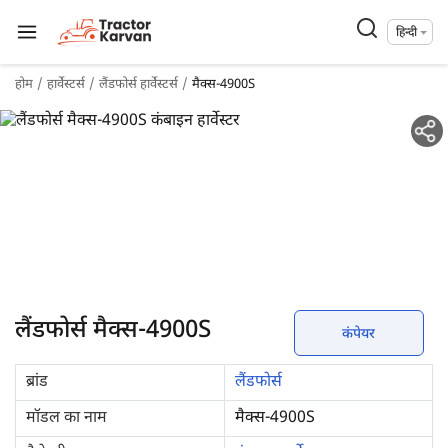
हिन्दी
होम
हार्वेस्टर्स
लैंडफोर्स हार्वेस्टर्स
मैक्स-4900S
लैंडफोर्स मैक्स-4900S
कंपेयर
ब्रांड
लैंडफोर्स
मॉडल का नाम
मैक्स-4900S