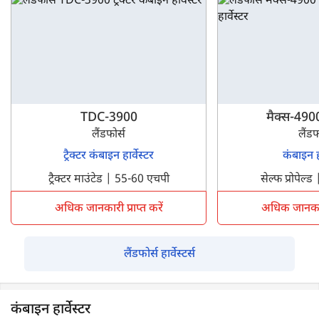
TDC-3900
मैक्स-490
लैंडफोर्स
लैंडफ
ट्रैक्टर कंबाइन हार्वेस्टर
कंबाइन हा
ट्रैक्टर माउंटेड | 55-60 एचपी
सेल्फ प्रोपेल
अधिक जानकारी प्राप्त करें
अधिक जानकारी 
लैंडफोर्स हार्वेस्टर्स
कंबाइन हार्वेस्टर