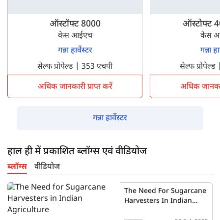
ऑस्टॉफ्ट 8000
ऑस्टोफ्ट 4
केस आईएच
केस 
गन्ना हार्वेस्टर
गन्ना हार
सेल्फ प्रोपेल्ड | 353 एचपी
सेल्फ प्रोपेल
अधिक जानकारी प्राप्त करें
अधिक जानकारी 
गन्ना हार्वेस्टर
हाल ही में प्रकाशित ब्लॉग्स एवं वीडियोज
ब्लॉग्स
वीडियोज
The Need For Sugarcane
Harvesters In Indian
Agriculture