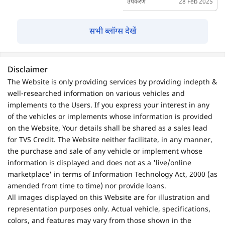
उपकरण
28 Feb 2025
सभी ब्लॉग्स देखें
Disclaimer
The Website is only providing services by providing indepth &
well-researched information on various vehicles and
implements to the Users. If you express your interest in any
of the vehicles or implements whose information is provided
on the Website, Your details shall be shared as a sales lead
for TVS Credit. The Website neither facilitate, in any manner,
the purchase and sale of any vehicle or implement whose
information is displayed and does not as a 'live/online
marketplace' in terms of Information Technology Act, 2000 (as
amended from time to time) nor provide loans.
All images displayed on this Website are for illustration and
representation purposes only. Actual vehicle, specifications,
colors, and features may vary from those shown in the