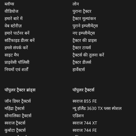
ब्लॉग्स
लोन
वीडियोज
पुराना ट्रैक्टर
हमारे बारे में
ट्रैक्टर मूल्यांकन
वेब स्टोरीज़
पुराने इम्प्लीमेंट्स
हमारे पार्टनर बनें
नए इम्प्लीमेंट्स
सर्टिफाइड डीलर बनें
ट्रैक्टर की प्राइस
हमसे संपर्क करें
ट्रैक्टर टायर्स
साइट मैप
ट्रैक्टर्स की तुलना करें
प्राइवेसी पॉलिसी
ट्रैक्टर डीलर्स
नियमों एवं शर्तों
हार्वेस्टर्स
पॉपुलर ट्रैक्टर ब्रांड्स
पॉपुलर ट्रैक्टर्स
जॉन डियर ट्रैक्टर्स
स्वराज 855 FE
महिंद्रा ट्रैक्टर्स
न्यू हॉलैंड 3630 TX प्लस स्पेशल
सोनालिका ट्रैक्टर्स
एडिशन
स्वराज ट्रैक्टर्स
स्वराज 744 XT
कुबोटा ट्रैक्टर्स
स्वराज 744 FE