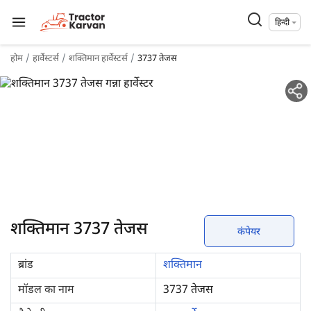
हिन्दी
होम
हार्वेस्टर्स
शक्तिमान हार्वेस्टर्स
3737 तेजस
शक्तिमान 3737 तेजस
कंपेयर
ब्रांड
शक्तिमान
मॉडल का नाम
3737 तेजस