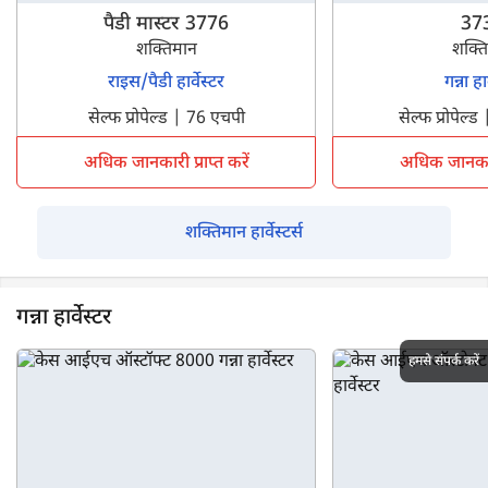
पैडी मास्टर 3776
37
शक्तिमान
शक्त
राइस/पैडी हार्वेस्टर
गन्ना हार
सेल्फ प्रोपेल्ड | 76 एचपी
सेल्फ प्रोपेल
अधिक जानकारी प्राप्त करें
अधिक जानकारी 
शक्तिमान हार्वेस्टर्स
गन्ना हार्वेस्टर
हमसे संपर्क करें