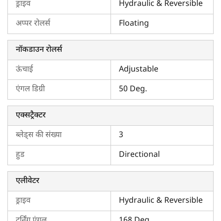
ड्राइव
Hydraulic & Reversible
अप्पर रोलर्स
Floating
नॉकडाउन रोलर्स
ऊंचाई
Adjustable
एंगल डिग्री
50 Deg.
एक्सट्रैक्टर
ब्लेड्स की संख्या
3
हुड
Directional
एलीवेटर
ड्राइव
Hydraulic & Reversible
टर्निंग एंगल
168 Deg.