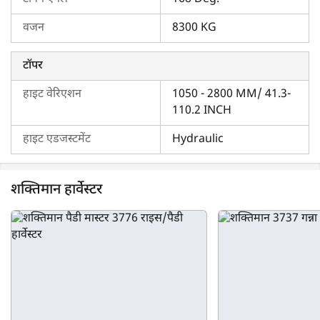
वजन
8300 KG
टॉपर
हाइट वेरिएशन
1050 - 2800 MM/ 41.3-
110.2 INCH
हाइट एडजस्टमेंट
Hydraulic
शक्तिमान हार्वेस्टर