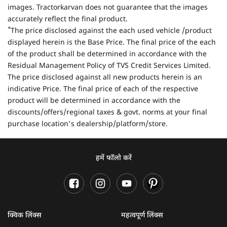
images. Tractorkarvan does not guarantee that the images
accurately reflect the final product.
*
The price disclosed against the each used vehicle /product
displayed herein is the Base Price. The final price of the each
of the product shall be determined in accordance with the
Residual Management Policy of TVS Credit Services Limited.
The price disclosed against all new products herein is an
indicative Price. The final price of each of the respective
product will be determined in accordance with the
discounts/offers/regional taxes & govt. norms at your final
purchase location's dealership/platform/store.
हमें फॉलो करें
क्विक लिंक्स
महत्वपूर्ण लिंक्स