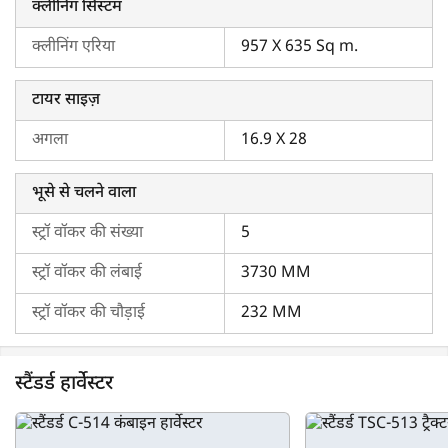
क्लीनिंग सिस्टम
क्लीनिंग एरिया
957 X 635 Sq m.
टायर साइज़
अगला
16.9 X 28
भूसे से चलने वाला
स्ट्रॉ वॉकर की संख्या
5
स्ट्रॉ वॉकर की लंबाई
3730 MM
स्ट्रॉ वॉकर की चौड़ाई
232 MM
स्टैंडर्ड हार्वेस्टर