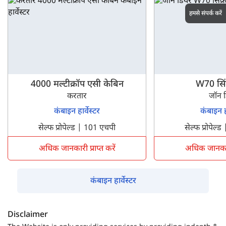
हमसे संपर्क करें
4000 मल्टीक्रॉप एसी केबिन
W70 सिंक्
करतार
जॉन 
कंबाइन हार्वेस्टर
कंबाइन हा
सेल्फ प्रोपेल्ड | 101 एचपी
सेल्फ प्रोपेल
अधिक जानकारी प्राप्त करें
अधिक जानकारी 
कंबाइन हार्वेस्टर
Disclaimer