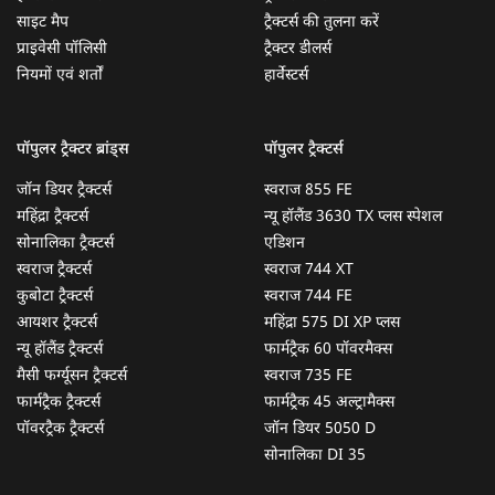
साइट मैप
ट्रैक्टर्स की तुलना करें
प्राइवेसी पॉलिसी
ट्रैक्टर डीलर्स
नियमों एवं शर्तों
हार्वेस्टर्स
पॉपुलर ट्रैक्टर ब्रांड्स
पॉपुलर ट्रैक्टर्स
जॉन डियर ट्रैक्टर्स
स्वराज 855 FE
महिंद्रा ट्रैक्टर्स
न्यू हॉलैंड 3630 TX प्लस स्पेशल
सोनालिका ट्रैक्टर्स
एडिशन
स्वराज ट्रैक्टर्स
स्वराज 744 XT
कुबोटा ट्रैक्टर्स
स्वराज 744 FE
आयशर ट्रैक्टर्स
महिंद्रा 575 DI XP प्लस
न्यू हॉलैंड ट्रैक्टर्स
फार्मट्रैक 60 पॉवरमैक्स
मैसी फर्ग्यूसन ट्रैक्टर्स
स्वराज 735 FE
फार्मट्रैक ट्रैक्टर्स
फार्मट्रैक 45 अल्ट्रामैक्स
पॉवरट्रैक ट्रैक्टर्स
जॉन डियर 5050 D
सोनालिका DI 35