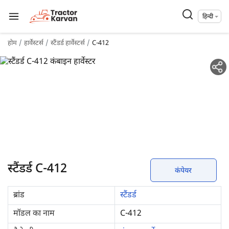
हिन्दी
होम
हार्वेस्टर्स
स्टैंडर्ड हार्वेस्टर्स
C-412
स्टैंडर्ड C-412
कंपेयर
ब्रांड
स्टैंडर्ड
मॉडल का नाम
C-412