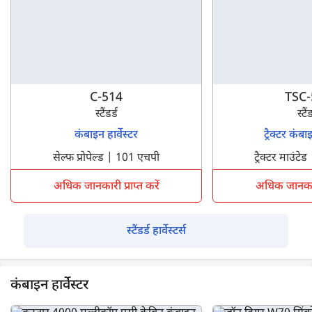
C-514
TSC-
स्टैंडर्ड
स्टैंड
कंबाइन हार्वेस्टर
ट्रैक्टर कंबाइ
सेल्फ प्रोपेल्ड | 101 एचपी
ट्रैक्टर माउंट
अधिक जानकारी प्राप्त करें
अधिक जानकारी 
स्टैंडर्ड हार्वेस्टर्स
कंबाइन हार्वेस्टर