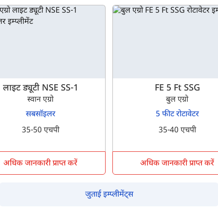
लाइट ड्यूटी NSE SS-1
FE 5 Ft SSG
स्वान एग्रो
बुल एग्रो
सबसॉइलर
5 फीट रोटावेटर
35-50 एचपी
35-40 एचपी
अधिक जानकारी प्राप्त करें
अधिक जानकारी प्राप्त करें
जुताई इम्प्लीमेंट्स