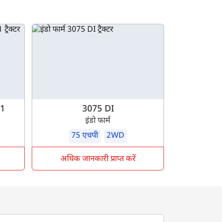
V1
3075 DI
इंडो फार्म
75 एचपी
2WD
अधिक जानकारी प्राप्त करें