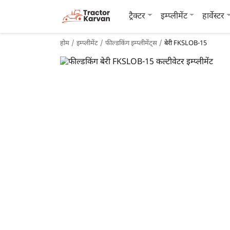
ट्रैक्टर
इम्प्लीमेंट
हार्वेस्टर
होम
इम्प्लीमेंट
फील्डकिंग इम्प्लीमेंट्स
बेरी FKSLOB-15