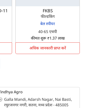
HD-11
FKBS
फील्डकिंग
बेल स्पीयर
40-65 एचपी
कीमत शुरू ₹1.37 लाख
अधिक जानकारी प्राप्त करें
Vindhya Agro
Galla Mandi, Adarsh Nagar, Nai Basti,
रघुरजनगर नगरी, सतना, मध्य प्रदेश - 485005