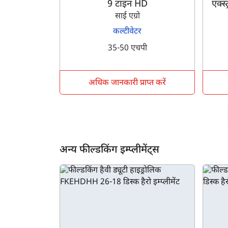
9 टाइन HD
एक्स
साई एग्रो
कल्टीवेटर
35-50 एचपी
अधिक जानकारी प्राप्त करें
अन्य फील्डकिंग इम्प्लीमेंट्स