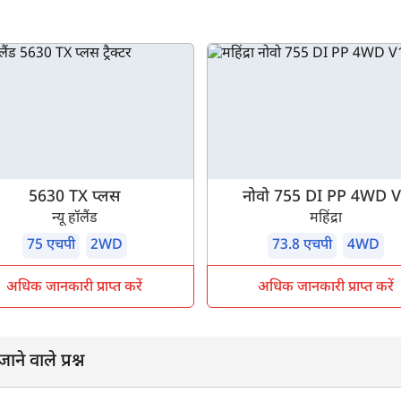
5630 TX प्लस
नोवो 755 DI PP 4WD 
न्यू हॉलैंड
महिंद्रा
75 एचपी
2WD
73.8 एचपी
4WD
अधिक जानकारी प्राप्त करें
अधिक जानकारी प्राप्त करें
े वाले प्रश्न