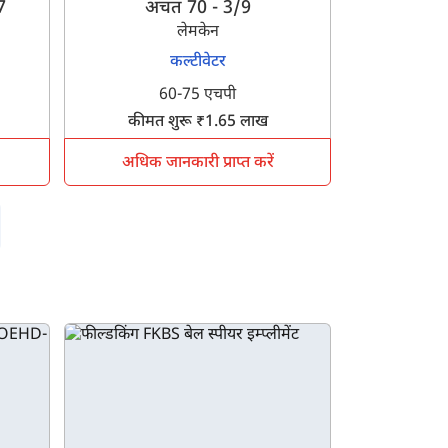
7
अचत 70 - 3/9
लेमकेन
कल्टीवेटर
60-75 एचपी
कीमत शुरू ₹1.65 लाख
अधिक जानकारी प्राप्त करें