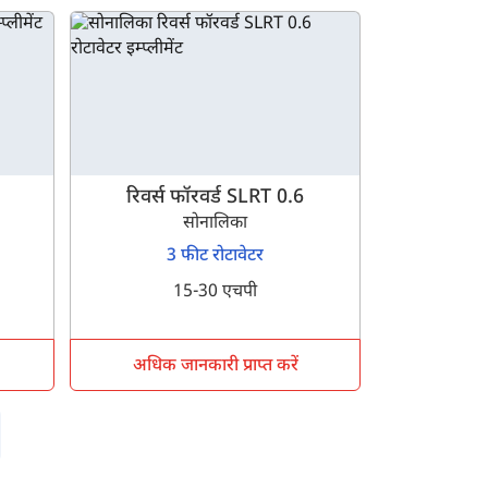
रिवर्स फॉरवर्ड SLRT 0.6
सोनालिका
3 फीट रोटावेटर
15-30 एचपी
अधिक जानकारी प्राप्त करें