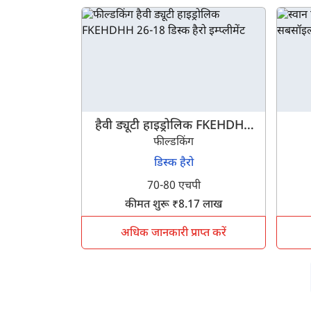
हैवी ड्यूटी हाइड्रोलिक FKEHDHH
फील्डकिंग
26-18
डिस्क हैरो
70-80 एचपी
कीमत शुरू ₹8.17 लाख
अधिक जानकारी प्राप्त करें