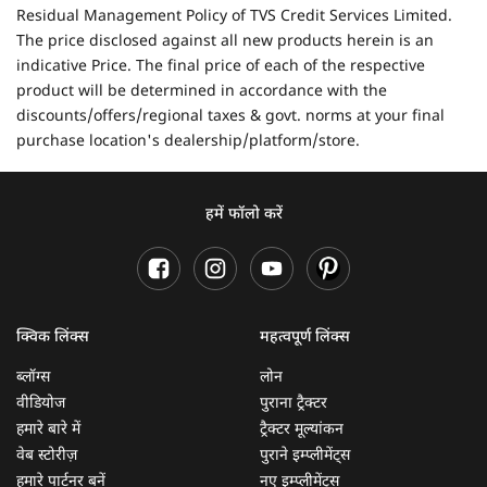
Residual Management Policy of TVS Credit Services Limited.
The price disclosed against all new products herein is an
indicative Price. The final price of each of the respective
product will be determined in accordance with the
discounts/offers/regional taxes & govt. norms at your final
purchase location's dealership/platform/store.
हमें फॉलो करें
क्विक लिंक्स
महत्वपूर्ण लिंक्स
ब्लॉग्स
लोन
वीडियोज
पुराना ट्रैक्टर
हमारे बारे में
ट्रैक्टर मूल्यांकन
वेब स्टोरीज़
पुराने इम्प्लीमेंट्स
हमारे पार्टनर बनें
नए इम्प्लीमेंट्स