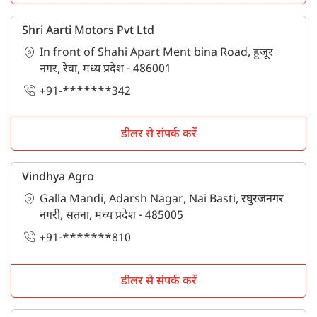
Shri Aarti Motors Pvt Ltd
In front of Shahi Apart Ment bina Road, हुजूर
नगर, रेवा, मध्य प्रदेश - 486001
+91-*******342
डीलर से संपर्क करें
Vindhya Agro
Galla Mandi, Adarsh Nagar, Nai Basti, रघुरजनगर
नगरी, सतना, मध्य प्रदेश - 485005
+91-*******810
डीलर से संपर्क करें