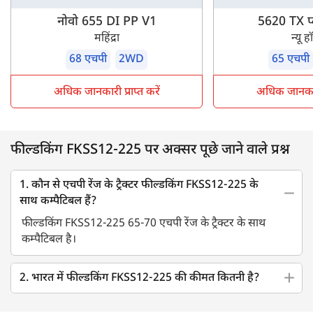
नोवो 655 DI PP V1
5620 TX 
महिंद्रा
न्यू ह
68 एचपी
2WD
65 एचपी
अधिक जानकारी प्राप्त करें
अधिक जानकारी 
फील्डकिंग FKSS12-225 पर अक्सर पूछे जाने वाले प्रश्न
1. कौन से एचपी रेंज के ट्रैक्टर फील्डकिंग FKSS12-225 के
साथ कम्पैटिबल हैं?
फील्डकिंग FKSS12-225 65-70 एचपी रेंज के ट्रैक्टर के साथ
कम्पैटिबल है।
2. भारत में फील्डकिंग FKSS12-225 की कीमत कितनी है?