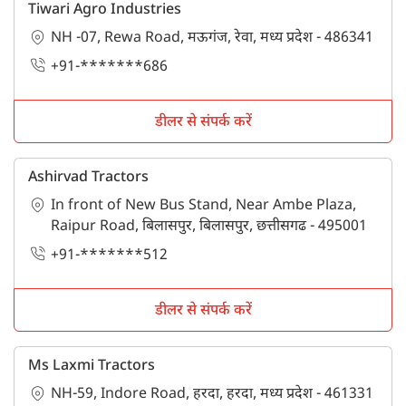
Tiwari Agro Industries
NH -07, Rewa Road, मऊगंज, रेवा, मध्य प्रदेश - 486341
+91-*******686
डीलर से संपर्क करें
Ashirvad Tractors
In front of New Bus Stand, Near Ambe Plaza,
Raipur Road, बिलासपुर, बिलासपुर, छत्तीसगढ - 495001
+91-*******512
डीलर से संपर्क करें
Ms Laxmi Tractors
NH-59, Indore Road, हरदा, हरदा, मध्य प्रदेश - 461331