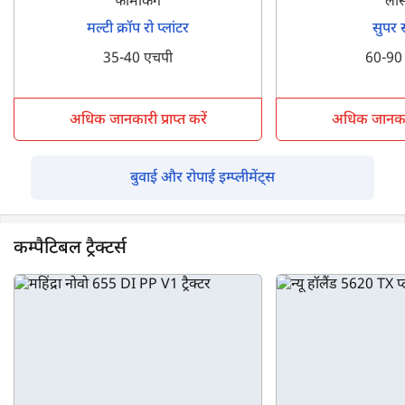
फार्मकिंग
लां
मल्टी क्रॉप रो प्लांटर
सुपर 
35-40 एचपी
60-90
अधिक जानकारी प्राप्त करें
अधिक जानकारी 
बुवाई और रोपाई इम्प्लीमेंट्स
कम्पैटिबल ट्रैक्टर्स