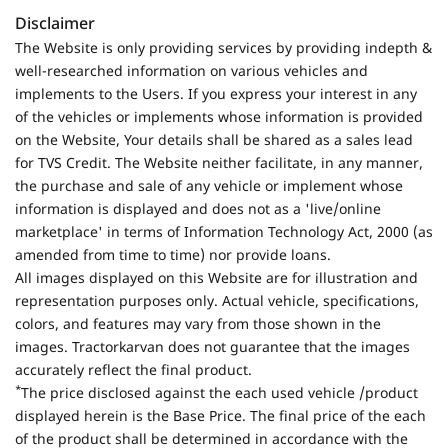
Disclaimer
The Website is only providing services by providing indepth &
well-researched information on various vehicles and
implements to the Users. If you express your interest in any
of the vehicles or implements whose information is provided
on the Website, Your details shall be shared as a sales lead
for TVS Credit. The Website neither facilitate, in any manner,
the purchase and sale of any vehicle or implement whose
information is displayed and does not as a 'live/online
marketplace' in terms of Information Technology Act, 2000 (as
amended from time to time) nor provide loans.
All images displayed on this Website are for illustration and
representation purposes only. Actual vehicle, specifications,
colors, and features may vary from those shown in the
images. Tractorkarvan does not guarantee that the images
accurately reflect the final product.
*
The price disclosed against the each used vehicle /product
displayed herein is the Base Price. The final price of the each
of the product shall be determined in accordance with the