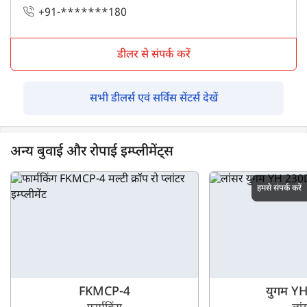
+91-*******180
डीलर से संपर्क करें
सभी डीलर्स एवं सर्विस सेंटर्स देखें
अन्य बुवाई और रोपाई इम्प्लीमेंट्स
हमसे संपर्क करें
FKMCP-4
युगम Y