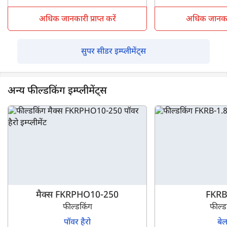
अधिक जानकारी प्राप्त करें
अधिक जानकारी 
सुपर सीडर इम्प्लीमेंट्स
अन्य फील्डकिंग इम्प्लीमेंट्स
मैक्स FKRPHO10-250
FKRB
फील्डकिंग
फील्ड
पॉवर हैरो
बे