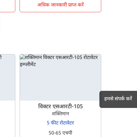
अधिक जानकारी प्राप्त करें
हमसे संपर्क करें
विक्टर एसआरटी-105
शक्तिमान
5 फीट रोटावेटर
h
50-65 एचपी