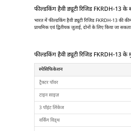
फील्डकिंग हैवी ड्यूटी रिजिड FKRDH-13 के बार
भारत में फील्डकिंग हैवी ड्यूटी रिजिड FKRDH-13 की कीम
प्राथमिक एवं द्वितीयक जुताई, दोनों के लिए किया जा सकता
जुताई उपकरण के रूप में, कल्टीवेटर खेत की जुताई के बाद 
किया जाता हैं।
फील्डकिंग हैवी ड्यूटी रिजिड FKRDH-13 के म
फील्डकिंग हैवी ड्यूटी रिजिड FKRDH-13 की मुख्य स
फील्डकिंग हैवी ड्यूटी रिजिड FKRDH-13 में की ज
स्पेसिफिकेशन
फील्डकिंग हैवी ड्यूटी रिजिड FKRDH-13 का कुल 
यह
सोनालिका सिकंदर DI 60 DLX
,
जॉन डियर 531
ट्रैक्टर पॉवर
भारत में फील्डकिंग हैवी ड्यूटी रिजिड FKRDH-1
टाइन साइज़
भारत में फील्डकिंग हैवी ड्यूटी रिजिड FKRDH-13 की कीम
3 पॉइंट लिंकेज
फील्डकिंग हैवी ड्यूटी रिजिड FKRDH-13 के लिए ट्रैक
वर्किंग विड्थ
ट्रैक्टरकारवां फील्डकिंग हैवी ड्यूटी रिजिड FKRDH-13 