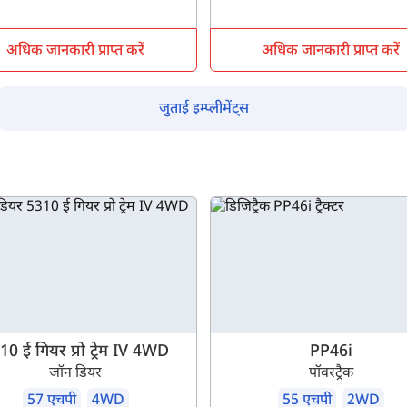
सबमिट
अधिक जानकारी प्राप्त करें
अधिक जानकारी प्राप्त करें
जुताई इम्प्लीमेंट्स
10 ई गियर प्रो ट्रेम IV 4WD
PP46i
जॉन डियर
पॉवरट्रैक
57 एचपी
4WD
55 एचपी
2WD