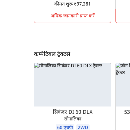
कीमत शुरू ₹97,281
अधिक जानकारी प्राप्त करें
कम्पैटिबल ट्रैक्टर्स
सिकंदर DI 60 DLX
53
सोनालिका
60 एचपी
2WD