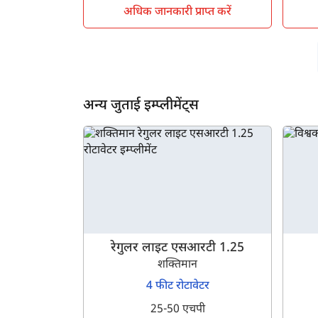
अधिक जानकारी प्राप्त करें
अन्य जुताई इम्प्लीमेंट्स
रेगुलर लाइट एसआरटी 1.25
शक्तिमान
4 फीट रोटावेटर
25-50 एचपी