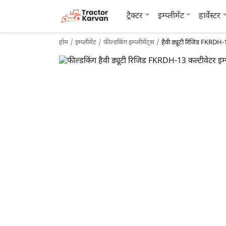
ट्रैक्टर
इम्प्लीमेंट
हार्वेस्टर
होम
इम्प्लीमेंट
फील्डकिंग इम्प्लीमेंट्स
हैवी ड्यूटी रिजिड FKRDH-