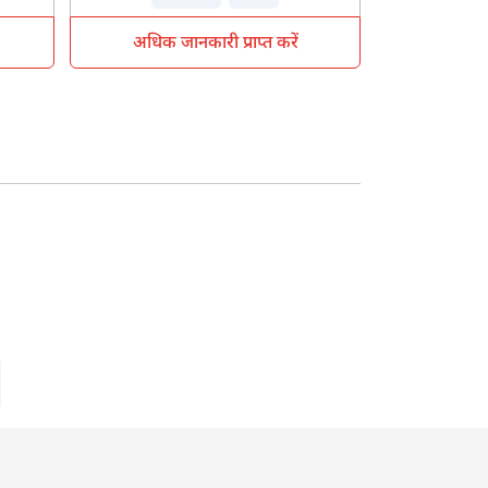
अधिक जानकारी प्राप्त करें