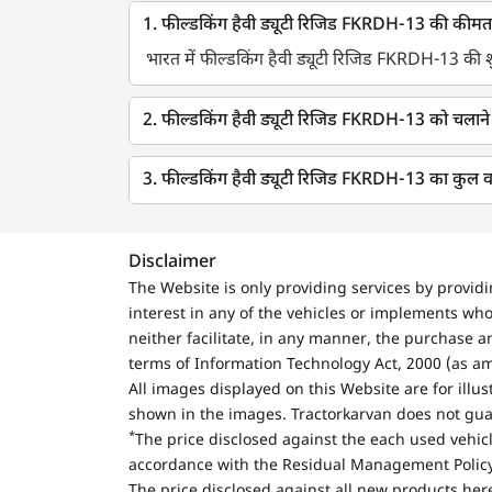
1. फील्डकिंग हैवी ड्यूटी रिजिड FKRDH-13 की कीमत
भारत में फील्डकिंग हैवी ड्यूटी रिजिड FKRDH-13 की 
2. फील्डकिंग हैवी ड्यूटी रिजिड FKRDH-13 को चलाने 
3. फील्डकिंग हैवी ड्यूटी रिजिड FKRDH-13 का कुल 
Disclaimer
The Website is only providing services by provid
interest in any of the vehicles or implements who
neither facilitate, in any manner, the purchase a
terms of Information Technology Act, 2000 (as a
All images displayed on this Website are for illu
shown in the images. Tractorkarvan does not guar
*
The price disclosed against the each used vehicl
accordance with the Residual Management Policy 
The price disclosed against all new products here