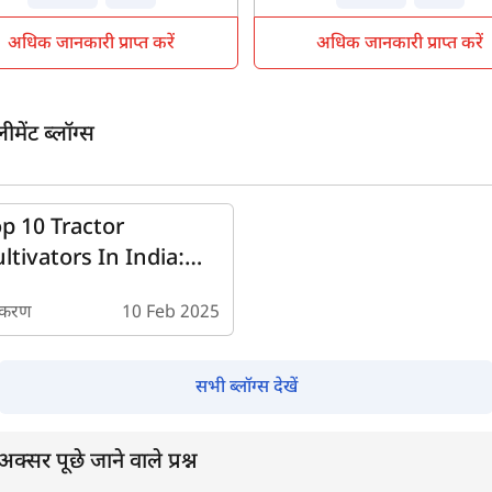
अधिक जानकारी प्राप्त करें
अधिक जानकारी प्राप्त करें
मेंट ब्लॉग्स
p 10 Tractor
ltivators In India:
ice And Features
करण
10 Feb 2025
सभी ब्लॉग्स देखें
सर पूछे जाने वाले प्रश्न