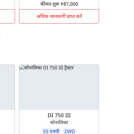
कीमत शुरू ₹87,000
अधिक जानकारी प्राप्त करें
DI 750 III
सोनालिका
55 एचपी
2WD