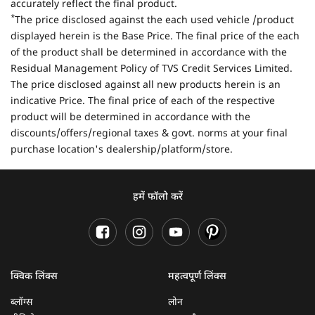
accurately reflect the final product.
*
The price disclosed against the each used vehicle /product
displayed herein is the Base Price. The final price of the each
of the product shall be determined in accordance with the
Residual Management Policy of TVS Credit Services Limited.
The price disclosed against all new products herein is an
indicative Price. The final price of each of the respective
product will be determined in accordance with the
discounts/offers/regional taxes & govt. norms at your final
purchase location's dealership/platform/store.
हमें फॉलो करें
क्विक लिंक्स
महत्वपूर्ण लिंक्स
ब्लॉग्स
लोन