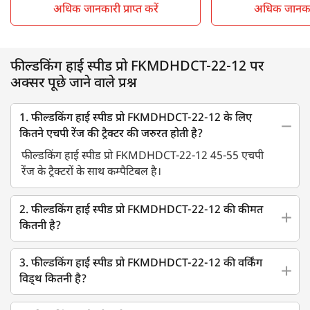
अधिक जानकारी प्राप्त करें
अधिक जानकारी 
फील्डकिंग हाई स्पीड प्रो FKMDHDCT-22-12 पर
अक्सर पूछे जाने वाले प्रश्न
1. फील्डकिंग हाई स्पीड प्रो FKMDHDCT-22-12 के लिए
कितने एचपी रेंज की ट्रैक्टर की जरुरत होती है?
फील्डकिंग हाई स्पीड प्रो FKMDHDCT-22-12 45-55 एचपी
रेंज के ट्रैक्टरों के साथ कम्पैटिबल है।
2. फील्डकिंग हाई स्पीड प्रो FKMDHDCT-22-12 की कीमत
कितनी है?
3. फील्डकिंग हाई स्पीड प्रो FKMDHDCT-22-12 की वर्किंग
विड्थ कितनी है?