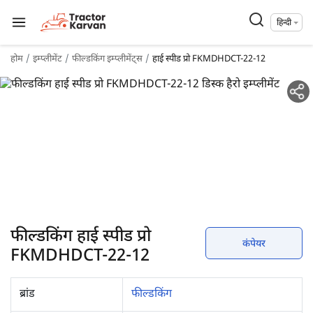
हिन्दी
होम
इम्प्लीमेंट
फील्डकिंग इम्प्लीमेंट्स
हाई स्पीड प्रो FKMDHDCT-22-12
फील्डकिंग हाई स्पीड प्रो
कंपेयर
FKMDHDCT-22-12
ब्रांड
फील्डकिंग