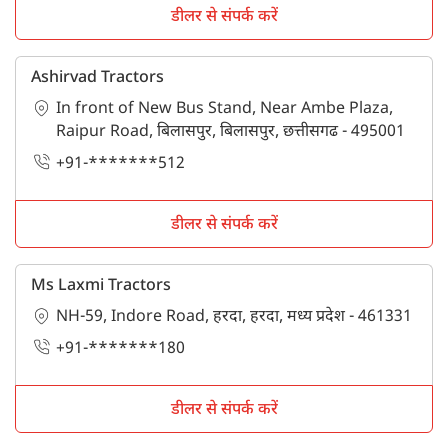
डीलर से संपर्क करें
Ashirvad Tractors
In front of New Bus Stand, Near Ambe Plaza,
Raipur Road, बिलासपुर, बिलासपुर, छत्तीसगढ - 495001
+91-*******512
डीलर से संपर्क करें
Ms Laxmi Tractors
NH-59, Indore Road, हरदा, हरदा, मध्य प्रदेश - 461331
+91-*******180
डीलर से संपर्क करें