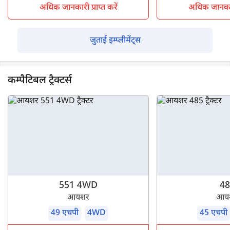
अधिक जानकारी प्राप्त करें
अधिक जानकारी 
जुताई इम्प्लीमेंट्स
कम्पैटिबल ट्रैक्टर्स
551 4WD
48
आयशर
आय
49 एचपी
4WD
45 एचपी