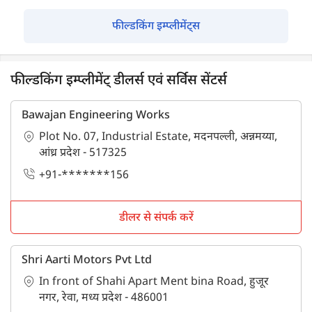
फील्डकिंग इम्प्लीमेंट्स
फील्डकिंग इम्प्लीमेंट् डीलर्स एवं सर्विस सेंटर्स
Bawajan Engineering Works
Plot No. 07, Industrial Estate, मदनपल्ली, अन्नमय्या,
आंध्र प्रदेश - 517325
+91-*******156
डीलर से संपर्क करें
Shri Aarti Motors Pvt Ltd
In front of Shahi Apart Ment bina Road, हुजूर
नगर, रेवा, मध्य प्रदेश - 486001