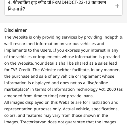
4. फील्डकिंग हाई स्पीड प्रो FKMDHDCT-22-12 का वजन
कितना है?
Disclaimer
The Website is only providing services by providing indepth &
well-researched information on various vehicles and
implements to the Users. If you express your interest in any
of the vehicles or implements whose information is provided
on the Website, Your details shall be shared as a sales lead
for TVS Credit. The Website neither facilitate, in any manner,
the purchase and sale of any vehicle or implement whose
information is displayed and does not as a 'live/online
marketplace' in terms of Information Technology Act, 2000 (as
amended from time to time) nor provide loans.
All images displayed on this Website are for illustration and
representation purposes only. Actual vehicle, specifications,
colors, and features may vary from those shown in the
images. Tractorkarvan does not guarantee that the images