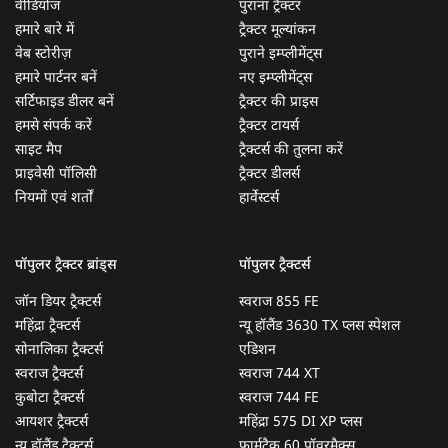
वीडियोज
पुराना ट्रैक्टर
हमारे बारे में
ट्रैक्टर मूल्यांकन
वेब स्टोरीज़
पुराने इम्प्लीमेंट्स
हमारे पार्टनर बनें
नए इम्प्लीमेंट्स
सर्टिफाइड डीलर बनें
ट्रैक्टर की प्राइस
हमसे संपर्क करें
ट्रैक्टर टायर्स
साइट मैप
ट्रैक्टर्स की तुलना करें
प्राइवेसी पॉलिसी
ट्रैक्टर डीलर्स
नियमों एवं शर्तों
हार्वेस्टर्स
पॉपुलर ट्रैक्टर ब्रांड्स
पॉपुलर ट्रैक्टर्स
जॉन डियर ट्रैक्टर्स
स्वराज 855 FE
महिंद्रा ट्रैक्टर्स
न्यू हॉलैंड 3630 TX प्लस स्पेशल
सोनालिका ट्रैक्टर्स
एडिशन
स्वराज ट्रैक्टर्स
स्वराज 744 XT
कुबोटा ट्रैक्टर्स
स्वराज 744 FE
आयशर ट्रैक्टर्स
महिंद्रा 575 DI XP प्लस
न्यू हॉलैंड ट्रैक्टर्स
फार्मट्रैक 60 पॉवरमैक्स