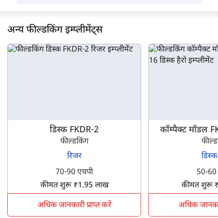
अन्य फील्डकिंग इम्प्लीमेंट्स
डिस्क FKDR-2
कॉम्पैक्ट मॉडल
फील्डकिंग
फील्ड
रिजर
डिस्क
70-90 एचपी
50-60
कीमत शुरू ₹1.95 लाख
कीमत शुरू 
अधिक जानकारी प्राप्त करें
अधिक जानकारी 