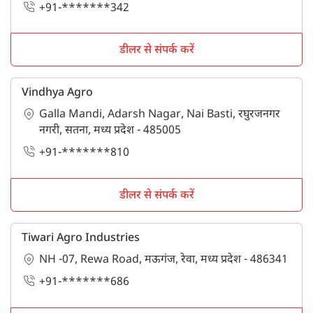
+91-*******342
डीलर से संपर्क करें
Vindhya Agro
Galla Mandi, Adarsh Nagar, Nai Basti, रघुरजनगर
नगरी, सतना, मध्य प्रदेश - 485005
+91-*******810
डीलर से संपर्क करें
Tiwari Agro Industries
NH -07, Rewa Road, मऊगंज, रेवा, मध्य प्रदेश - 486341
+91-*******686