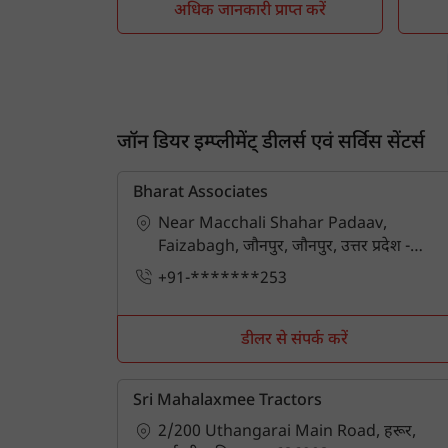
अधिक जानकारी प्राप्त करें
जॉन डियर इम्प्लीमेंट् डीलर्स एवं सर्विस सेंटर्स
Bharat Associates
Near Macchali Shahar Padaav,
Faizabagh, जौनपुर, जौनपुर, उत्तर प्रदेश -
222002
+91-*******253
डीलर से संपर्क करें
Sri Mahalaxmee Tractors
2/200 Uthangarai Main Road, हरूर,