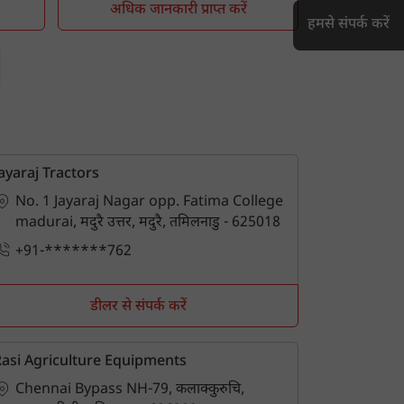
अधिक जानकारी प्राप्त करें
हमसे संपर्क करें
h
ayaraj Tractors
No. 1 Jayaraj Nagar opp. Fatima College
madurai, मदुरै उत्तर, मदुरै, तमिलनाडु - 625018
+91-*******762
डीलर से संपर्क करें
asi Agriculture Equipments
Chennai Bypass NH-79, कलाक्कुरुचि,