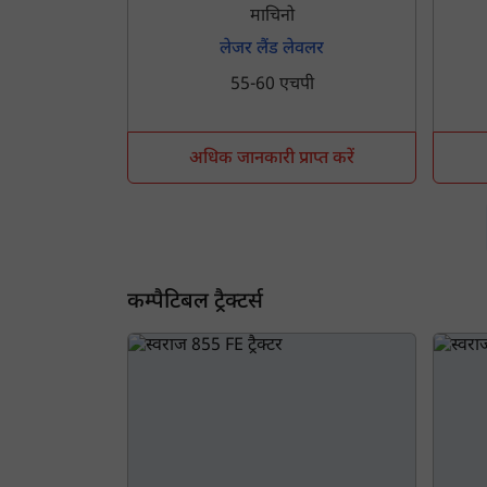
माचिनो
लेजर लैंड लेवलर
55-60 एचपी
अधिक जानकारी प्राप्त करें
कम्पैटिबल ट्रैक्टर्स