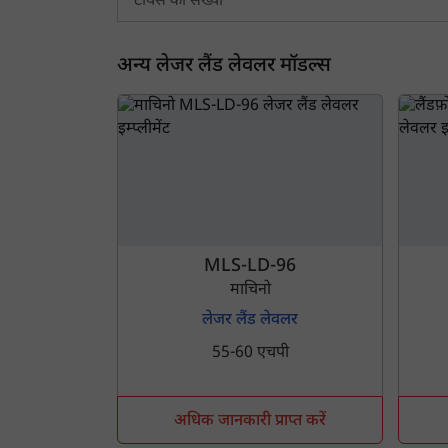
टायर्स की संख्या
अन्य लेजर लैंड लेवलर मॉडल्स
MLS-LD-96
माचिनो
लेजर लैंड लेवलर
55-60 एचपी
अधिक जानकारी प्राप्त करें