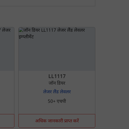
LL1117
जॉन डियर
लेजर लैंड लेवलर
50+ एचपी
अधिक जानकारी प्राप्त करें