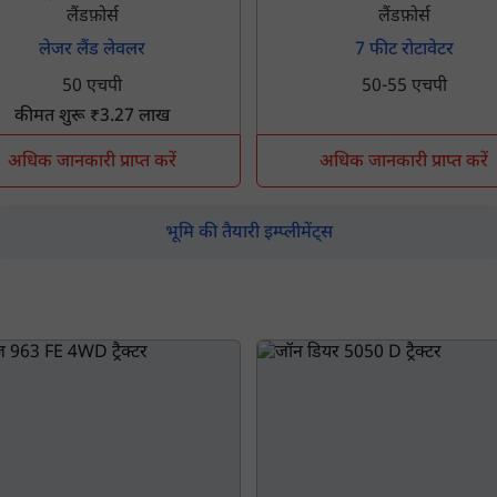
लैंडफ़ोर्स
लैंडफ़ोर्स
लेजर लैंड लेवलर
7 फीट रोटावेटर
50 एचपी
50-55 एचपी
कीमत शुरू ₹3.27 लाख
अधिक जानकारी प्राप्त करें
अधिक जानकारी प्राप्त करें
भूमि की तैयारी इम्प्लीमेंट्स