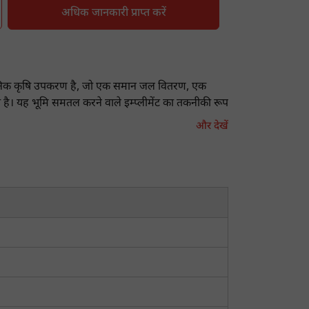
अधिक जानकारी प्राप्त करें
 आधुनिक कृषि उपकरण है, जो एक समान जल वितरण, एक
ै। यह भूमि समतल करने वाले इम्प्लीमेंट का तकनीकी रूप
और देखें
को सही ठहराता है।