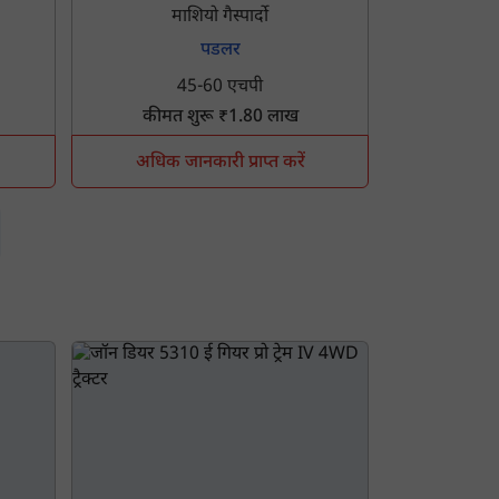
माशियो गैस्पार्दो
पडलर
45-60 एचपी
कीमत शुरू ₹1.80 लाख
अधिक जानकारी प्राप्त करें