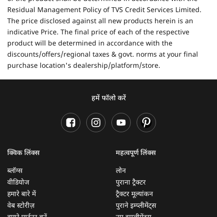
Residual Management Policy of TVS Credit Services Limited.
The price disclosed against all new products herein is an
indicative Price. The final price of each of the respective
product will be determined in accordance with the
discounts/offers/regional taxes & govt. norms at your final
purchase location's dealership/platform/store.
हमें फॉलो करें
क्विक लिंक्स
महत्वपूर्ण लिंक्स
ब्लॉग्स
लोन
वीडियोज
पुराना ट्रैक्टर
हमारे बारे में
ट्रैक्टर मूल्यांकन
वेब स्टोरीज़
पुराने इम्प्लीमेंट्स