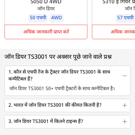
5050 D 4WD
5310 ई गियर प्र
जॉन डियर
जॉन 
50 एचपी
4WD
57 एचपी
अधिक जानकारी प्राप्त करें
अधिक जानकारी 
जॉन डियर TS3001 पर अक्सर पूछे जाने वाले प्रश्न
1. कौन से एचपी रेंज के ट्रैक्टर जॉन डियर TS3001 के साथ
कम्पैटिबल हैं?
जॉन डियर TS3001 50+ एचपी ट्रैक्टरों के साथ कम्पैटिबल है।
2. भारत में जॉन डियर TS3001 की कीमत कितनी है?
3. जॉन डियर TS3001 में कितने टाइन्स हैं?