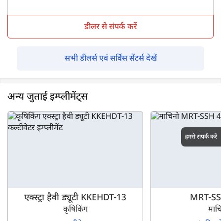
डीलर से संपर्क करें
सभी डीलर्स एवं सर्विस सेंटर्स देखें
अन्य जुताई इम्प्लीमेंट्स
हमसे संपर्क करें
एक्स्ट्रा हैवी ड्यूटी KKEHDT-13
MRT-SS
कृषिकिंग
माच