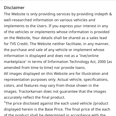
Disclaimer
The Website is only providing services by providing indepth &
well-researched information on various vehicles and
implements to the Users. If you express your interest in any
of the vehicles or implements whose information is provided
on the Website, Your details shall be shared as a sales lead
for TVS Credit. The Website neither facilitate, in any manner,
the purchase and sale of any vehicle or implement whose
information is displayed and does not as a 'live/online
marketplace' in terms of Information Technology Act, 2000 (as
amended from time to time) nor provide loans.
All images displayed on this Website are for illustration and
representation purposes only. Actual vehicle, specifications,
colors, and features may vary from those shown in the
images. Tractorkarvan does not guarantee that the images
accurately reflect the final product.
*
The price disclosed against the each used vehicle /product
displayed herein is the Base Price. The final price of the each
of the product shall be determined in accordance with the