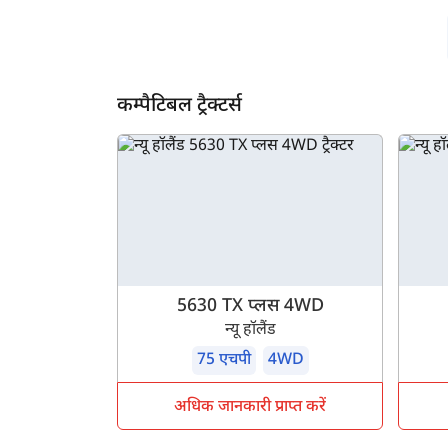
कम्पैटिबल ट्रैक्टर्स
5630 TX प्लस 4WD
न्यू हॉलैंड
75 एचपी
4WD
अधिक जानकारी प्राप्त करें