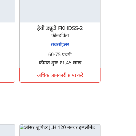
हैवी ड्यूटी FKHDSS-2
फील्डकिंग
सबसॉइलर
60-75 एचपी
कीमत शुरू ₹1.45 लाख
अधिक जानकारी प्राप्त करें