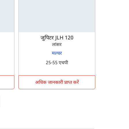
जुपिटर JLH 120
लांसर
मल्चर
25-55 एचपी
अधिक जानकारी प्राप्त करें