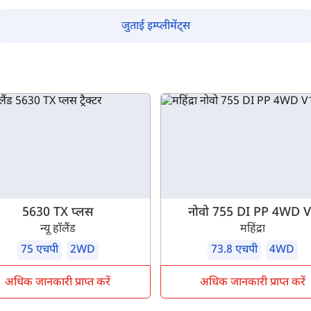
जुताई इम्प्लीमेंट्स
5630 TX प्लस
नोवो 755 DI PP 4WD 
न्यू हॉलैंड
महिंद्रा
75 एचपी
2WD
73.8 एचपी
4WD
अधिक जानकारी प्राप्त करें
अधिक जानकारी प्राप्त करें