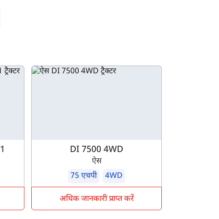
V1
DI 7500 4WD
ऐस
75 एचपी
4WD
अधिक जानकारी प्राप्त करें