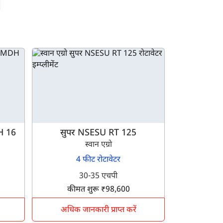
DH 16
सुपर NSESU RT 125
स्वान एग्रो
4 फीट रोटावेटर
30-35 एचपी
कीमत शुरू ₹98,600
अधिक जानकारी प्राप्त करें