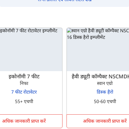
सभी डीलर्स एवं सर्विस सेंटर्स देखें
इकोनॉमी 7 फीट
हैवी ड्यूटी कॉम्पैक्ट NSCM
निफा
स्वान एग्रो
7 फीट रोटावेटर
डिस्क हैरो
55+ एचपी
50-60 एचपी
अधिक जानकारी प्राप्त करें
अधिक जानकारी प्राप्त करें