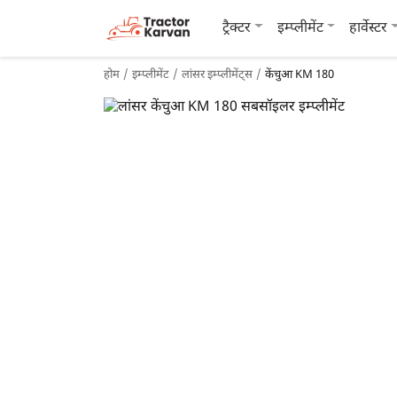
ट्रैक्टर
इम्प्लीमेंट
हार्वेस्टर
होम
इम्प्लीमेंट
लांसर इम्प्लीमेंट्स
केंचुआ KM 180