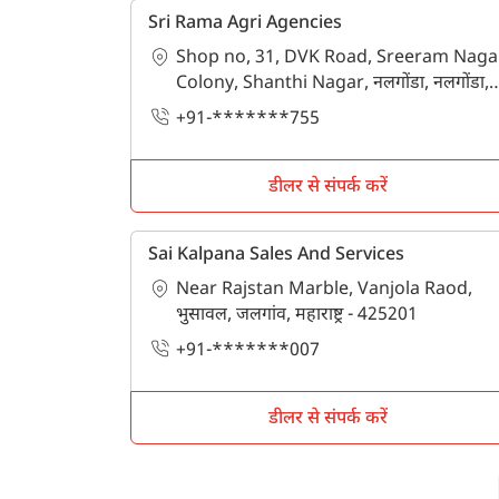
Sri Rama Agri Agencies
Shop no, 31, DVK Road, Sreeram Naga
Colony, Shanthi Nagar, नलगोंडा, नलगोंडा,
तेलंगाना - 508001
+91-*******755
डीलर से संपर्क करें
Sai Kalpana Sales And Services
Near Rajstan Marble, Vanjola Raod,
भुसावल, जलगांव, महाराष्ट्र - 425201
+91-*******007
डीलर से संपर्क करें