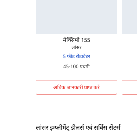
मैक्सिमो 155
ह
लांसर
5 फीट रोटावेटर
45-100 एचपी
अधिक जानकारी प्राप्त करें
लांसर इम्प्लीमेंट् डीलर्स एवं सर्विस सेंटर्स