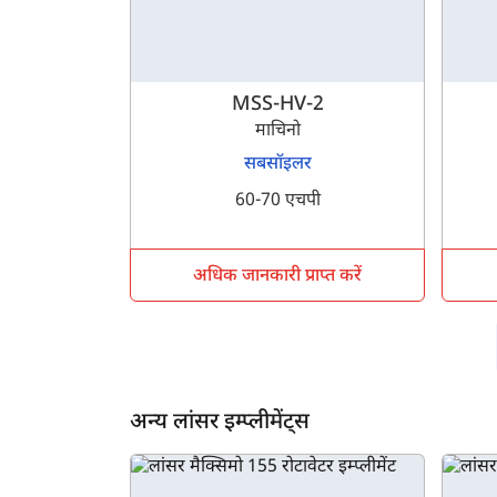
MSS-HV-2
माचिनो
सबसॉइलर
60-70 एचपी
अधिक जानकारी प्राप्त करें
अन्य लांसर इम्प्लीमेंट्स