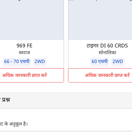
969 FE
टाइगर DI 60 CRDS
स्वराज
सोनालिका
66 - 70 एचपी
2WD
60 एचपी
2WD
अधिक जानकारी प्राप्त करें
अधिक जानकारी प्राप्त करें
्रश्न
ट के अनुकूल है।