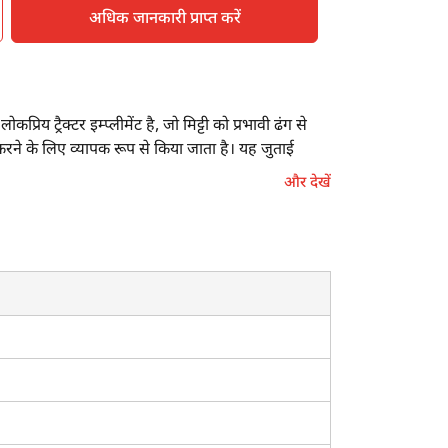
अधिक जानकारी प्राप्त करें
य ट्रैक्टर इम्प्लीमेंट है, जो मिट्टी को प्रभावी ढंग से
ने के लिए व्यापक रूप से किया जाता है। यह जुताई
ं को उचित पोषक तत्व मिलें, इस प्रकार इसके प्रयोग से स्वस्थ
और देखें