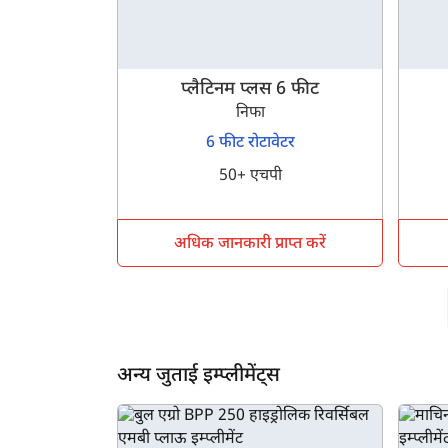
प्लैटिनम प्लस 6 फीट
निफा
ह
6 फीट रोटावेटर
50+ एचपी
अधिक जानकारी प्राप्त करें
अन्य जुताई इम्प्लीमेंट्स