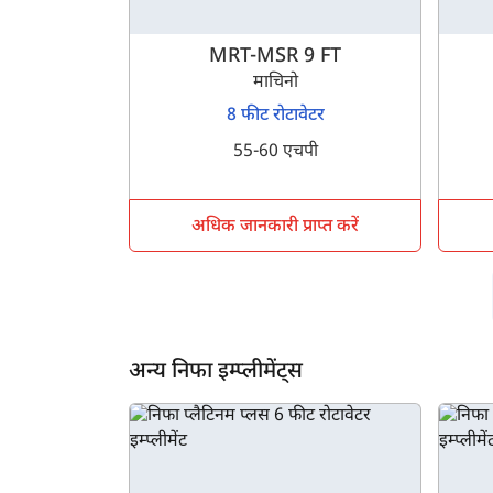
MRT-MSR 9 FT
माचिनो
8 फीट रोटावेटर
55-60 एचपी
अधिक जानकारी प्राप्त करें
अन्य निफा इम्प्लीमेंट्स