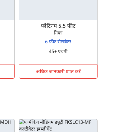
प्लैटिनम 5.5 फीट
निफा
6 फीट रोटावेटर
45+ एचपी
अधिक जानकारी प्राप्त करें