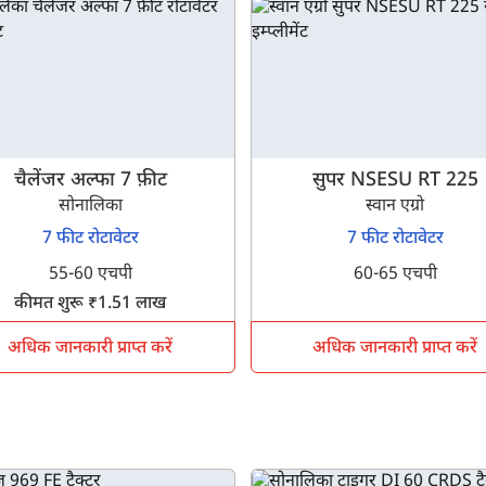
चैलेंजर अल्फा 7 फ़ीट
सुपर NSESU RT 225
सोनालिका
स्वान एग्रो
7 फीट रोटावेटर
7 फीट रोटावेटर
55-60 एचपी
60-65 एचपी
कीमत शुरू ₹1.51 लाख
अधिक जानकारी प्राप्त करें
अधिक जानकारी प्राप्त करें