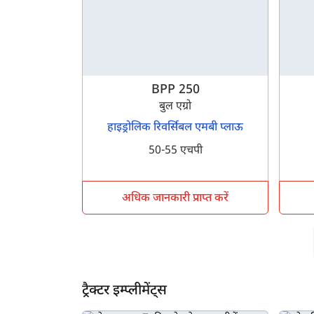
BPP 250
बुल एग्रो
हाइड्रोलिक रिवर्सिबल एमबी प्लाऊ
50-55 एचपी
अधिक जानकारी प्राप्त करें
ट्रैक्टर इम्प्लीमेंट्स