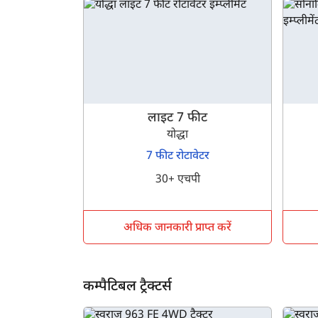
लाइट 7 फीट
योद्धा
7 फीट रोटावेटर
30+ एचपी
अधिक जानकारी प्राप्त करें
कम्पैटिबल ट्रैक्टर्स