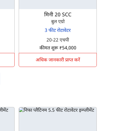
मिनी 20 SCC
बुल एग्रो
3 फीट रोटावेटर
20-22 एचपी
कीमत शुरू ₹54,000
अधिक जानकारी प्राप्त करें