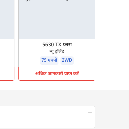
5630 TX प्लस
न्यू हॉलैंड
75 एचपी
2WD
अधिक जानकारी प्राप्त करें