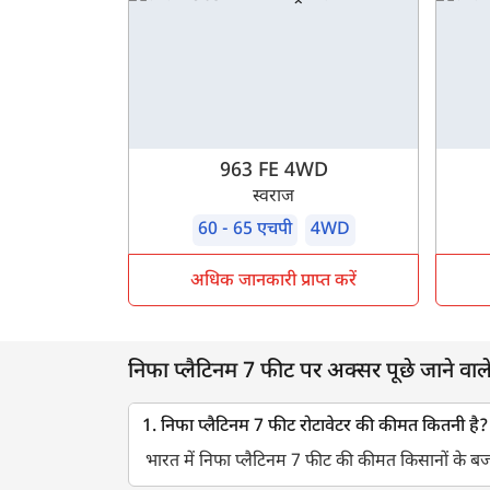
963 FE 4WD
स्वराज
60 - 65 एचपी
4WD
अधिक जानकारी प्राप्त करें
निफा प्लैटिनम 7 फीट पर अक्सर पूछे जाने वाले प
1. निफा प्लैटिनम 7 फीट रोटावेटर की कीमत कितनी है?
भारत में निफा प्लैटिनम 7 फीट की कीमत किसानों के बज