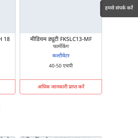
हमसे संपर्क करें
h
DH 18
मीडियम ड्यूटी FKSLC13-MF
फार्मकिंग
कल्टीवेटर
40-50 एचपी
अधिक जानकारी प्राप्त करें