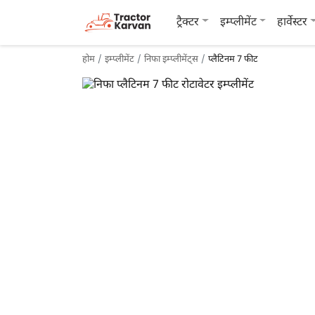
ट्रैक्टर
इम्प्लीमेंट
हार्वेस्टर
होम
इम्प्लीमेंट
निफा इम्प्लीमेंट्स
प्लैटिनम 7 फीट