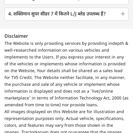
4. शक्तिमान सुपर सीडर 7 में कितने L/J ब्लेड उपलब्ध हैं?
Disclaimer
The Website is only providing services by providing indepth &
well-researched information on various vehicles and
implements to the Users. If you express your interest in any
of the vehicles or implements whose information is provided
on the Website, Your details shall be shared as a sales lead
for TVS Credit. The Website neither facilitate, in any manner,
the purchase and sale of any vehicle or implement whose
information is displayed and does not as a 'live/online
marketplace' in terms of Information Technology Act, 2000 (as
amended from time to time) nor provide loans.
All images displayed on this Website are for illustration and
representation purposes only. Actual vehicle, specifications,
colors, and features may vary from those shown in the
images. Tractorkarvan does not guarantee that the images