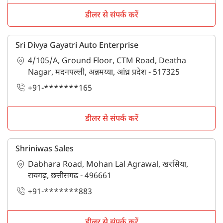
डीलर से संपर्क करें
Sri Divya Gayatri Auto Enterprise
4/105/A, Ground Floor, CTM Road, Deatha
Nagar, मदनपल्ली, अन्नमय्या, आंध्र प्रदेश - 517325
+91-*******165
डीलर से संपर्क करें
Shriniwas Sales
Dabhara Road, Mohan Lal Agrawal, खरसिया,
रायगढ़, छत्तीसगढ - 496661
+91-*******883
डीलर से संपर्क करें