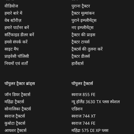
वीडियोज
पुराना ट्रैक्टर
हमारे बारे में
ट्रैक्टर मूल्यांकन
वेब स्टोरीज़
पुराने इम्प्लीमेंट्स
हमारे पार्टनर बनें
नए इम्प्लीमेंट्स
सर्टिफाइड डीलर बनें
ट्रैक्टर की प्राइस
हमसे संपर्क करें
ट्रैक्टर टायर्स
साइट मैप
ट्रैक्टर्स की तुलना करें
प्राइवेसी पॉलिसी
ट्रैक्टर डीलर्स
नियमों एवं शर्तों
हार्वेस्टर्स
पॉपुलर ट्रैक्टर ब्रांड्स
पॉपुलर ट्रैक्टर्स
जॉन डियर ट्रैक्टर्स
स्वराज 855 FE
महिंद्रा ट्रैक्टर्स
न्यू हॉलैंड 3630 TX प्लस स्पेशल
सोनालिका ट्रैक्टर्स
एडिशन
स्वराज ट्रैक्टर्स
स्वराज 744 XT
कुबोटा ट्रैक्टर्स
स्वराज 744 FE
आयशर ट्रैक्टर्स
महिंद्रा 575 DI XP प्लस