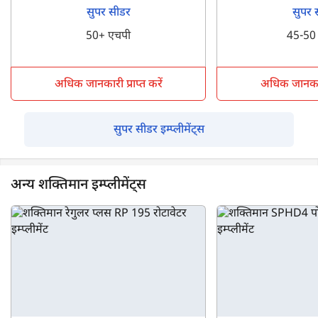
सुपर सीडर
सुपर 
50+ एचपी
45-50
अधिक जानकारी प्राप्त करें
अधिक जानकारी 
सुपर सीडर इम्प्लीमेंट्स
अन्य शक्तिमान इम्प्लीमेंट्स