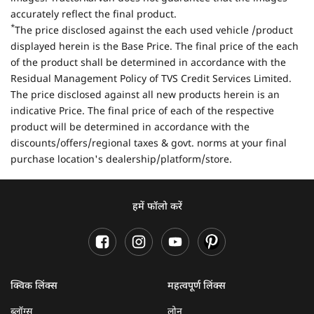
accurately reflect the final product.
*
The price disclosed against the each used vehicle /product
displayed herein is the Base Price. The final price of the each
of the product shall be determined in accordance with the
Residual Management Policy of TVS Credit Services Limited.
The price disclosed against all new products herein is an
indicative Price. The final price of each of the respective
product will be determined in accordance with the
discounts/offers/regional taxes & govt. norms at your final
purchase location's dealership/platform/store.
हमें फॉलो करें
क्विक लिंक्स
महत्वपूर्ण लिंक्स
ब्लॉग्स
लोन