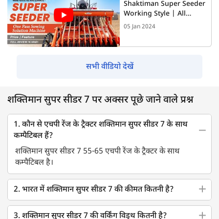
Shaktiman Super Seeder
Working Style | All
Details | Full Review
05 Jan 2024
सभी वीडियो देखें
शक्तिमान सुपर सीडर 7 पर अक्सर पूछे जाने वाले प्रश्न
1. कौन से एचपी रेंज के ट्रैक्टर शक्तिमान सुपर सीडर 7 के साथ
कम्पैटिबल हैं?
शक्तिमान सुपर सीडर 7 55-65 एचपी रेंज के ट्रैक्टर के साथ
कम्पैटिबल है।
2. भारत में शक्तिमान सुपर सीडर 7 की कीमत कितनी है?
3. शक्तिमान सुपर सीडर 7 की वर्किंग विड्थ कितनी है?