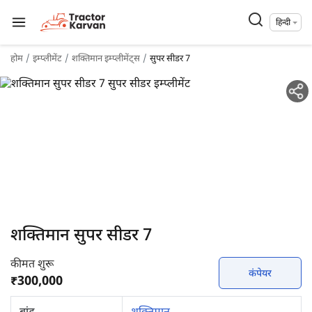
हिन्दी
होम
इम्प्लीमेंट
शक्तिमान इम्प्लीमेंट्स
सुपर सीडर 7
शक्तिमान सुपर सीडर 7
कीमत शुरू
कंपेयर
₹300,000