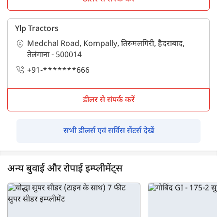
Ylp Tractors
Medchal Road, Kompally, तिरुमलगिरी, हैदराबाद,
तेलंगाना - 500014
+91-*******666
डीलर से संपर्क करें
सभी डीलर्स एवं सर्विस सेंटर्स देखें
अन्य बुवाई और रोपाई इम्प्लीमेंट्स