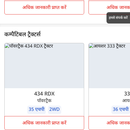
अधिक जानकारी प्राप्त करें
अधिक जानकारी 
हमसे संपर्क करें
कम्पैटिबल ट्रैक्टर्स
434 RDX
33
पॉवरट्रैक
आय
35 एचपी
2WD
36 एचपी
अधिक जानकारी प्राप्त करें
अधिक जानकारी 