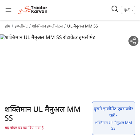
हिन्दी
होम
इम्प्लीमेंट
शक्तिमान इम्प्लीमेंट्स
UL मैनुअल MM SS
शक्तिमान UL मैनुअल MM
पुराने इम्लीमेंट एक्सप्लोर
करें -
SS
शक्तिमान UL मैनुअल MM
यह मॉडल बंद कर दिया गया है
SS