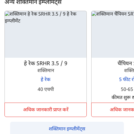
अन्य शक्तिमान इम्प्लीमेंट्स
हे रेक SRHR 3.5 / 9
चैंपियन
शक्तिमान
शक्त
हे रेक
5 फीट र
40 एचपी
50-65
कीमत शुरू 
अधिक जानकारी प्राप्त करें
अधिक जानकारी 
शक्तिमान इम्प्लीमेंट्स