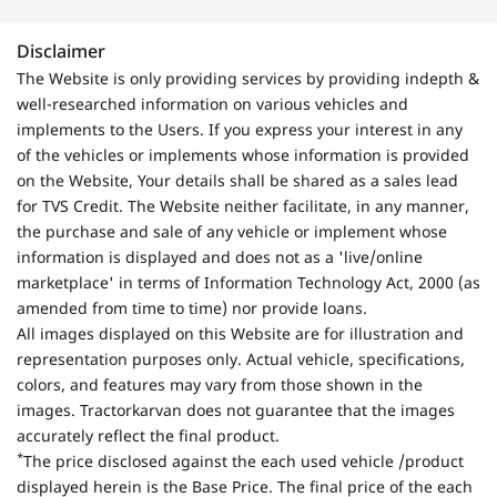
Disclaimer
The Website is only providing services by providing indepth &
well-researched information on various vehicles and
implements to the Users. If you express your interest in any
of the vehicles or implements whose information is provided
on the Website, Your details shall be shared as a sales lead
for TVS Credit. The Website neither facilitate, in any manner,
the purchase and sale of any vehicle or implement whose
information is displayed and does not as a 'live/online
marketplace' in terms of Information Technology Act, 2000 (as
amended from time to time) nor provide loans.
All images displayed on this Website are for illustration and
representation purposes only. Actual vehicle, specifications,
colors, and features may vary from those shown in the
images. Tractorkarvan does not guarantee that the images
accurately reflect the final product.
*
The price disclosed against the each used vehicle /product
displayed herein is the Base Price. The final price of the each