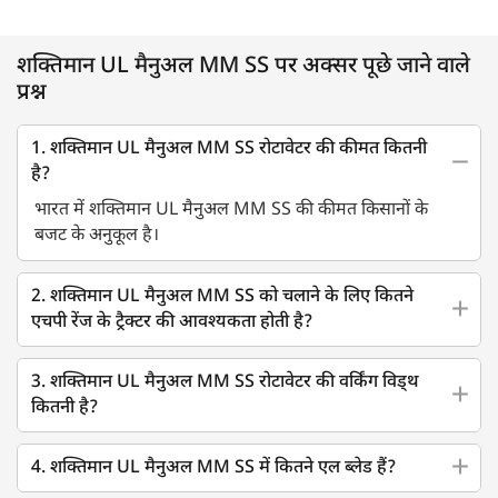
शक्तिमान UL मैनुअल MM SS पर अक्सर पूछे जाने वाले
प्रश्न
1. शक्तिमान UL मैनुअल MM SS रोटावेटर की कीमत कितनी
है?
भारत में शक्तिमान UL मैनुअल MM SS की कीमत किसानों के
बजट के अनुकूल है।
2. शक्तिमान UL मैनुअल MM SS को चलाने के लिए कितने
एचपी रेंज के ट्रैक्टर की आवश्यकता होती है?
3. शक्तिमान UL मैनुअल MM SS रोटावेटर की वर्किंग विड्थ
कितनी है?
4. शक्तिमान UL मैनुअल MM SS में कितने एल ब्लेड हैं?