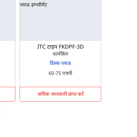
ITC टाइप FKDPF-3D
फार्मकिंग
डिस्क प्लाऊ
60-75 एचपी
अधिक जानकारी प्राप्त करें