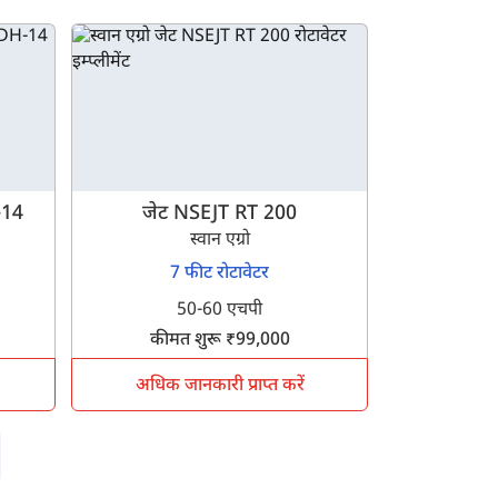
-14
जेट NSEJT RT 200
स्वान एग्रो
7 फीट रोटावेटर
50-60 एचपी
कीमत शुरू ₹99,000
अधिक जानकारी प्राप्त करें