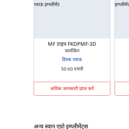
MF टाइप FKDPMF-3D
फार्मकिंग
डिस्क प्लाऊ
50-60 एचपी
अधिक जानकारी प्राप्त करें
अन्य स्वान एग्रो इम्प्लीमेंट्स