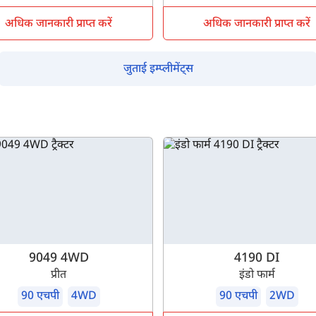
अधिक जानकारी प्राप्त करें
अधिक जानकारी प्राप्त करें
जुताई इम्प्लीमेंट्स
9049 4WD
4190 DI
प्रीत
इंडो फार्म
90 एचपी
4WD
90 एचपी
2WD