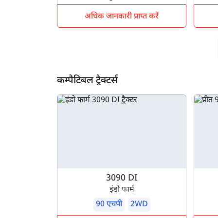
अधिक जानकारी प्राप्त करें
कम्पैटिबल ट्रैक्टर्स
3090 DI
इंडो फार्म
90 एचपी
2WD