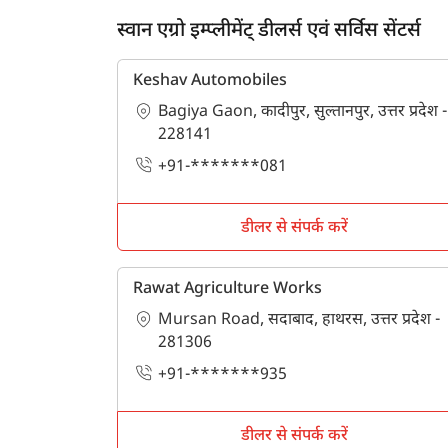
स्वान एग्रो इम्प्लीमेंट् डीलर्स एवं सर्विस सेंटर्स
Keshav Automobiles
Bagiya Gaon, कादीपुर, सुल्तानपुर, उत्तर प्रदेश -
228141
+91-*******081
डीलर से संपर्क करें
Rawat Agriculture Works
Mursan Road, सदाबाद, हाथरस, उत्तर प्रदेश -
281306
+91-*******935
डीलर से संपर्क करें