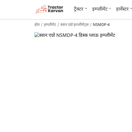
ट्रैक्टर
इम्प्लीमेंट
हार्वेस्टर
होम
इम्प्लीमेंट
स्वान एग्रो इम्प्लीमेंट्स
NSMDP-4