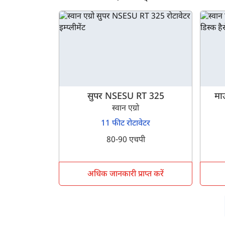
ह
सुपर NSESU RT 325
मा
स्वान एग्रो
11 फीट रोटावेटर
80-90 एचपी
अधिक जानकारी प्राप्त करें