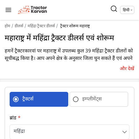
हिन्दी
होम
डीलर्स
महिंद्रा ट्रैक्टर डीलर्स
ट्रैक्टर शोरूम महाराष्ट्र
महाराष्ट्र में महिंद्रा ट्रैक्टर डीलर्स एवं शोरूम
हमनें ट्रैक्टरकारवां पर महाराष्ट्र में उपलब्ध कुल 39 महिंद्रा ट्रैक्टर डीलरों को
सूचीबद्ध किया है। आप अपने क्षेत्र के अनुसार जिला चुन सकते हैं एवं अपने
निकटतम डीलर का विवरण आसानी से प्राप्त कर सकते हैं।
और देखें
ट्रैक्टर्स
इम्प्लीमेंट्स
ब्रांड
*