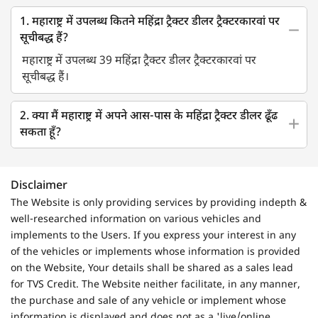
1. महाराष्ट्र में उपलब्ध कितने महिंद्रा ट्रैक्टर डीलर ट्रैक्टरकारवां पर
सूचीबद्ध हैं?
महाराष्ट्र में उपलब्ध 39 महिंद्रा ट्रैक्टर डीलर ट्रैक्टरकारवां पर
सूचीबद्ध हैं।
2. क्या मैं महाराष्ट्र में अपने आस-पास के महिंद्रा ट्रैक्टर डीलर ढूँढ
सकता हूँ?
Disclaimer
The Website is only providing services by providing indepth &
well-researched information on various vehicles and
implements to the Users. If you express your interest in any
of the vehicles or implements whose information is provided
on the Website, Your details shall be shared as a sales lead
for TVS Credit. The Website neither facilitate, in any manner,
the purchase and sale of any vehicle or implement whose
information is displayed and does not as a 'live/online