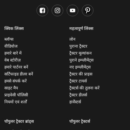
क्विक लिंक्स
महत्वपूर्ण लिंक्स
ब्लॉग्स
लोन
वीडियोज
पुराना ट्रैक्टर
हमारे बारे में
ट्रैक्टर मूल्यांकन
वेब स्टोरीज़
पुराने इम्प्लीमेंट्स
हमारे पार्टनर बनें
नए इम्प्लीमेंट्स
सर्टिफाइड डीलर बनें
ट्रैक्टर की प्राइस
हमसे संपर्क करें
ट्रैक्टर टायर्स
साइट मैप
ट्रैक्टर्स की तुलना करें
प्राइवेसी पॉलिसी
ट्रैक्टर डीलर्स
नियमों एवं शर्तों
हार्वेस्टर्स
पॉपुलर ट्रैक्टर ब्रांड्स
पॉपुलर ट्रैक्टर्स