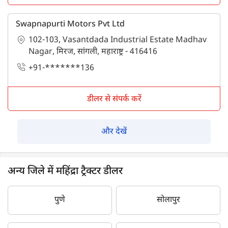
Swapnapurti Motors Pvt Ltd
102-103, Vasantdada Industrial Estate Madhav
Nagar, मिरज, सांगली, महाराष्ट्र - 416416
+91-*******136
डीलर से संपर्क करें
और देखें
अन्य जिले में महिंद्रा ट्रैक्टर डीलर
पुणे
सोलापुर