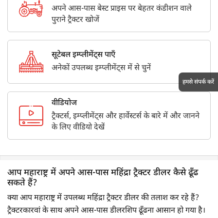
अपने आस-पास बेस्ट प्राइस पर बेहतर कंडीशन वाले
पुराने ट्रैक्टर खोजें
सूटेबल इम्प्लीमेंट्स पाएँ
अनेकों उपलब्ध इम्प्लीमेंट्स में से चुनें
हमसे संपर्क करें
वीडियोज
ट्रैक्टर्स, इम्प्लीमेंट्स और हार्वेस्टर्स के बारे में और जानने
के लिए वीडियो देखें
आप महाराष्ट्र में अपने आस-पास महिंद्रा ट्रैक्टर डीलर कैसे ढूँढ
सकते हैं?
क्या आप महाराष्ट्र में उपलब्ध महिंद्रा ट्रैक्टर डीलर की तलाश कर रहे हैं?
ट्रैक्टरकारवां के साथ अपने आस-पास डीलरशिप ढूँढना आसान हो गया है।