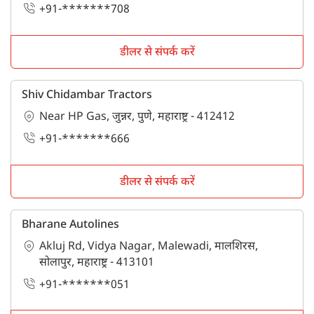
+91-*******708
डीलर से संपर्क करें
Shiv Chidambar Tractors
Near HP Gas, जुन्नर, पुणे, महाराष्ट्र - 412412
+91-*******666
डीलर से संपर्क करें
Bharane Autolines
Akluj Rd, Vidya Nagar, Malewadi, मालशिरस,
सोलापुर, महाराष्ट्र - 413101
+91-*******051