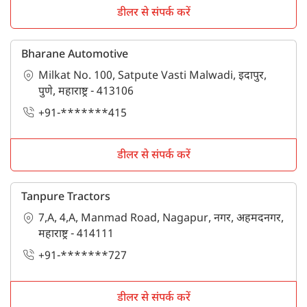
डीलर से संपर्क करें
Bharane Automotive
Milkat No. 100, Satpute Vasti Malwadi, इदापुर,
पुणे, महाराष्ट्र - 413106
+91-*******415
डीलर से संपर्क करें
Tanpure Tractors
7,A, 4,A, Manmad Road, Nagapur, नगर, अहमदनगर,
महाराष्ट्र - 414111
+91-*******727
डीलर से संपर्क करें