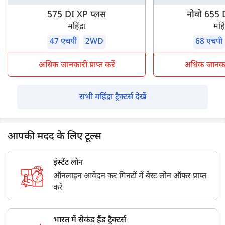
575 DI XP प्लस
नोवो 655 
महिंद्रा
महिंद
47 एचपी
2WD
68 एचपी
अधिक जानकारी प्राप्त करें
अधिक जानकारी 
सभी महिंद्रा ट्रैक्टर्स देखें
आपकी मदद के लिए टूल्स
इंस्टेंट लोन
ऑनलाइन आवेदन कर मिनटों में बेस्ट लोन ऑफर प्राप्त
करें
भारत में सेकंड हैंड ट्रैक्टर्स