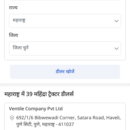
राज्य
जिला
डीलर खोजें
महाराष्ट्र में 39 महिंद्रा ट्रैक्टर डीलर्स
Ventile Company Pvt Ltd
692/1/6 Bibwewadi Corner, Satara Road, Haveli,
पुणे सिटी, पुणे, महाराष्ट्र - 411037