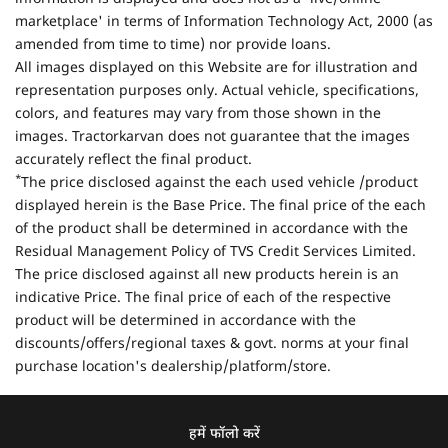
marketplace' in terms of Information Technology Act, 2000 (as
amended from time to time) nor provide loans.
All images displayed on this Website are for illustration and
representation purposes only. Actual vehicle, specifications,
colors, and features may vary from those shown in the
images. Tractorkarvan does not guarantee that the images
accurately reflect the final product.
*
The price disclosed against the each used vehicle /product
displayed herein is the Base Price. The final price of the each
of the product shall be determined in accordance with the
Residual Management Policy of TVS Credit Services Limited.
The price disclosed against all new products herein is an
indicative Price. The final price of each of the respective
product will be determined in accordance with the
discounts/offers/regional taxes & govt. norms at your final
purchase location's dealership/platform/store.
हमें फॉलो करें