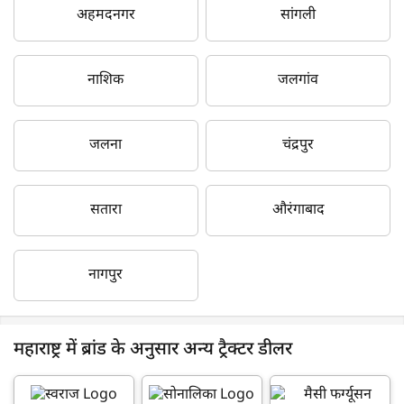
अहमदनगर
सांगली
नाशिक
जलगांव
जलना
चंद्रपुर
सतारा
औरंगाबाद
नागपुर
महाराष्ट्र में ब्रांड के अनुसार अन्य ट्रैक्टर डीलर