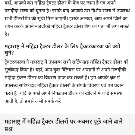
यहाँ, आपको बस महिंद्रा ट्रैक्टर डीलर के पेज पर जाना है एवं अपने
पसंदीदा राज्य को चुनना है। इसके बाद आपको उस विशेष राज्य में उपलब्ध
सभी डीलरशिप की सूची मिल जाएगी। इसके अलावा, आप अपने जिले का
चयन करके अपने नजदीकी महिंद्रा ट्रैक्टर डीलरशिप का पता भी लगा सकते
हैं।
महाराष्ट्र में महिंद्रा ट्रैक्टर डीलर के लिए ट्रैक्टरकारवां को क्यों
चुनें?
ट्रैक्टरकारवां ने महाराष्ट्र में उपलब्ध सभी सर्टिफाइड महिंद्रा ट्रैक्टर डीलर को
सूचीबद्ध किया है। यहाँ, आप कुछ क्लिक्स पर आसानी से अपने नजदीकी
महिंद्रा ट्रैक्टर डीलर का विवरण प्राप्त कर सकते हैं। हम आपके क्षेत्र में
उपलब्ध सर्टिफाइड महिंद्रा ट्रैक्टर डीलरों के संपर्क विवरण एवं पते प्रदान
करते हैं। यदि आपको अपने निकटतम डीलर को खोजने में कोई समस्या
आती है, तो हमसे अभी संपर्क करें।
महाराष्ट्र में महिंद्रा ट्रैक्टर डीलरों पर अक्सर पूछे जाने वाले
प्रश्न