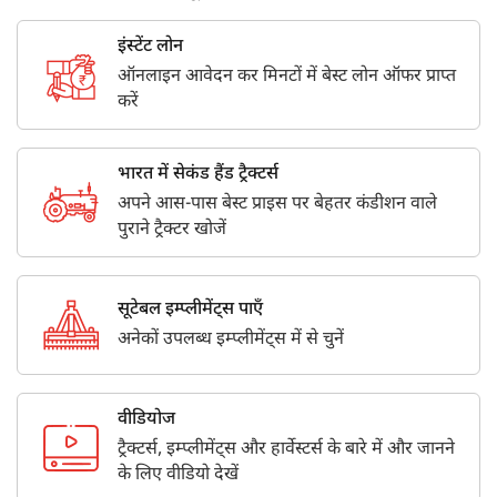
इंस्टेंट लोन
ऑनलाइन आवेदन कर मिनटों में बेस्ट लोन ऑफर प्राप्त
करें
भारत में सेकंड हैंड ट्रैक्टर्स
अपने आस-पास बेस्ट प्राइस पर बेहतर कंडीशन वाले
पुराने ट्रैक्टर खोजें
सूटेबल इम्प्लीमेंट्स पाएँ
अनेकों उपलब्ध इम्प्लीमेंट्स में से चुनें
वीडियोज
ट्रैक्टर्स, इम्प्लीमेंट्स और हार्वेस्टर्स के बारे में और जानने
के लिए वीडियो देखें