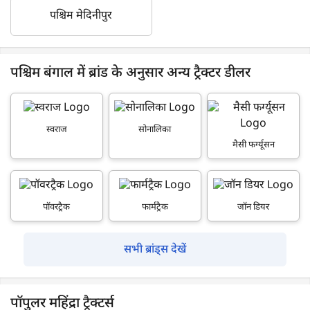
पश्चिम मेदिनीपुर
पश्चिम बंगाल में ब्रांड के अनुसार अन्य ट्रैक्टर डीलर
स्वराज
सोनालिका
मैसी फर्ग्यूसन
पॉवरट्रैक
फार्मट्रैक
जॉन डियर
सभी ब्रांड्स देखें
पॉपुलर महिंद्रा ट्रैक्टर्स