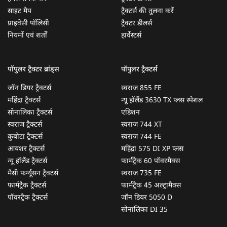
साइट मैप
ट्रैक्टर्स की तुलना करें
प्राइवेसी पॉलिसी
ट्रैक्टर डीलर्स
नियमों एवं शर्तों
हार्वेस्टर्स
पॉपुलर ट्रैक्टर ब्रांड्स
पॉपुलर ट्रैक्टर्स
जॉन डियर ट्रैक्टर्स
स्वराज 855 FE
महिंद्रा ट्रैक्टर्स
न्यू हॉलैंड 3630 TX प्लस स्पेशल
सोनालिका ट्रैक्टर्स
एडिशन
स्वराज ट्रैक्टर्स
स्वराज 744 XT
कुबोटा ट्रैक्टर्स
स्वराज 744 FE
आयशर ट्रैक्टर्स
महिंद्रा 575 DI XP प्लस
न्यू हॉलैंड ट्रैक्टर्स
फार्मट्रैक 60 पॉवरमैक्स
मैसी फर्ग्यूसन ट्रैक्टर्स
स्वराज 735 FE
फार्मट्रैक ट्रैक्टर्स
फार्मट्रैक 45 अल्ट्रामैक्स
पॉवरट्रैक ट्रैक्टर्स
जॉन डियर 5050 D
सोनालिका DI 35