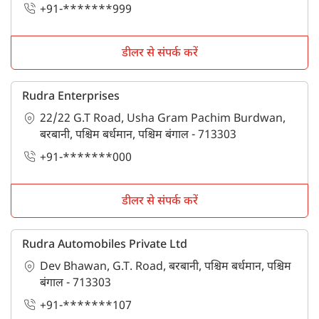
+91-*******999
डीलर से संपर्क करें
Rudra Enterprises
22/22 G.T Road, Usha Gram Pachim Burdwan,
बरबानी, पश्चिम बर्धमान, पश्चिम बंगाल - 713303
+91-*******000
डीलर से संपर्क करें
Rudra Automobiles Private Ltd
Dev Bhawan, G.T. Road, बरबानी, पश्चिम बर्धमान, पश्चिम
बंगाल - 713303
+91-*******107