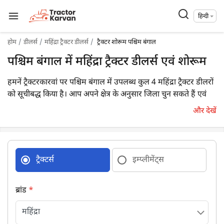
हिन्दी
होम
डीलर्स
महिंद्रा ट्रैक्टर डीलर्स
ट्रैक्टर शोरूम पश्चिम बंगाल
पश्चिम बंगाल में महिंद्रा ट्रैक्टर डीलर्स एवं शोरूम
हमनें ट्रैक्टरकारवां पर पश्चिम बंगाल में उपलब्ध कुल 4 महिंद्रा ट्रैक्टर डीलरों
को सूचीबद्ध किया है। आप अपने क्षेत्र के अनुसार जिला चुन सकते हैं एवं
अपने निकटतम डीलर का विवरण आसानी से प्राप्त कर सकते हैं।
और देखें
ट्रैक्टर्स
इम्प्लीमेंट्स
ब्रांड
*