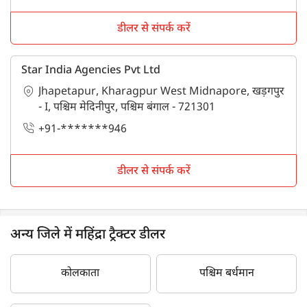
डीलर से संपर्क करें
Star India Agencies Pvt Ltd
Jhapetapur, Kharagpur West Midnapore, खड़गपुर
- I, पश्चिम मेदिनीपुर, पश्चिम बंगाल - 721301
+91-*******946
डीलर से संपर्क करें
अन्य जिले में महिंद्रा ट्रैक्टर डीलर
कोलकाता
पश्चिम बर्धमान