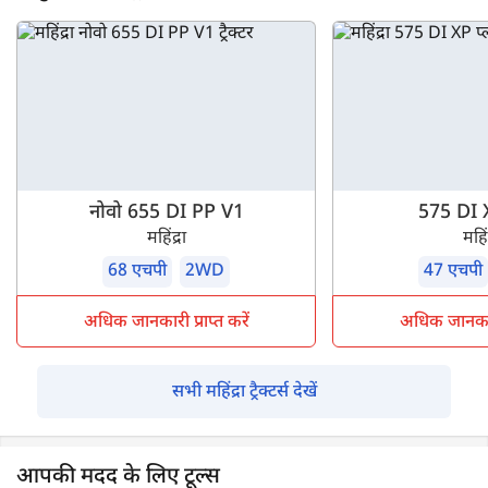
नोवो 655 DI PP V1
575 DI 
महिंद्रा
महिंद
68 एचपी
2WD
47 एचपी
अधिक जानकारी प्राप्त करें
अधिक जानकारी 
सभी महिंद्रा ट्रैक्टर्स देखें
आपकी मदद के लिए टूल्स