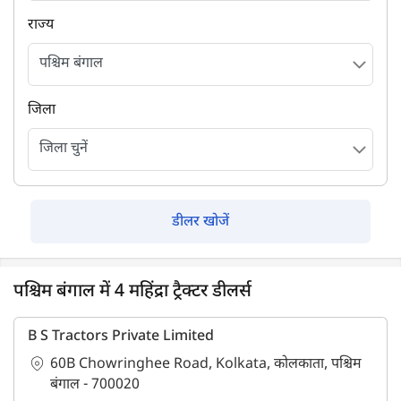
राज्य
जिला
डीलर खोजें
पश्चिम बंगाल में 4 महिंद्रा ट्रैक्टर डीलर्स
B S Tractors Private Limited
60B Chowringhee Road, Kolkata, कोलकाता, पश्चिम
बंगाल - 700020