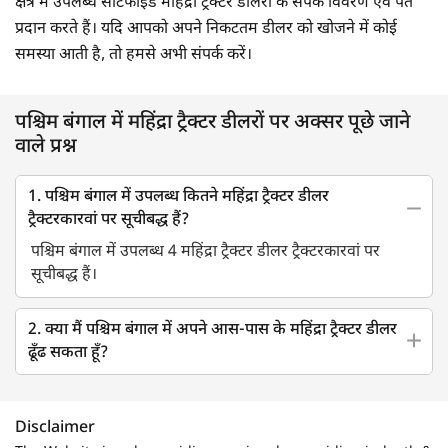
क्षेत्र में उपलब्ध सर्टिफाइड महिंद्रा ट्रैक्टर डीलरों के संपर्क विवरण एवं पते
प्रदान करते हैं। यदि आपको अपने निकटतम डीलर को खोजने में कोई
समस्या आती है, तो हमसे अभी संपर्क करें।
पश्चिम बंगाल में महिंद्रा ट्रैक्टर डीलरों पर अक्सर पूछे जाने
वाले प्रश्न
1. पश्चिम बंगाल में उपलब्ध कितने महिंद्रा ट्रैक्टर डीलर
ट्रैक्टरकारवां पर सूचीबद्ध हैं?
पश्चिम बंगाल में उपलब्ध 4 महिंद्रा ट्रैक्टर डीलर ट्रैक्टरकारवां पर
सूचीबद्ध हैं।
2. क्या मैं पश्चिम बंगाल में अपने आस-पास के महिंद्रा ट्रैक्टर डीलर
ढूँढ सकता हूँ?
Disclaimer