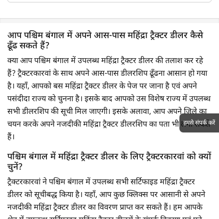
आप पश्चिम बंगाल में अपने आस-पास महिंद्रा ट्रैक्टर डीलर कैसे
ढूँढ सकते हैं?
क्या आप पश्चिम बंगाल में उपलब्ध महिंद्रा ट्रैक्टर डीलर की तलाश कर रहे
हैं? ट्रैक्टरकारवां के साथ अपने आस-पास डीलरशिप ढूँढना आसान हो गया
है। यहाँ, आपको बस महिंद्रा ट्रैक्टर डीलर के पेज पर जाना है एवं अपने
पसंदीदा राज्य को चुनना है। इसके बाद आपको उस विशेष राज्य में उपलब्ध
सभी डीलरशिप की सूची मिल जाएगी। इसके अलावा, आप अपने जिले का
हमसे संपर्क करें
चयन करके अपने नजदीकी महिंद्रा ट्रैक्टर डीलरशिप का पता भी लगा सकते
हैं।
पश्चिम बंगाल में महिंद्रा ट्रैक्टर डीलर के लिए ट्रैक्टरकारवां को क्यों
चुनें?
ट्रैक्टरकारवां ने पश्चिम बंगाल में उपलब्ध सभी सर्टिफाइड महिंद्रा ट्रैक्टर
डीलर को सूचीबद्ध किया है। यहाँ, आप कुछ क्लिक्स पर आसानी से अपने
नजदीकी महिंद्रा ट्रैक्टर डीलर का विवरण प्राप्त कर सकते हैं। हम आपके