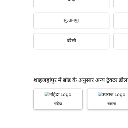
बाँदा
सुल्तानपुर
बरेली
शाहजहांपुर में ब्रांड के अनुसार अन्य ट्रैक्टर डील
महिंद्रा
स्वराज