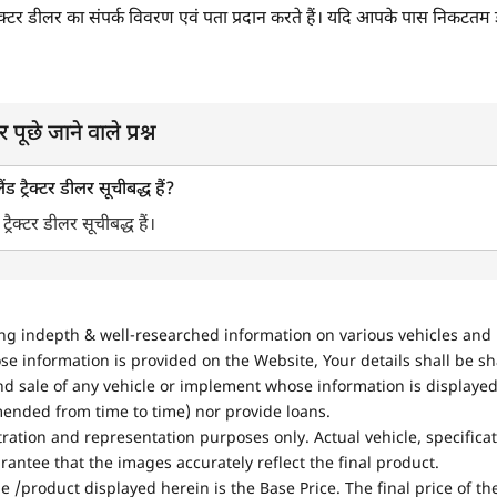
ड ट्रैक्टर डीलर का संपर्क विवरण एवं पता प्रदान करते हैं। यदि आपके पास निकटतम 
 पूछे जाने वाले प्रश्न
ंड ट्रैक्टर डीलर सूचीबद्ध हैं?
ट्रैक्टर डीलर सूचीबद्ध हैं।
ing indepth & well-researched information on various vehicles and 
se information is provided on the Website, Your details shall be sh
nd sale of any vehicle or implement whose information is displayed
mended from time to time) nor provide loans.
stration and representation purposes only. Actual vehicle, specifica
antee that the images accurately reflect the final product.
e /product displayed herein is the Base Price. The final price of t