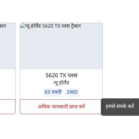
5620 TX प्लस
न्यू हॉलैंड
65 एचपी
2WD
हमसे संपर्क करें
अधिक जानकारी प्राप्त करें
h