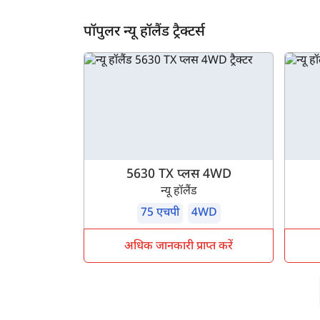
ह
पॉपुलर न्यू हॉलैंड ट्रैक्टर्स
5630 TX प्लस 4WD
न्यू हॉलैंड
75 एचपी
4WD
अधिक जानकारी प्राप्त करें