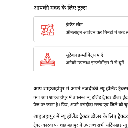
आपकी मदद के लिए टूल्स
इंस्टेंट लोन
ऑनलाइन आवेदन कर मिनटों में बेस्ट लो
सूटेबल इम्प्लीमेंट्स पाएँ
अनेकों उपलब्ध इम्प्लीमेंट्स में से चुनें
आप शाहजहांपुर में अपने नजदीकी न्यू हॉलैंड ट्रैक्टर
क्या आप शाहजहांपुर में उपलब्ध न्यू हॉलैंड ट्रैक्टर डीलर
पेज पर जाना है। फिर, अपने पसंदीदा राज्य एवं जिले को
शाहजहांपुर में न्यू हॉलैंड ट्रैक्टर डीलर के लिए ट्रैक्ट
ट्रैक्टरकारवां पर शाहजहांपुर में उपलब्ध सभी सर्टिफाइड न्य