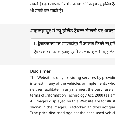
सकते हैं। हम आपके क्षेत्र में उपलब्ध सर्टिफाइड न्यू हॉलैं
भी संपर्क कर सकते हैं।
शाहजहांपुर में न्यू हॉलैंड ट्रैक्टर डीलरों पर अक्सर
1. ट्रैक्टरकारवां पर शाहजहांपुर में उपलब्ध कितने न्यू हॉलै
ट्रैक्टरकारवां पर शाहजहांपुर में उपलब्ध कुल 1 न्यू हॉलैंड 
Disclaimer
The Website is only providing services by provid
interest in any of the vehicles or implements who
neither facilitate, in any manner, the purchase a
terms of Information Technology Act, 2000 (as a
All images displayed on this Website are for illu
shown in the images. Tractorkarvan does not guar
*
The price disclosed against the each used vehicl