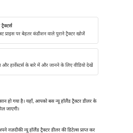
्रैक्टर्स
 प्राइस पर बेहतर कंडीशन वाले पुराने ट्रैक्टर खोजें
ेंट्स और हार्वेस्टर्स के बारे में और जानने के लिए वीडियो देखें
न हो गया है। यहाँ, आपको बस न्यू हॉलैंड ट्रैक्टर डीलर के
 मिल जाएगी।
 नज़दीकी न्यू हॉलैंड ट्रैक्टर डीलर की डिटेल्स प्राप्त कर