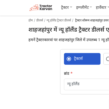
ट्रैक्टर
इम्प्लीमेंट
हार्वेस्टर
होम
डीलर्स
न्यू हॉलैंड ट्रैक्टर डीलर्स
ट्रैक्टर शोरूम शाहजहांपुर उत्तर 
शाहजहांपुर में न्यू हॉलैंड ट्रैक्टर डीलर्स
हमनें ट्रैक्टरकारवां पर शाहजहांपुर जिले में उपलब्ध 1 न्यू हॉल
ट्रैक्टर्स
ब्रांड
*