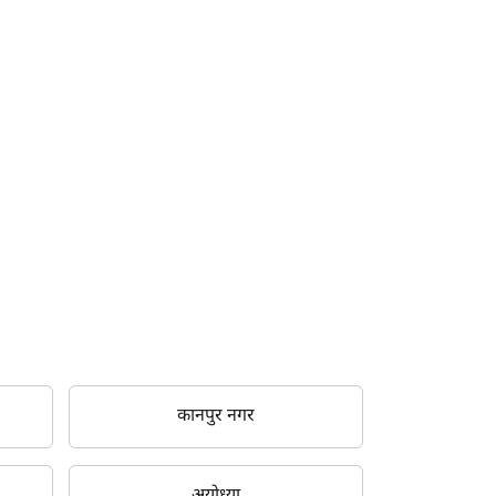
कानपुर नगर