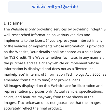
इसके जैसे सभी पुराने ट्रैक्टर्स देखें
Disclaimer
The Website is only providing services by providing indepth &
well-researched information on various vehicles and
implements to the Users. If you express your interest in any
of the vehicles or implements whose information is provided
on the Website, Your details shall be shared as a sales lead
for TVS Credit. The Website neither facilitate, in any manner,
the purchase and sale of any vehicle or implement whose
information is displayed and does not as a 'live/online
marketplace' in terms of Information Technology Act, 2000 (as
amended from time to time) nor provide loans.
All images displayed on this Website are for illustration and
representation purposes only. Actual vehicle, specifications,
colors, and features may vary from those shown in the
images. Tractorkarvan does not guarantee that the images
accurately reflect the final product.