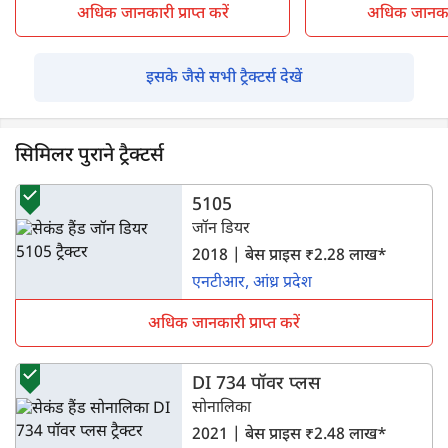
अधिक जानकारी प्राप्त करें
अधिक जानकारी 
इसके जैसे सभी ट्रैक्टर्स देखें
सिमिलर पुराने ट्रैक्टर्स
5105
जॉन डियर
2018 | बेस प्राइस ₹2.28 लाख*
एनटीआर, आंध्र प्रदेश
अधिक जानकारी प्राप्त करें
DI 734 पॉवर प्लस
सोनालिका
2021 | बेस प्राइस ₹2.48 लाख*