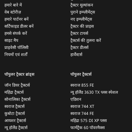
हमारे बारे में
ट्रैक्टर मूल्यांकन
वेब स्टोरीज़
पुराने इम्प्लीमेंट्स
हमारे पार्टनर बनें
नए इम्प्लीमेंट्स
सर्टिफाइड डीलर बनें
ट्रैक्टर की प्राइस
हमसे संपर्क करें
ट्रैक्टर टायर्स
साइट मैप
ट्रैक्टर्स की तुलना करें
प्राइवेसी पॉलिसी
ट्रैक्टर डीलर्स
नियमों एवं शर्तों
हार्वेस्टर्स
पॉपुलर ट्रैक्टर ब्रांड्स
पॉपुलर ट्रैक्टर्स
जॉन डियर ट्रैक्टर्स
स्वराज 855 FE
महिंद्रा ट्रैक्टर्स
न्यू हॉलैंड 3630 TX प्लस स्पेशल
सोनालिका ट्रैक्टर्स
एडिशन
स्वराज ट्रैक्टर्स
स्वराज 744 XT
कुबोटा ट्रैक्टर्स
स्वराज 744 FE
आयशर ट्रैक्टर्स
महिंद्रा 575 DI XP प्लस
न्यू हॉलैंड ट्रैक्टर्स
फार्मट्रैक 60 पॉवरमैक्स