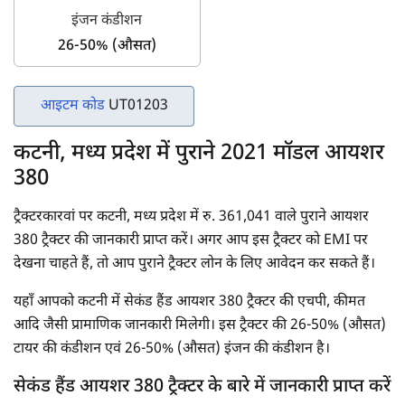
इंजन कंडीशन
26-50% (औसत)
आइटम कोड
UT01203
कटनी, मध्य प्रदेश में पुराने 2021 मॉडल आयशर
380
ट्रैक्टरकारवां पर कटनी, मध्य प्रदेश में रु. 361,041 वाले पुराने आयशर
380 ट्रैक्टर की जानकारी प्राप्त करें। अगर आप इस ट्रैक्टर को EMI पर
देखना चाहते हैं, तो आप पुराने ट्रैक्टर लोन के लिए आवेदन कर सकते हैं।
यहाँ आपको कटनी में सेकंड हैंड आयशर 380 ट्रैक्टर की एचपी, कीमत
आदि जैसी प्रामाणिक जानकारी मिलेगी। इस ट्रैक्टर की 26-50% (औसत)
टायर की कंडीशन एवं 26-50% (औसत) इंजन की कंडीशन है।
सेकंड हैंड आयशर 380 ट्रैक्टर के बारे में जानकारी प्राप्त करें