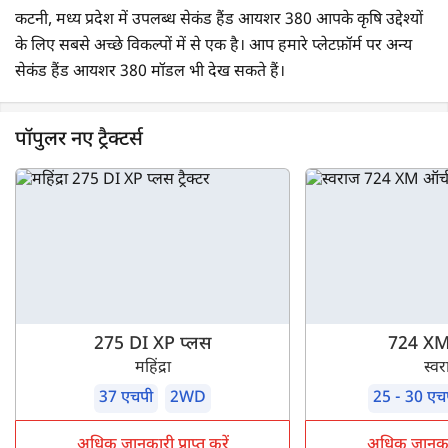
कटनी, मध्य प्रदेश में उपलब्ध सेकंड हैंड आयशर 380 आपके कृषि उद्देश्यों
के लिए सबसे अच्छे विकल्पों में से एक है। आप हमारे प्लेटफ़ॉर्म पर अन्य
सेकंड हैंड आयशर 380 मॉडल भी देख सकते हैं।
पॉपुलर नए ट्रैक्टर्स
275 DI XP प्लस
724 XM 
महिंद्रा
स्व
37 एचपी
2WD
25 - 30 एच
अधिक जानकारी प्राप्त करें
अधिक जानकारी 