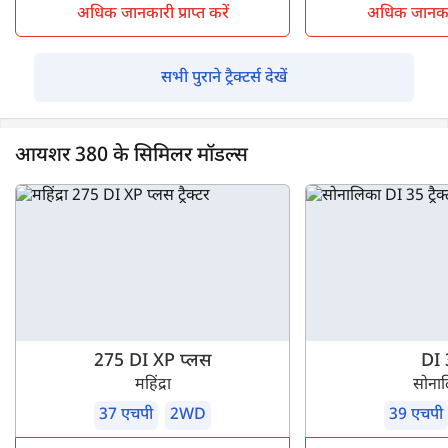
अधिक जानकारी प्राप्त करें
अधिक जानकारी 
सभी पुराने ट्रैक्टर्स देखें
आयशर 380 के सिमिलर मॉडल्स
275 DI XP प्लस
DI 
महिंद्रा
सोना
37 एचपी
2WD
39 एचपी