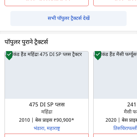
सभी पॉपुलर ट्रैक्टर्स देखें
पॉपुलर पुराने ट्रैक्टर्स
475 DI SP प्लस
241
महिंद्रा
मैसी फर्
2010 | बेस प्राइस ₹90,900*
2020 | बेस प्र
भंडारा, महाराष्ट्र
तिरुचिरापल्ल