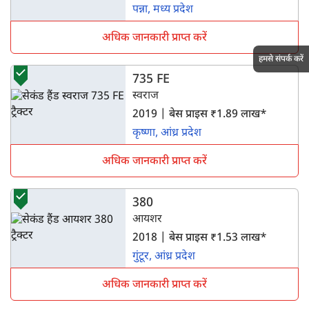
पन्ना, मध्य प्रदेश
अधिक जानकारी प्राप्त करें
हमसे संपर्क करें
735 FE
स्वराज
2019 | बेस प्राइस ₹1.89 लाख*
कृष्णा, आंध्र प्रदेश
अधिक जानकारी प्राप्त करें
380
आयशर
2018 | बेस प्राइस ₹1.53 लाख*
गुंटूर, आंध्र प्रदेश
अधिक जानकारी प्राप्त करें