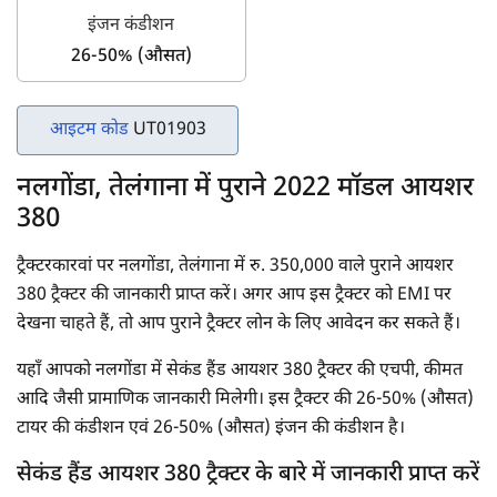
इंजन कंडीशन
26-50% (औसत)
आइटम कोड
UT01903
नलगोंडा, तेलंगाना में पुराने 2022 मॉडल आयशर
380
ट्रैक्टरकारवां पर नलगोंडा, तेलंगाना में रु. 350,000 वाले पुराने आयशर
380 ट्रैक्टर की जानकारी प्राप्त करें। अगर आप इस ट्रैक्टर को EMI पर
देखना चाहते हैं, तो आप पुराने ट्रैक्टर लोन के लिए आवेदन कर सकते हैं।
यहाँ आपको नलगोंडा में सेकंड हैंड आयशर 380 ट्रैक्टर की एचपी, कीमत
आदि जैसी प्रामाणिक जानकारी मिलेगी। इस ट्रैक्टर की 26-50% (औसत)
टायर की कंडीशन एवं 26-50% (औसत) इंजन की कंडीशन है।
सेकंड हैंड आयशर 380 ट्रैक्टर के बारे में जानकारी प्राप्त करें