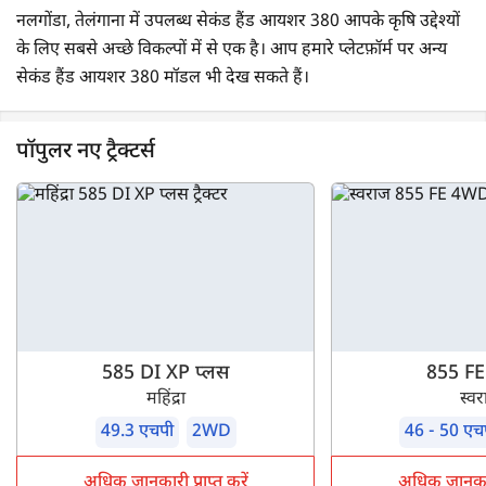
नलगोंडा, तेलंगाना में उपलब्ध सेकंड हैंड आयशर 380 आपके कृषि उद्देश्यों
के लिए सबसे अच्छे विकल्पों में से एक है। आप हमारे प्लेटफ़ॉर्म पर अन्य
सेकंड हैंड आयशर 380 मॉडल भी देख सकते हैं।
पॉपुलर नए ट्रैक्टर्स
585 DI XP प्लस
855 F
महिंद्रा
स्व
49.3 एचपी
2WD
46 - 50 एच
अधिक जानकारी प्राप्त करें
अधिक जानकारी 