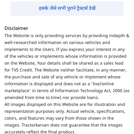
इसके जैसे सभी पुराने ट्रैक्टर्स देखें
Disclaimer
The Website is only providing services by providing indepth &
well-researched information on various vehicles and
implements to the Users. If you express your interest in any
of the vehicles or implements whose information is provided
on the Website, Your details shall be shared as a sales lead
for TVS Credit. The Website neither facilitate, in any manner,
the purchase and sale of any vehicle or implement whose
information is displayed and does not as a 'live/online
marketplace' in terms of Information Technology Act, 2000 (as
amended from time to time) nor provide loans.
All images displayed on this Website are for illustration and
representation purposes only. Actual vehicle, specifications,
colors, and features may vary from those shown in the
images. Tractorkarvan does not guarantee that the images
accurately reflect the final product.