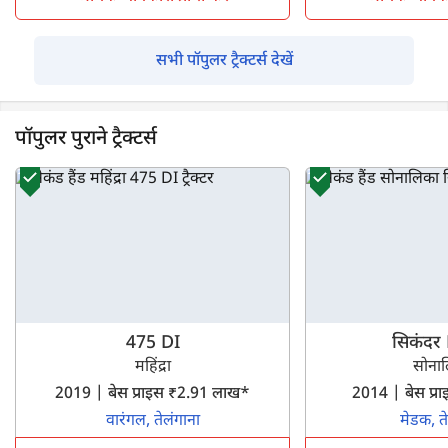
सभी पॉपुलर ट्रैक्टर्स देखें
पॉपुलर पुराने ट्रैक्टर्स
475 DI
सिकंदर
महिंद्रा
सोना
2019 | बेस प्राइस ₹2.91 लाख*
2014 | बेस प्
वारंगल, तेलंगाना
मेडक, त