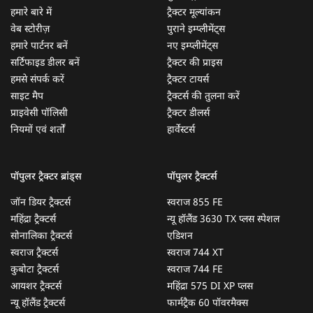
हमारे बारे में
ट्रैक्टर मूल्यांकन
वेब स्टोरीज़
पुराने इम्प्लीमेंट्स
हमारे पार्टनर बनें
नए इम्प्लीमेंट्स
सर्टिफाइड डीलर बनें
ट्रैक्टर की प्राइस
हमसे संपर्क करें
ट्रैक्टर टायर्स
साइट मैप
ट्रैक्टर्स की तुलना करें
प्राइवेसी पॉलिसी
ट्रैक्टर डीलर्स
नियमों एवं शर्तों
हार्वेस्टर्स
पॉपुलर ट्रैक्टर ब्रांड्स
पॉपुलर ट्रैक्टर्स
जॉन डियर ट्रैक्टर्स
स्वराज 855 FE
महिंद्रा ट्रैक्टर्स
न्यू हॉलैंड 3630 TX प्लस स्पेशल
सोनालिका ट्रैक्टर्स
एडिशन
स्वराज ट्रैक्टर्स
स्वराज 744 XT
कुबोटा ट्रैक्टर्स
स्वराज 744 FE
आयशर ट्रैक्टर्स
महिंद्रा 575 DI XP प्लस
न्यू हॉलैंड ट्रैक्टर्स
फार्मट्रैक 60 पॉवरमैक्स