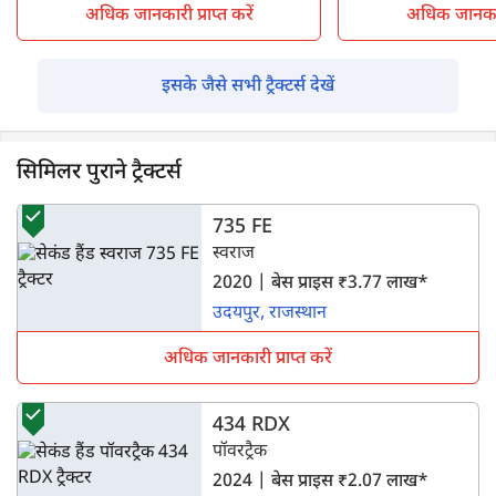
अधिक जानकारी प्राप्त करें
अधिक जानकारी 
इसके जैसे सभी ट्रैक्टर्स देखें
सिमिलर पुराने ट्रैक्टर्स
735 FE
स्वराज
2020 | बेस प्राइस ₹3.77 लाख*
उदयपुर, राजस्थान
अधिक जानकारी प्राप्त करें
434 RDX
पॉवरट्रैक
2024 | बेस प्राइस ₹2.07 लाख*