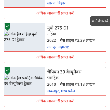
सारण, बिहार
अधिक जानकारी प्राप्त करें
हमसे संपर्क करें
युवो 275 DI
महिंद्रा
2022 | बेस प्राइस ₹3.29 लाख*
नागपुर, महाराष्ट्र
अधिक जानकारी प्राप्त करें
चैंपियन 39 वैल्यूमैक्स
फार्मट्रैक
2010 | बेस प्राइस ₹1.18 लाख*
जबलपुर, मध्य प्रदेश
अधिक जानकारी प्राप्त करें