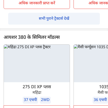
अधिक जानकारी प्राप्त करें
अधिक जानकारी 
सभी पुराने ट्रैक्टर्स देखें
आयशर 380 के सिमिलर मॉडल्स
275 DI XP प्लस
1035
महिंद्रा
मैसी फर्
37 एचपी
2WD
36 एचपी