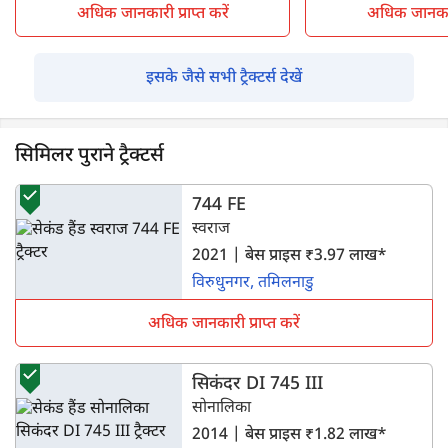
अधिक जानकारी प्राप्त करें
अधिक जानकारी 
इसके जैसे सभी ट्रैक्टर्स देखें
सिमिलर पुराने ट्रैक्टर्स
744 FE
स्वराज
2021 | बेस प्राइस ₹3.97 लाख*
विरुधुनगर, तमिलनाडु
अधिक जानकारी प्राप्त करें
सिकंदर DI 745 III
सोनालिका
2014 | बेस प्राइस ₹1.82 लाख*