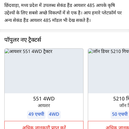
छिंदवाड़ा, मध्य प्रदेश में उपलब्ध सेकंड हैंड आयशर 485 आपके कृषि
उद्देश्यों के लिए सबसे अच्छे विकल्पों में से एक है। आप हमारे प्लेटफ़ॉर्म पर
अन्य सेकंड हैंड आयशर 485 मॉडल भी देख सकते हैं।
पॉपुलर नए ट्रैक्टर्स
551 4WD
5210 गि
आयशर
जॉन 
49 एचपी
4WD
50 एचपी
अधिक जानकारी प्राप्त करें
अधिक जानकारी 