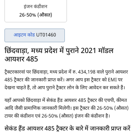
इंजन कंडीशन
26-50% (औसत)
आइटम कोड
UT01460
छिंदवाड़ा, मध्य प्रदेश में पुराने 2021 मॉडल
आयशर 485
ट्रैक्टरकारवां पर छिंदवाड़ा, मध्य प्रदेश में रु. 434,198 वाले पुराने आयशर
485 ट्रैक्टर की जानकारी प्राप्त करें। अगर आप इस ट्रैक्टर को EMI पर
देखना चाहते हैं, तो आप पुराने ट्रैक्टर लोन के लिए आवेदन कर सकते हैं।
यहाँ आपको छिंदवाड़ा में सेकंड हैंड आयशर 485 ट्रैक्टर की एचपी, कीमत
आदि जैसी प्रामाणिक जानकारी मिलेगी। इस ट्रैक्टर की 26-50% (औसत)
टायर की कंडीशन एवं 26-50% (औसत) इंजन की कंडीशन है।
सेकंड हैंड आयशर 485 ट्रैक्टर के बारे में जानकारी प्राप्त करें