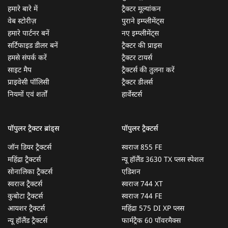
हमारे बारे में
ट्रैक्टर मूल्यांकन
वेब स्टोरीज़
पुराने इम्प्लीमेंट्स
हमारे पार्टनर बनें
नए इम्प्लीमेंट्स
सर्टिफाइड डीलर बनें
ट्रैक्टर की प्राइस
हमसे संपर्क करें
ट्रैक्टर टायर्स
साइट मैप
ट्रैक्टर्स की तुलना करें
प्राइवेसी पॉलिसी
ट्रैक्टर डीलर्स
नियमों एवं शर्तों
हार्वेस्टर्स
पॉपुलर ट्रैक्टर ब्रांड्स
पॉपुलर ट्रैक्टर्स
जॉन डियर ट्रैक्टर्स
स्वराज 855 FE
महिंद्रा ट्रैक्टर्स
न्यू हॉलैंड 3630 TX प्लस स्पेशल
सोनालिका ट्रैक्टर्स
एडिशन
स्वराज ट्रैक्टर्स
स्वराज 744 XT
कुबोटा ट्रैक्टर्स
स्वराज 744 FE
आयशर ट्रैक्टर्स
महिंद्रा 575 DI XP प्लस
न्यू हॉलैंड ट्रैक्टर्स
फार्मट्रैक 60 पॉवरमैक्स