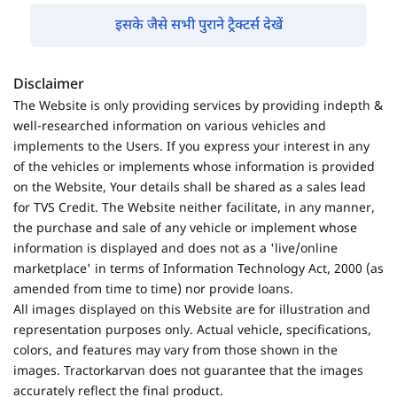
इसके जैसे सभी पुराने ट्रैक्टर्स देखें
Disclaimer
The Website is only providing services by providing indepth &
well-researched information on various vehicles and
implements to the Users. If you express your interest in any
of the vehicles or implements whose information is provided
on the Website, Your details shall be shared as a sales lead
for TVS Credit. The Website neither facilitate, in any manner,
the purchase and sale of any vehicle or implement whose
information is displayed and does not as a 'live/online
marketplace' in terms of Information Technology Act, 2000 (as
amended from time to time) nor provide loans.
All images displayed on this Website are for illustration and
representation purposes only. Actual vehicle, specifications,
colors, and features may vary from those shown in the
images. Tractorkarvan does not guarantee that the images
accurately reflect the final product.