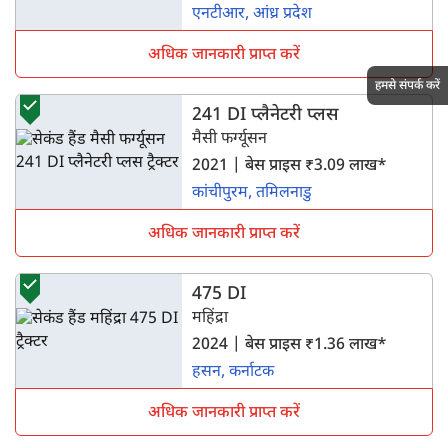
एनटीआर, आंध्र प्रदेश
अधिक जानकारी प्राप्त करें
हमसे संपर्क करें
241 DI प्लैनेटरी प्लस
मैसी फर्ग्यूसन
2021 | बेस प्राइस ₹3.09 लाख*
कांचीपुरम, तमिलनाडु
अधिक जानकारी प्राप्त करें
475 DI
महिंद्रा
2024 | बेस प्राइस ₹1.36 लाख*
हसन, कर्नाटक
अधिक जानकारी प्राप्त करें