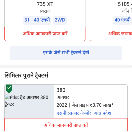
735 XT
5105
स्वराज
जॉन 
31 - 40 एचपी
2WD
40 एचपी
अधिक जानकारी प्राप्त करें
अधिक जानकारी 
इसके जैसे सभी ट्रैक्टर्स देखें
सिमिलर पुराने ट्रैक्टर्स
380
आयशर
2022 | बेस प्राइस ₹3.70 लाख*
एसपीएसआर नेल्लोर, आंध्र प्रदेश
अधिक जानकारी प्राप्त करें