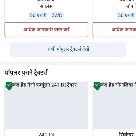
सोलिस
जॉन 
50 एचपी
2WD
50 एचपी
अधिक जानकारी प्राप्त करें
अधिक जानकारी 
सभी पॉपुलर ट्रैक्टर्स देखें
पॉपुलर पुराने ट्रैक्टर्स
241 DI
सिकंदर