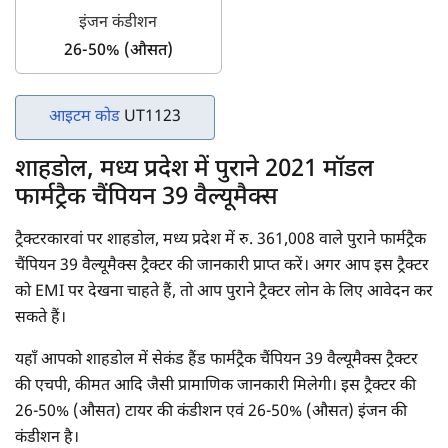
इंजन कंडीशन
26-50% (औसत)
आइटम कोड
UT1123
शाहडोल, मध्य प्रदेश में पुराने 2021 मॉडल
फार्मट्रैक चैंपियन 39 वैल्यूमैक्स
ट्रैक्टरकारवां पर शाहडोल, मध्य प्रदेश में रु. 361,008 वाले पुराने फार्मट्रैक
चैंपियन 39 वैल्यूमैक्स ट्रैक्टर की जानकारी प्राप्त करें। अगर आप इस ट्रैक्टर
को EMI पर देखना चाहते हैं, तो आप पुराने ट्रैक्टर लोन के लिए आवेदन कर
सकते हैं।
यहाँ आपको शाहडोल में सेकंड हैंड फार्मट्रैक चैंपियन 39 वैल्यूमैक्स ट्रैक्टर
की एचपी, कीमत आदि जैसी प्रामाणिक जानकारी मिलेगी। इस ट्रैक्टर की
26-50% (औसत) टायर की कंडीशन एवं 26-50% (औसत) इंजन की
कंडीशन है।