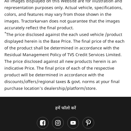
All images displayed on this Website are for illustration and
representation purposes only. Actual vehicle, specifications,
colors, and features may vary from those shown in the
images. Tractorkarvan does not guarantee that the images
accurately reflect the final product.
*
The price disclosed against the each used vehicle /product
displayed herein is the Base Price. The final price of the each
of the product shall be determined in accordance with the
Residual Management Policy of TVS Credit Services Limited.
The price disclosed against all new products herein is an
indicative Price. The final price of each of the respective
product will be determined in accordance with the
discounts/offers/regional taxes & govt. norms at your final
purchase location's dealership/platform/store.
हमें फॉलो करें