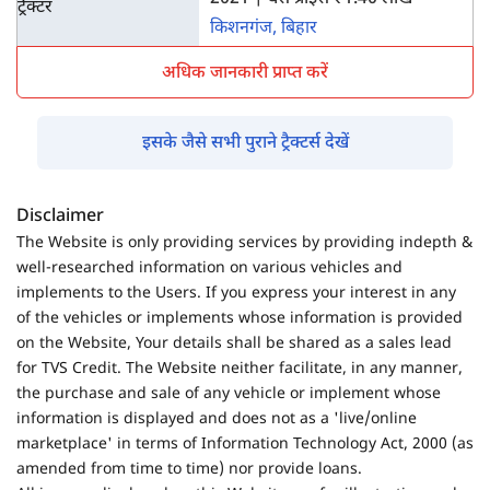
किशनगंज, बिहार
अधिक जानकारी प्राप्त करें
इसके जैसे सभी पुराने ट्रैक्टर्स देखें
Disclaimer
The Website is only providing services by providing indepth &
well-researched information on various vehicles and
implements to the Users. If you express your interest in any
of the vehicles or implements whose information is provided
on the Website, Your details shall be shared as a sales lead
for TVS Credit. The Website neither facilitate, in any manner,
the purchase and sale of any vehicle or implement whose
information is displayed and does not as a 'live/online
marketplace' in terms of Information Technology Act, 2000 (as
amended from time to time) nor provide loans.