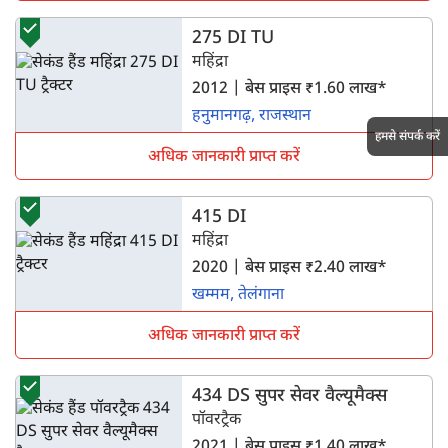
275 DI TU
महिंद्रा
2012 | बेस प्राइस ₹1.60 लाख*
हनुमानगढ़, राजस्थान
हमसे संपर्क करें
अधिक जानकारी प्राप्त करें
415 DI
महिंद्रा
2020 | बेस प्राइस ₹2.40 लाख*
खम्मम, तेलंगाना
अधिक जानकारी प्राप्त करें
434 DS सुपर सेवर वैल्यूमैक्स
पॉवरट्रैक
2021 | बेस प्राइस ₹1.40 लाख*