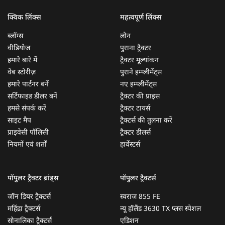
क्विक लिंक्स
महत्वपूर्ण लिंक्स
ब्लॉग्स
लोन
वीडियोज
पुराना ट्रैक्टर
हमारे बारे में
ट्रैक्टर मूल्यांकन
वेब स्टोरीज़
पुराने इम्प्लीमेंट्स
हमारे पार्टनर बनें
नए इम्प्लीमेंट्स
सर्टिफाइड डीलर बनें
ट्रैक्टर की प्राइस
हमसे संपर्क करें
ट्रैक्टर टायर्स
साइट मैप
ट्रैक्टर्स की तुलना करें
प्राइवेसी पॉलिसी
ट्रैक्टर डीलर्स
नियमों एवं शर्तों
हार्वेस्टर्स
पॉपुलर ट्रैक्टर ब्रांड्स
पॉपुलर ट्रैक्टर्स
जॉन डियर ट्रैक्टर्स
स्वराज 855 FE
महिंद्रा ट्रैक्टर्स
न्यू हॉलैंड 3630 TX प्लस स्पेशल
सोनालिका ट्रैक्टर्स
एडिशन