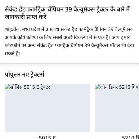
सेकंड हैंड फार्मट्रैक चैंपियन 39 वैल्यूमैक्स ट्रैक्टर के बारे में
जानकारी प्राप्त करें
शाहडोल, मध्य प्रदेश में उपलब्ध सेकंड हैंड फार्मट्रैक चैंपियन 39 वैल्यूमैक्स
आपके कृषि उद्देश्यों के लिए सबसे अच्छे विकल्पों में से एक है। आप हमारे
प्लेटफ़ॉर्म पर अन्य सेकंड हैंड फार्मट्रैक चैंपियन 39 वैल्यूमैक्स मॉडल भी देख
सकते हैं।
पॉपुलर नए ट्रैक्टर्स
5015 E
5210 गि