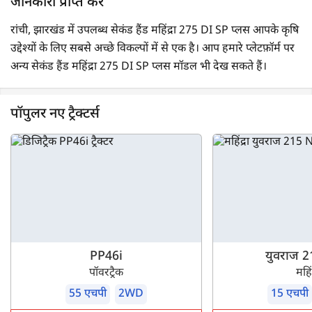
जानकारी प्राप्त करें
रांची, झारखंड में उपलब्ध सेकंड हैंड महिंद्रा 275 DI SP प्लस आपके कृषि
उद्देश्यों के लिए सबसे अच्छे विकल्पों में से एक है। आप हमारे प्लेटफ़ॉर्म पर
अन्य सेकंड हैंड महिंद्रा 275 DI SP प्लस मॉडल भी देख सकते हैं।
पॉपुलर नए ट्रैक्टर्स
PP46i
युवराज 
पॉवरट्रैक
महिंद
55 एचपी
2WD
15 एचपी