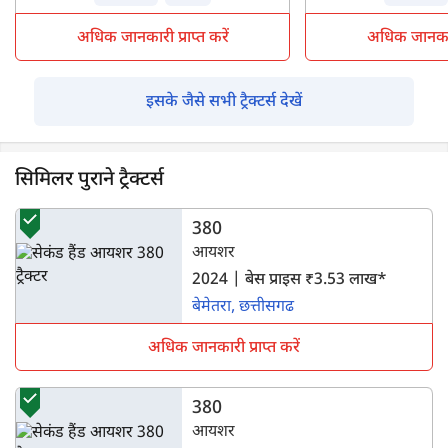
अधिक जानकारी प्राप्त करें
अधिक जानकारी 
इसके जैसे सभी ट्रैक्टर्स देखें
सिमिलर पुराने ट्रैक्टर्स
380
आयशर
2024 | बेस प्राइस ₹3.53 लाख*
बेमेतरा, छत्तीसगढ
अधिक जानकारी प्राप्त करें
380
आयशर