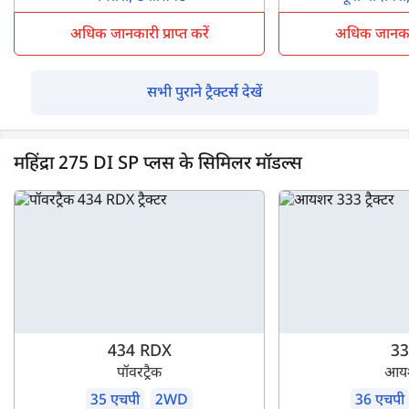
अधिक जानकारी प्राप्त करें
अधिक जानकारी 
सभी पुराने ट्रैक्टर्स देखें
महिंद्रा 275 DI SP प्लस के सिमिलर मॉडल्स
434 RDX
33
पॉवरट्रैक
आय
35 एचपी
2WD
36 एचपी