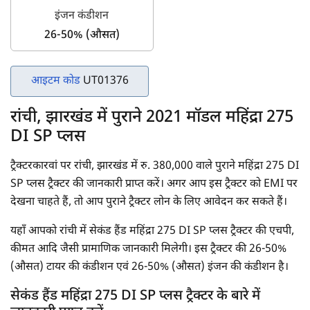
इंजन कंडीशन
26-50% (औसत)
आइटम कोड
UT01376
रांची, झारखंड में पुराने 2021 मॉडल महिंद्रा 275
DI SP प्लस
ट्रैक्टरकारवां पर रांची, झारखंड में रु. 380,000 वाले पुराने महिंद्रा 275 DI
SP प्लस ट्रैक्टर की जानकारी प्राप्त करें। अगर आप इस ट्रैक्टर को EMI पर
देखना चाहते हैं, तो आप पुराने ट्रैक्टर लोन के लिए आवेदन कर सकते हैं।
यहाँ आपको रांची में सेकंड हैंड महिंद्रा 275 DI SP प्लस ट्रैक्टर की एचपी,
कीमत आदि जैसी प्रामाणिक जानकारी मिलेगी। इस ट्रैक्टर की 26-50%
(औसत) टायर की कंडीशन एवं 26-50% (औसत) इंजन की कंडीशन है।
सेकंड हैंड महिंद्रा 275 DI SP प्लस ट्रैक्टर के बारे में