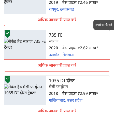
2019 | बेस प्राइस ₹2.46 लाख*
रायपुर, छत्तीसगढ
अधिक जानकारी प्राप्त करें
हमसे संपर्क करें
735 FE
स्वराज
2020 | बेस प्राइस ₹2.62 लाख*
नलगोंडा, तेलंगाना
अधिक जानकारी प्राप्त करें
1035 DI दोस्त
मैसी फर्ग्यूसन
2018 | बेस प्राइस ₹2.99 लाख*
गाज़ियाबाद, उत्तर प्रदेश
अधिक जानकारी प्राप्त करें