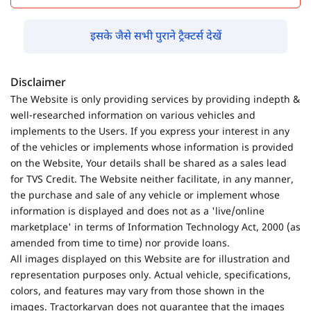
इसके जैसे सभी पुराने ट्रैक्टर्स देखें
Disclaimer
The Website is only providing services by providing indepth &
well-researched information on various vehicles and
implements to the Users. If you express your interest in any
of the vehicles or implements whose information is provided
on the Website, Your details shall be shared as a sales lead
for TVS Credit. The Website neither facilitate, in any manner,
the purchase and sale of any vehicle or implement whose
information is displayed and does not as a 'live/online
marketplace' in terms of Information Technology Act, 2000 (as
amended from time to time) nor provide loans.
All images displayed on this Website are for illustration and
representation purposes only. Actual vehicle, specifications,
colors, and features may vary from those shown in the
images. Tractorkarvan does not guarantee that the images