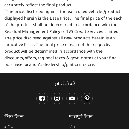
accurately reflect the final product.
*
The price disclosed against the each used vehicle /product
displayed herein is the Base Price. The final price of the each
of the product shall be determined in accordance with the
Residual Management Policy of TVS Credit Services Limited.
The price disclosed against all new products herein is an
indicative Price. The final price of each of the respective
product will be determined in accordance with the
discounts/offers/regional taxes & govt. norms at your final
purchase location's dealership/platform/store.
हमें फॉलो करें
क्विक लिंक्स
महत्वपूर्ण लिंक्स
ब्लॉग्स
लोन