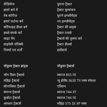
वीडियोज
पुराना ट्रैक्टर
हमारे बारे में
ट्रैक्टर मूल्यांकन
वेब स्टोरीज़
पुराने इम्प्लीमेंट्स
हमारे पार्टनर बनें
नए इम्प्लीमेंट्स
सर्टिफाइड डीलर बनें
ट्रैक्टर की प्राइस
हमसे संपर्क करें
ट्रैक्टर टायर्स
साइट मैप
ट्रैक्टर्स की तुलना करें
प्राइवेसी पॉलिसी
ट्रैक्टर डीलर्स
नियमों एवं शर्तों
हार्वेस्टर्स
पॉपुलर ट्रैक्टर ब्रांड्स
पॉपुलर ट्रैक्टर्स
जॉन डियर ट्रैक्टर्स
स्वराज 855 FE
महिंद्रा ट्रैक्टर्स
न्यू हॉलैंड 3630 TX प्लस स्पेशल
सोनालिका ट्रैक्टर्स
एडिशन
स्वराज ट्रैक्टर्स
स्वराज 744 XT
कुबोटा ट्रैक्टर्स
स्वराज 744 FE
आयशर ट्रैक्टर्स
महिंद्रा 575 DI XP प्लस