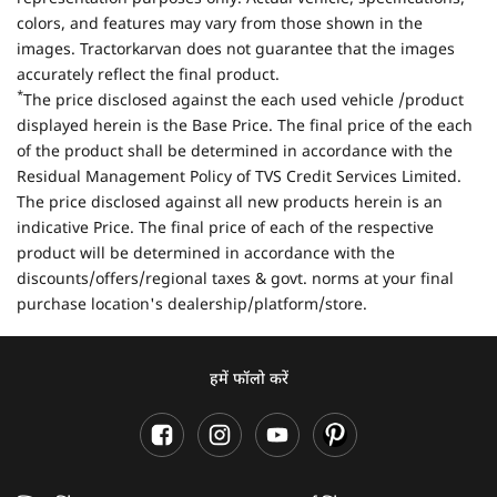
colors, and features may vary from those shown in the
images. Tractorkarvan does not guarantee that the images
accurately reflect the final product.
*
The price disclosed against the each used vehicle /product
displayed herein is the Base Price. The final price of the each
of the product shall be determined in accordance with the
Residual Management Policy of TVS Credit Services Limited.
The price disclosed against all new products herein is an
indicative Price. The final price of each of the respective
product will be determined in accordance with the
discounts/offers/regional taxes & govt. norms at your final
purchase location's dealership/platform/store.
हमें फॉलो करें