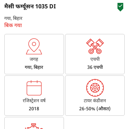
मैसी फर्ग्यूसन 1035 DI
गया, बिहार
बिक गया
जगह
एचपी
गया, बिहार
36 एचपी
रजिस्ट्रेशन वर्ष
टायर कंडीशन
2018
26-50% (औसत)