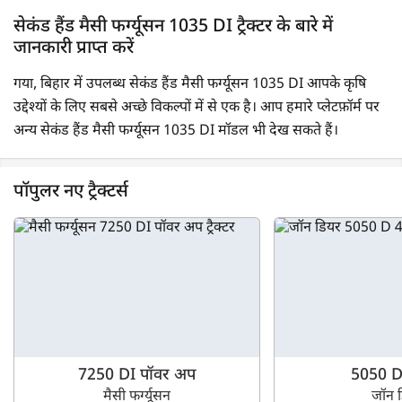
सेकंड हैंड मैसी फर्ग्यूसन 1035 DI ट्रैक्टर के बारे में
जानकारी प्राप्त करें
गया, बिहार में उपलब्ध सेकंड हैंड मैसी फर्ग्यूसन 1035 DI आपके कृषि
उद्देश्यों के लिए सबसे अच्छे विकल्पों में से एक है। आप हमारे प्लेटफ़ॉर्म पर
अन्य सेकंड हैंड मैसी फर्ग्यूसन 1035 DI मॉडल भी देख सकते हैं।
पॉपुलर नए ट्रैक्टर्स
7250 DI पॉवर अप
5050 
मैसी फर्ग्यूसन
जॉन 