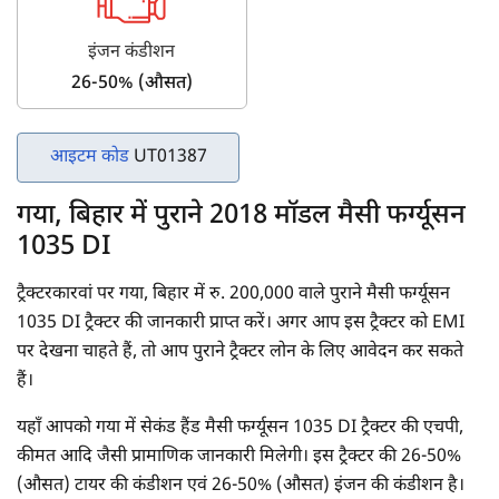
इंजन कंडीशन
26-50% (औसत)
आइटम कोड
UT01387
गया, बिहार में पुराने 2018 मॉडल मैसी फर्ग्यूसन
1035 DI
ट्रैक्टरकारवां पर गया, बिहार में रु. 200,000 वाले पुराने मैसी फर्ग्यूसन
1035 DI ट्रैक्टर की जानकारी प्राप्त करें। अगर आप इस ट्रैक्टर को EMI
पर देखना चाहते हैं, तो आप पुराने ट्रैक्टर लोन के लिए आवेदन कर सकते
हैं।
यहाँ आपको गया में सेकंड हैंड मैसी फर्ग्यूसन 1035 DI ट्रैक्टर की एचपी,
कीमत आदि जैसी प्रामाणिक जानकारी मिलेगी। इस ट्रैक्टर की 26-50%
(औसत) टायर की कंडीशन एवं 26-50% (औसत) इंजन की कंडीशन है।