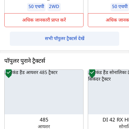
50 एचपी
2WD
50 एचपी
अधिक जानकारी प्राप्त करें
अधिक जानकारी 
सभी पॉपुलर ट्रैक्टर्स देखें
पॉपुलर पुराने ट्रैक्टर्स
485
DI 42 RX H
आयशर
सोना