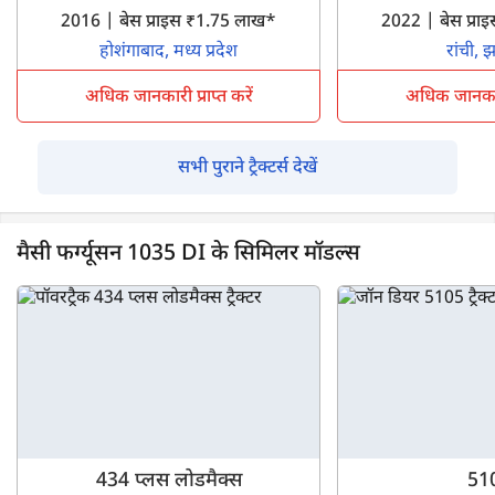
2016 | बेस प्राइस ₹1.75 लाख*
2022 | बेस प्र
होशंगाबाद, मध्य प्रदेश
रांची, 
अधिक जानकारी प्राप्त करें
अधिक जानकारी 
सभी पुराने ट्रैक्टर्स देखें
मैसी फर्ग्यूसन 1035 DI के सिमिलर मॉडल्स
434 प्लस लोडमैक्स
51