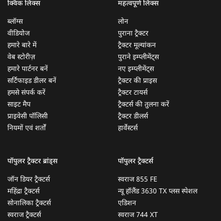
क्विक लिंक्स
महत्वपूर्ण लिंक्स
ब्लॉग्स
लोन
वीडियोज
पुराना ट्रैक्टर
हमारे बारे में
ट्रैक्टर मूल्यांकन
वेब स्टोरीज़
पुराने इम्प्लीमेंट्स
हमारे पार्टनर बनें
नए इम्प्लीमेंट्स
सर्टिफाइड डीलर बनें
ट्रैक्टर की प्राइस
हमसे संपर्क करें
ट्रैक्टर टायर्स
साइट मैप
ट्रैक्टर्स की तुलना करें
प्राइवेसी पॉलिसी
ट्रैक्टर डीलर्स
नियमों एवं शर्तों
हार्वेस्टर्स
पॉपुलर ट्रैक्टर ब्रांड्स
पॉपुलर ट्रैक्टर्स
जॉन डियर ट्रैक्टर्स
स्वराज 855 FE
महिंद्रा ट्रैक्टर्स
न्यू हॉलैंड 3630 TX प्लस स्पेशल
सोनालिका ट्रैक्टर्स
एडिशन
स्वराज ट्रैक्टर्स
स्वराज 744 XT