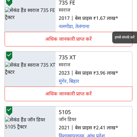
735 FE
स्वराज
2017 | बेस प्राइस ₹1.67 लाख*
नलगोंडा, तेलंगाना
हमसे संपर्क करें
अधिक जानकारी प्राप्त करें
735 XT
स्वराज
2023 | बेस प्राइस ₹3.96 लाख*
मुंगेर, बिहार
अधिक जानकारी प्राप्त करें
5105
जॉन डियर
2021 | बेस प्राइस ₹2.41 लाख*
विशाखापत्तनम, आंध्र प्रदेश