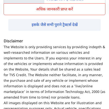
अधिक जानकारी प्राप्त करें
इसके जैसे सभी पुराने ट्रैक्टर्स देखें
Disclaimer
The Website is only providing services by providing indepth &
well-researched information on various vehicles and
implements to the Users. If you express your interest in any
of the vehicles or implements whose information is provided
on the Website, Your details shall be shared as a sales lead
for TVS Credit. The Website neither facilitate, in any manner,
the purchase and sale of any vehicle or implement whose
information is displayed and does not as a 'live/online
marketplace' in terms of Information Technology Act, 2000 (as
amended from time to time) nor provide loans.
All images displayed on this Website are for illustration and
representation purposes only. Actual vehicle, specifications,