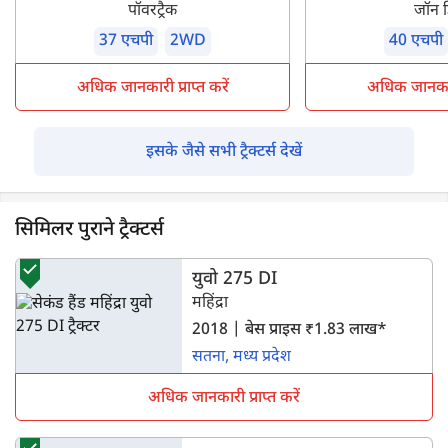
पॉवरट्रैक
जॉन 
37 एचपी
2WD
40 एचपी
अधिक जानकारी प्राप्त करें
अधिक जानकारी 
इसके जैसे सभी ट्रैक्टर्स देखें
सिमिलर पुराने ट्रैक्टर्स
युवो 275 DI
महिंद्रा
2018 | बेस प्राइस ₹1.83 लाख*
सतना, मध्य प्रदेश
अधिक जानकारी प्राप्त करें