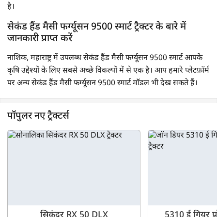
है।
सेकंड हैंड मैसी फर्ग्यूसन 9500 स्मार्ट ट्रैक्टर के बारे में
जानकारी प्राप्त करें
नाशिक, महाराष्ट्र में उपलब्ध सेकंड हैंड मैसी फर्ग्यूसन 9500 स्मार्ट आपके
कृषि उद्देश्यों के लिए सबसे अच्छे विकल्पों में से एक है। आप हमारे प्लेटफ़ॉर्म
पर अन्य सेकंड हैंड मैसी फर्ग्यूसन 9500 स्मार्ट मॉडल भी देख सकते हैं।
पॉपुलर नए ट्रैक्टर्स
सिकंदर RX 50 DLX
5310 ई गियर प्र