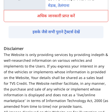
मेडक, तेलंगाना
अधिक जानकारी प्राप्त करें
इसके जैसे सभी पुराने ट्रैक्टर्स देखें
Disclaimer
The Website is only providing services by providing indepth &
well-researched information on various vehicles and
implements to the Users. If you express your interest in any
of the vehicles or implements whose information is provided
on the Website, Your details shall be shared as a sales lead
for TVS Credit. The Website neither facilitate, in any manner,
the purchase and sale of any vehicle or implement whose
information is displayed and does not as a 'live/online
marketplace' in terms of Information Technology Act, 2000 (as
amended from time to time) nor provide loans.