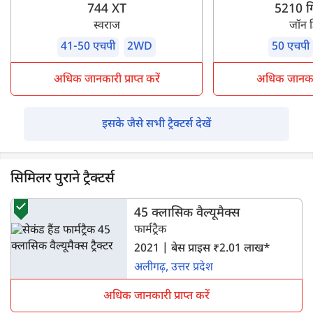
744 XT
5210 गि
स्वराज
जॉन 
41-50 एचपी
2WD
50 एचपी
अधिक जानकारी प्राप्त करें
अधिक जानकारी 
इसके जैसे सभी ट्रैक्टर्स देखें
सिमिलर पुराने ट्रैक्टर्स
45 क्लासिक वैल्यूमैक्स
फार्मट्रैक
2021 | बेस प्राइस ₹2.01 लाख*
अलीगढ़, उत्तर प्रदेश
अधिक जानकारी प्राप्त करें