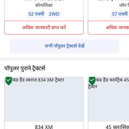
सोनालिका
जॉन 
52 एचपी
2WD
57 एचपी
अधिक जानकारी प्राप्त करें
अधिक जानकारी 
सभी पॉपुलर ट्रैक्टर्स देखें
पॉपुलर पुराने ट्रैक्टर्स
834 XM
45 क्लासिक 