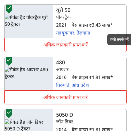
यूरो 50
पॉवरट्रैक
2021 | बेस प्राइस ₹3.43 लाख*
महबूबनगर, तेलंगाना
हमसे संपर्क करें
अधिक जानकारी प्राप्त करें
480
आयशर
2016 | बेस प्राइस ₹1.91 लाख*
तिरुपति, आंध्र प्रदेश
अधिक जानकारी प्राप्त करें
5050 D
जॉन डियर
2014 | बेस प्राइस ₹1.81 लाख*