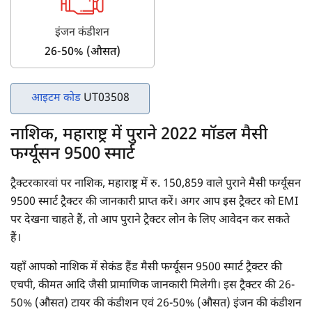
इंजन कंडीशन
26-50% (औसत)
आइटम कोड
UT03508
नाशिक, महाराष्ट्र में पुराने 2022 मॉडल मैसी
फर्ग्यूसन 9500 स्मार्ट
ट्रैक्टरकारवां पर नाशिक, महाराष्ट्र में रु. 150,859 वाले पुराने मैसी फर्ग्यूसन
9500 स्मार्ट ट्रैक्टर की जानकारी प्राप्त करें। अगर आप इस ट्रैक्टर को EMI
पर देखना चाहते हैं, तो आप पुराने ट्रैक्टर लोन के लिए आवेदन कर सकते
हैं।
यहाँ आपको नाशिक में सेकंड हैंड मैसी फर्ग्यूसन 9500 स्मार्ट ट्रैक्टर की
एचपी, कीमत आदि जैसी प्रामाणिक जानकारी मिलेगी। इस ट्रैक्टर की 26-
50% (औसत) टायर की कंडीशन एवं 26-50% (औसत) इंजन की कंडीशन