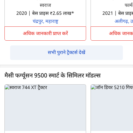
स्वराज
फार्मट
2020 | बेस प्राइस ₹2.65 लाख*
2021 | बेस प्र
चंद्रपुर, महाराष्ट्र
अलीगढ़, उत
अधिक जानकारी प्राप्त करें
अधिक जानकारी 
सभी पुराने ट्रैक्टर्स देखें
मैसी फर्ग्यूसन 9500 स्मार्ट के सिमिलर मॉडल्स