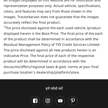
All images displayed on this Website are for illustration and
representation purposes only. Actual vehicle, specifications,
colors, and features may vary from those shown in the
images. Tractorkarvan does not guarantee that the images
accurately reflect the final product.
*
The price disclosed against the each used vehicle /product
displayed herein is the Base Price. The final price of the each
of the product shall be determined in accordance with the
Residual Management Policy of TVS Credit Services Limited.
The price disclosed against all new products herein is an
indicative Price. The final price of each of the respective
product will be determined in accordance with the
discounts/offers/regional taxes & govt. norms at your final
purchase location's dealership/platform/store.
हमें फॉलो करें