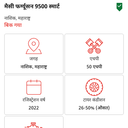
मैसी फर्ग्यूसन 9500 स्मार्ट
नाशिक, महाराष्ट्र
बिक गया
जगह
एचपी
नाशिक, महाराष्ट्र
50 एचपी
रजिस्ट्रेशन वर्ष
टायर कंडीशन
2022
26-50% (औसत)