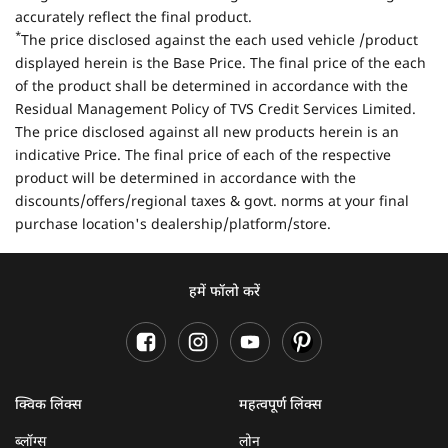
accurately reflect the final product.
*
The price disclosed against the each used vehicle /product
displayed herein is the Base Price. The final price of the each
of the product shall be determined in accordance with the
Residual Management Policy of TVS Credit Services Limited.
The price disclosed against all new products herein is an
indicative Price. The final price of each of the respective
product will be determined in accordance with the
discounts/offers/regional taxes & govt. norms at your final
purchase location's dealership/platform/store.
हमें फॉलो करें
क्विक लिंक्स
महत्वपूर्ण लिंक्स
ब्लॉग्स
लोन