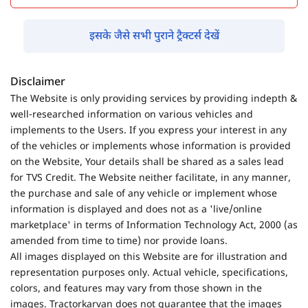
इसके जैसे सभी पुराने ट्रैक्टर्स देखें
Disclaimer
The Website is only providing services by providing indepth &
well-researched information on various vehicles and
implements to the Users. If you express your interest in any
of the vehicles or implements whose information is provided
on the Website, Your details shall be shared as a sales lead
for TVS Credit. The Website neither facilitate, in any manner,
the purchase and sale of any vehicle or implement whose
information is displayed and does not as a 'live/online
marketplace' in terms of Information Technology Act, 2000 (as
amended from time to time) nor provide loans.
All images displayed on this Website are for illustration and
representation purposes only. Actual vehicle, specifications,
colors, and features may vary from those shown in the
images. Tractorkarvan does not guarantee that the images