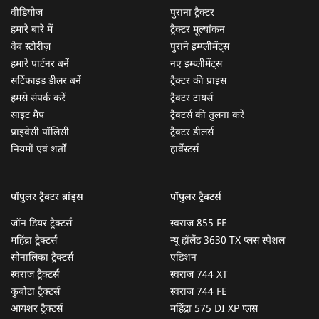
वीडियोज
पुराना ट्रैक्टर
हमारे बारे में
ट्रैक्टर मूल्यांकन
वेब स्टोरीज़
पुराने इम्प्लीमेंट्स
हमारे पार्टनर बनें
नए इम्प्लीमेंट्स
सर्टिफाइड डीलर बनें
ट्रैक्टर की प्राइस
हमसे संपर्क करें
ट्रैक्टर टायर्स
साइट मैप
ट्रैक्टर्स की तुलना करें
प्राइवेसी पॉलिसी
ट्रैक्टर डीलर्स
नियमों एवं शर्तों
हार्वेस्टर्स
पॉपुलर ट्रैक्टर ब्रांड्स
पॉपुलर ट्रैक्टर्स
जॉन डियर ट्रैक्टर्स
स्वराज 855 FE
महिंद्रा ट्रैक्टर्स
न्यू हॉलैंड 3630 TX प्लस स्पेशल
सोनालिका ट्रैक्टर्स
एडिशन
स्वराज ट्रैक्टर्स
स्वराज 744 XT
कुबोटा ट्रैक्टर्स
स्वराज 744 FE
आयशर ट्रैक्टर्स
महिंद्रा 575 DI XP प्लस