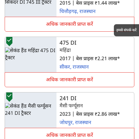
2015 | बेस प्राइस ₹1.44 लाख*
चित्तौड़गढ़, राजस्थान
अधिक जानकारी प्राप्त करें
हमसे संपर्क करें
475 DI
महिंद्रा
2017 | बेस प्राइस ₹2.21 लाख*
सीकर, राजस्थान
अधिक जानकारी प्राप्त करें
241 DI
मैसी फर्ग्यूसन
2023 | बेस प्राइस ₹2.86 लाख*
जोधपुर, राजस्थान
अधिक जानकारी प्राप्त करें