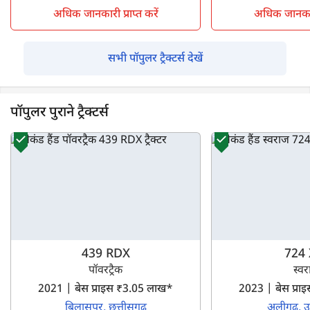
अधिक जानकारी प्राप्त करें
अधिक जानकारी 
सभी पॉपुलर ट्रैक्टर्स देखें
पॉपुलर पुराने ट्रैक्टर्स
439 RDX
724
पॉवरट्रैक
स्व
2021 | बेस प्राइस ₹3.05 लाख*
2023 | बेस प्र
बिलासपुर, छत्तीसगढ
अलीगढ़, उत