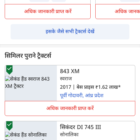
अधिक जानकारी प्राप्त करें
अधिक जानकारी 
इसके जैसे सभी ट्रैक्टर्स देखें
सिमिलर पुराने ट्रैक्टर्स
843 XM
स्वराज
2017 | बेस प्राइस ₹1.62 लाख*
पूर्वी गोदावरी, आंध्र प्रदेश
अधिक जानकारी प्राप्त करें
सिकंदर DI 745 III
सोनालिका