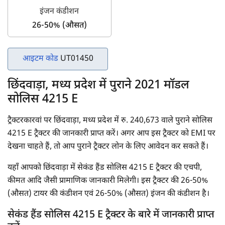
इंजन कंडीशन
26-50% (औसत)
आइटम कोड
UT01450
छिंदवाड़ा, मध्य प्रदेश में पुराने 2021 मॉडल
सोलिस 4215 E
ट्रैक्टरकारवां पर छिंदवाड़ा, मध्य प्रदेश में रु. 240,673 वाले पुराने सोलिस
4215 E ट्रैक्टर की जानकारी प्राप्त करें। अगर आप इस ट्रैक्टर को EMI पर
देखना चाहते हैं, तो आप पुराने ट्रैक्टर लोन के लिए आवेदन कर सकते हैं।
यहाँ आपको छिंदवाड़ा में सेकंड हैंड सोलिस 4215 E ट्रैक्टर की एचपी,
कीमत आदि जैसी प्रामाणिक जानकारी मिलेगी। इस ट्रैक्टर की 26-50%
(औसत) टायर की कंडीशन एवं 26-50% (औसत) इंजन की कंडीशन है।
सेकंड हैंड सोलिस 4215 E ट्रैक्टर के बारे में जानकारी प्राप्त