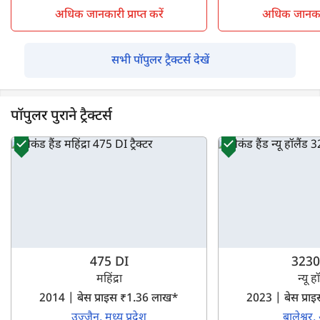
अधिक जानकारी प्राप्त करें
अधिक जानकारी 
सभी पॉपुलर ट्रैक्टर्स देखें
पॉपुलर पुराने ट्रैक्टर्स
475 DI
3230
महिंद्रा
न्यू ह
2014 | बेस प्राइस ₹1.36 लाख*
2023 | बेस प्र
उज्जैन, मध्य प्रदेश
बालेश्वर