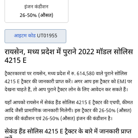
इंजन कंडीशन
26-50% (औसत)
आइटम कोड
UT01955
रायसेन, मध्य प्रदेश में पुराने 2022 मॉडल सोलिस
4215 E
ट्रैक्टरकारवां पर रायसेन, मध्य प्रदेश में रु. 614,580 वाले पुराने सोलिस
4215 E ट्रैक्टर की जानकारी प्राप्त करें। अगर आप इस ट्रैक्टर को EMI पर
देखना चाहते हैं, तो आप पुराने ट्रैक्टर लोन के लिए आवेदन कर सकते हैं।
यहाँ आपको रायसेन में सेकंड हैंड सोलिस 4215 E ट्रैक्टर की एचपी, कीमत
आदि जैसी प्रामाणिक जानकारी मिलेगी। इस ट्रैक्टर की 26-50% (औसत)
टायर की कंडीशन एवं 26-50% (औसत) इंजन की कंडीशन है।
सेकंड हैंड सोलिस 4215 E ट्रैक्टर के बारे में जानकारी प्राप्त