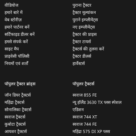
वीडियोज
पुराना ट्रैक्टर
हमारे बारे में
ट्रैक्टर मूल्यांकन
वेब स्टोरीज़
पुराने इम्प्लीमेंट्स
हमारे पार्टनर बनें
नए इम्प्लीमेंट्स
सर्टिफाइड डीलर बनें
ट्रैक्टर की प्राइस
हमसे संपर्क करें
ट्रैक्टर टायर्स
साइट मैप
ट्रैक्टर्स की तुलना करें
प्राइवेसी पॉलिसी
ट्रैक्टर डीलर्स
नियमों एवं शर्तों
हार्वेस्टर्स
पॉपुलर ट्रैक्टर ब्रांड्स
पॉपुलर ट्रैक्टर्स
जॉन डियर ट्रैक्टर्स
स्वराज 855 FE
महिंद्रा ट्रैक्टर्स
न्यू हॉलैंड 3630 TX प्लस स्पेशल
सोनालिका ट्रैक्टर्स
एडिशन
स्वराज ट्रैक्टर्स
स्वराज 744 XT
कुबोटा ट्रैक्टर्स
स्वराज 744 FE
आयशर ट्रैक्टर्स
महिंद्रा 575 DI XP प्लस