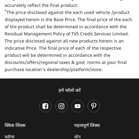
accurately reflect the final product.
*
The price disclosed against the each used vehicle /product
displayed herein is the Base Price. The final price of the each
of the product shall be determined in accordance with the
Residual Management Policy of TVS Credit Services Limited.
The price disclosed against all new products herein is an
indicative Price. The final price of each of the respective
product will be determined in accordance with the
discounts/offers/regional taxes & govt. norms at your final
purchase location's dealership/platform/store.
हमें फॉलो करें
क्विक लिंक्स
महत्वपूर्ण लिंक्स
ब्लॉग्स
लोन