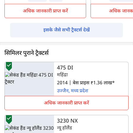
अधिक जानकारी प्राप्त करें
अधिक जानकारी 
इसके जैसे सभी ट्रैक्टर्स देखें
सिमिलर पुराने ट्रैक्टर्स
475 DI
महिंद्रा
2014 | बेस प्राइस ₹1.36 लाख*
उज्जैन, मध्य प्रदेश
अधिक जानकारी प्राप्त करें
3230 NX
न्यू हॉलैंड