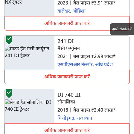
2023 | बेस प्राइस ₹3.91 लाख*
बालेश्वर, ओडिशा
अधिक जानकारी प्राप्त करें
हमसे संपर्क करें
241 DI
मैसी फर्ग्यूसन
2021 | बेस प्राइस ₹2.99 लाख*
एसपीएसआर नेल्लोर, आंध्र प्रदेश
अधिक जानकारी प्राप्त करें
DI 740 III
सोनालिका
2018 | बेस प्राइस ₹2.40 लाख*
चित्तौड़गढ़, राजस्थान
अधिक जानकारी प्राप्त करें