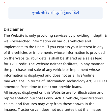
इसके जैसे सभी पुराने ट्रैक्टर्स देखें
Disclaimer
The Website is only providing services by providing indepth &
well-researched information on various vehicles and
implements to the Users. If you express your interest in any
of the vehicles or implements whose information is provided
on the Website, Your details shall be shared as a sales lead
for TVS Credit. The Website neither facilitate, in any manner,
the purchase and sale of any vehicle or implement whose
information is displayed and does not as a 'live/online
marketplace' in terms of Information Technology Act, 2000 (as
amended from time to time) nor provide loans.
All images displayed on this Website are for illustration and
representation purposes only. Actual vehicle, specifications,
colors, and features may vary from those shown in the
images. Tractorkarvan does not guarantee that the images