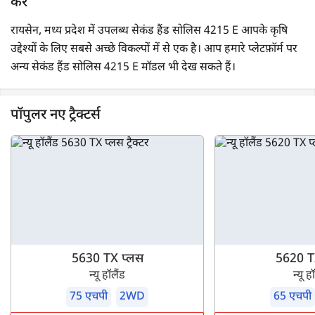
करें
रायसेन, मध्य प्रदेश में उपलब्ध सेकंड हैंड सोलिस 4215 E आपके कृषि
उद्देश्यों के लिए सबसे अच्छे विकल्पों में से एक है। आप हमारे प्लेटफ़ॉर्म पर
अन्य सेकंड हैंड सोलिस 4215 E मॉडल भी देख सकते हैं।
पॉपुलर नए ट्रैक्टर्स
5630 TX प्लस
5620 T
न्यू हॉलैंड
न्यू ह
75 एचपी
2WD
65 एचपी