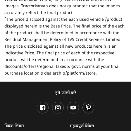
images. Tractorkarvan does not guarantee that the images
accurately reflect the final product.
*
The price disclosed against the each used vehicle /product
displayed herein is the Base Price. The final price of the each
of the product shall be determined in accordance with the
Residual Management Policy of TVS Credit Services Limited.
The price disclosed against all new products herein is an
indicative Price. The final price of each of the respective
product will be determined in accordance with the
discounts/offers/regional taxes & govt. norms at your final
purchase location's dealership/platform/store.
हमें फॉलो करें
क्विक लिंक्स
महत्वपूर्ण लिंक्स