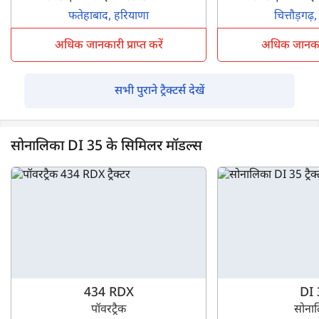
फतेहाबाद, हरियाणा
चित्तौड़गढ़
अधिक जानकारी प्राप्त करें
अधिक जानकारी 
सभी पुराने ट्रैक्टर्स देखें
सोनालिका DI 35 के सिमिलर मॉडल्स
434 RDX
DI 
पॉवरट्रैक
सोना