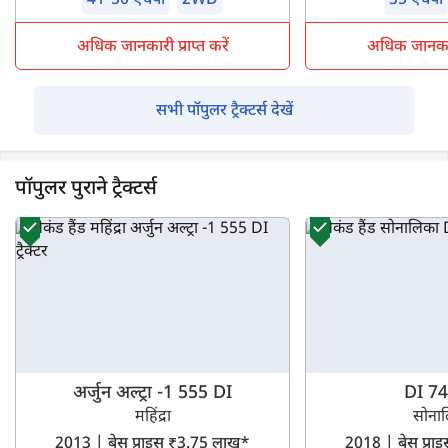
41-50 एचपी
2WD
35 एचपी
अधिक जानकारी प्राप्त करें
अधिक जानकारी 
सभी पॉपुलर ट्रैक्टर्स देखें
पॉपुलर पुराने ट्रैक्टर्स
अर्जुन अल्ट्रा -1 555 DI
DI 74
महिंद्रा
सोना
2013 | बेस प्राइस ₹3.75 लाख*
2018 | बेस प्र