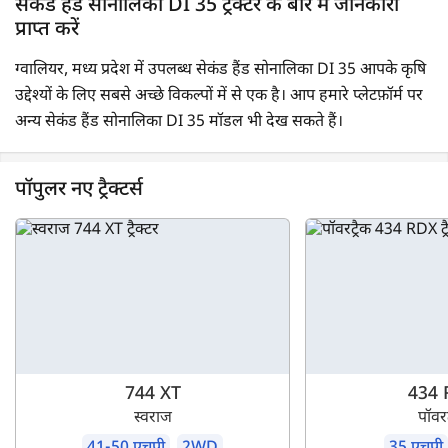
सेकंड हैंड सोनालिका DI 35 ट्रैक्टर के बारे में जानकारी
प्राप्त करें
ग्वालियर, मध्य प्रदेश में उपलब्ध सेकंड हैंड सोनालिका DI 35 आपके कृषि
उद्देश्यों के लिए सबसे अच्छे विकल्पों में से एक है। आप हमारे प्लेटफ़ॉर्म पर
अन्य सेकंड हैंड सोनालिका DI 35 मॉडल भी देख सकते हैं।
पॉपुलर नए ट्रैक्टर्स
744 XT
434 
स्वराज
पॉवरट