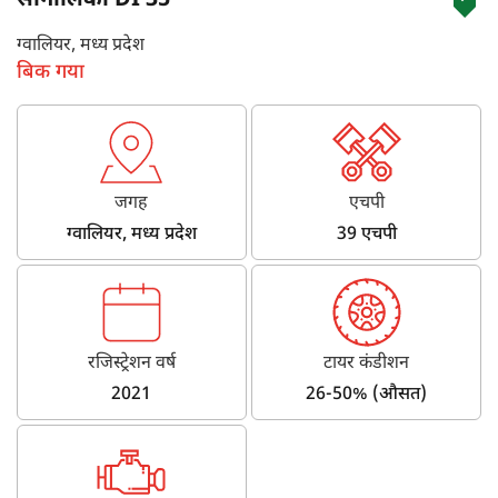
सोनालिका DI 35
ग्वालियर, मध्य प्रदेश
बिक गया
जगह
एचपी
ग्वालियर, मध्य प्रदेश
39 एचपी
रजिस्ट्रेशन वर्ष
टायर कंडीशन
2021
26-50% (औसत)