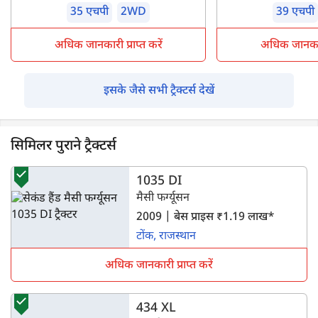
35 एचपी
2WD
39 एचपी
अधिक जानकारी प्राप्त करें
अधिक जानकारी 
इसके जैसे सभी ट्रैक्टर्स देखें
सिमिलर पुराने ट्रैक्टर्स
1035 DI
मैसी फर्ग्यूसन
2009 | बेस प्राइस ₹1.19 लाख*
टोंक, राजस्थान
अधिक जानकारी प्राप्त करें
434 XL