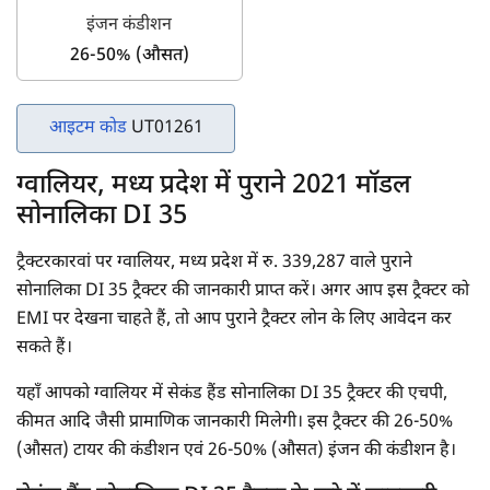
इंजन कंडीशन
26-50% (औसत)
आइटम कोड
UT01261
ग्वालियर, मध्य प्रदेश में पुराने 2021 मॉडल
सोनालिका DI 35
ट्रैक्टरकारवां पर ग्वालियर, मध्य प्रदेश में रु. 339,287 वाले पुराने
सोनालिका DI 35 ट्रैक्टर की जानकारी प्राप्त करें। अगर आप इस ट्रैक्टर को
EMI पर देखना चाहते हैं, तो आप पुराने ट्रैक्टर लोन के लिए आवेदन कर
सकते हैं।
यहाँ आपको ग्वालियर में सेकंड हैंड सोनालिका DI 35 ट्रैक्टर की एचपी,
कीमत आदि जैसी प्रामाणिक जानकारी मिलेगी। इस ट्रैक्टर की 26-50%
(औसत) टायर की कंडीशन एवं 26-50% (औसत) इंजन की कंडीशन है।