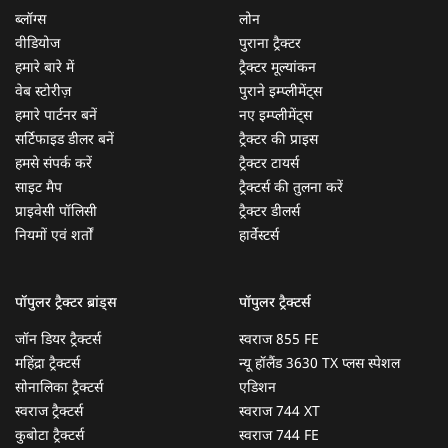
ब्लॉग्स
लोन
वीडियोज
पुराना ट्रैक्टर
हमारे बारे में
ट्रैक्टर मूल्यांकन
वेब स्टोरीज़
पुराने इम्प्लीमेंट्स
हमारे पार्टनर बनें
नए इम्प्लीमेंट्स
सर्टिफाइड डीलर बनें
ट्रैक्टर की प्राइस
हमसे संपर्क करें
ट्रैक्टर टायर्स
साइट मैप
ट्रैक्टर्स की तुलना करें
प्राइवेसी पॉलिसी
ट्रैक्टर डीलर्स
नियमों एवं शर्तों
हार्वेस्टर्स
पॉपुलर ट्रैक्टर ब्रांड्स
पॉपुलर ट्रैक्टर्स
जॉन डियर ट्रैक्टर्स
स्वराज 855 FE
महिंद्रा ट्रैक्टर्स
न्यू हॉलैंड 3630 TX प्लस स्पेशल
सोनालिका ट्रैक्टर्स
एडिशन
स्वराज ट्रैक्टर्स
स्वराज 744 XT
कुबोटा ट्रैक्टर्स
स्वराज 744 FE