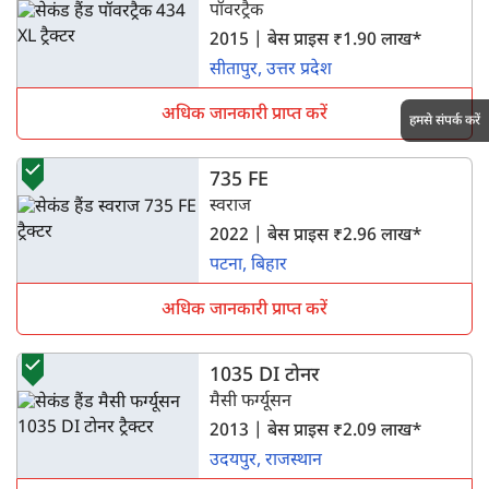
पॉवरट्रैक
2015 | बेस प्राइस ₹1.90 लाख*
सीतापुर, उत्तर प्रदेश
अधिक जानकारी प्राप्त करें
हमसे संपर्क करें
735 FE
स्वराज
2022 | बेस प्राइस ₹2.96 लाख*
पटना, बिहार
अधिक जानकारी प्राप्त करें
1035 DI टोनर
मैसी फर्ग्यूसन
2013 | बेस प्राइस ₹2.09 लाख*
उदयपुर, राजस्थान