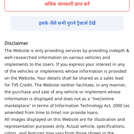
अधिक जानकारी प्राप्त करें
इसके जैसे सभी पुराने ट्रैक्टर्स देखें
Disclaimer
The Website is only providing services by providing indepth &
well-researched information on various vehicles and
implements to the Users. If you express your interest in any
of the vehicles or implements whose information is provided
on the Website, Your details shall be shared as a sales lead
for TVS Credit. The Website neither facilitate, in any manner,
the purchase and sale of any vehicle or implement whose
information is displayed and does not as a 'live/online
marketplace' in terms of Information Technology Act, 2000 (as
amended from time to time) nor provide loans.
All images displayed on this Website are for illustration and
representation purposes only. Actual vehicle, specifications,
colors, and features may vary from those shown in the