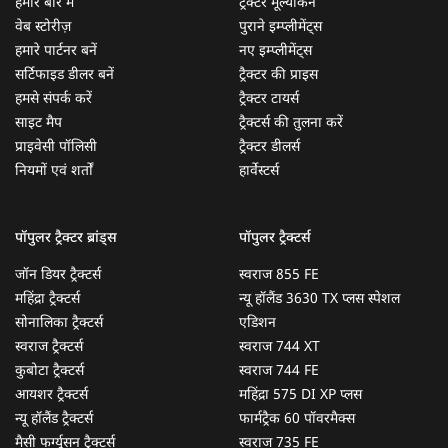
हमारे बारे में
ट्रैक्टर मूल्यांकन
वेब स्टोरीज़
पुराने इम्प्लीमेंट्स
हमारे पार्टनर बनें
नए इम्प्लीमेंट्स
सर्टिफाइड डीलर बनें
ट्रैक्टर की प्राइस
हमसे संपर्क करें
ट्रैक्टर टायर्स
साइट मैप
ट्रैक्टर्स की तुलना करें
प्राइवेसी पॉलिसी
ट्रैक्टर डीलर्स
नियमों एवं शर्तों
हार्वेस्टर्स
पॉपुलर ट्रैक्टर ब्रांड्स
पॉपुलर ट्रैक्टर्स
जॉन डियर ट्रैक्टर्स
स्वराज 855 FE
महिंद्रा ट्रैक्टर्स
न्यू हॉलैंड 3630 TX प्लस स्पेशल
सोनालिका ट्रैक्टर्स
एडिशन
स्वराज ट्रैक्टर्स
स्वराज 744 XT
कुबोटा ट्रैक्टर्स
स्वराज 744 FE
आयशर ट्रैक्टर्स
महिंद्रा 575 DI XP प्लस
न्यू हॉलैंड ट्रैक्टर्स
फार्मट्रैक 60 पॉवरमैक्स
मैसी फर्ग्यूसन ट्रैक्टर्स
स्वराज 735 FE