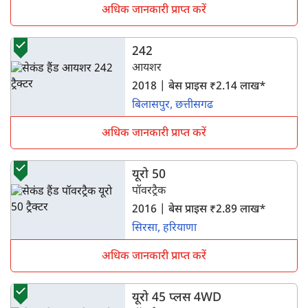
अधिक जानकारी प्राप्त करें
242
आयशर
2018 | बेस प्राइस ₹2.14 लाख*
बिलासपुर, छत्तीसगढ
अधिक जानकारी प्राप्त करें
यूरो 50
पॉवरट्रैक
2016 | बेस प्राइस ₹2.89 लाख*
सिरसा, हरियाणा
अधिक जानकारी प्राप्त करें
यूरो 45 प्लस 4WD