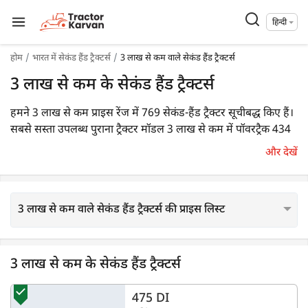
हिन्दी
होम
भारत में सेकंड हैंड ट्रैक्टर्स
3 लाख से कम वाले सेकंड हैंड ट्रैक्टर्स
3 लाख से कम के सेकंड हैंड ट्रैक्टर्स
हमने 3 लाख से कम प्राइस रेंज में 769 सेकंड-हैंड ट्रैक्टर सूचीबद्ध किए हैं।
सबसे सस्ता उपलब्ध पुराना ट्रैक्टर मॉडल 3 लाख से कम में पॉवरट्रैक 434
XL है।
और देखें
3 लाख से कम वाले सेकंड हैंड ट्रैक्टर्स की प्राइस लिस्ट
3 लाख से कम के सेकंड हैंड ट्रैक्टर्स
475 DI