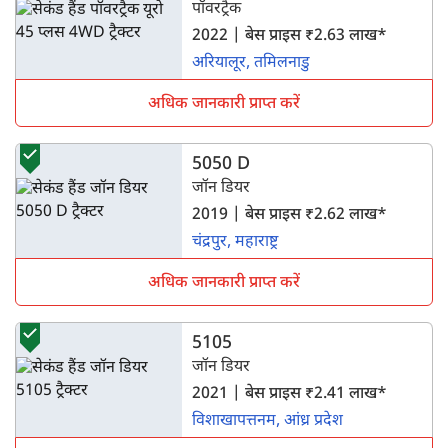
पॉवरट्रैक
2022 | बेस प्राइस ₹2.63 लाख*
अरियालूर, तमिलनाडु
अधिक जानकारी प्राप्त करें
5050 D
जॉन डियर
2019 | बेस प्राइस ₹2.62 लाख*
चंद्रपुर, महाराष्ट्र
अधिक जानकारी प्राप्त करें
5105
जॉन डियर
2021 | बेस प्राइस ₹2.41 लाख*
विशाखापत्तनम, आंध्र प्रदेश