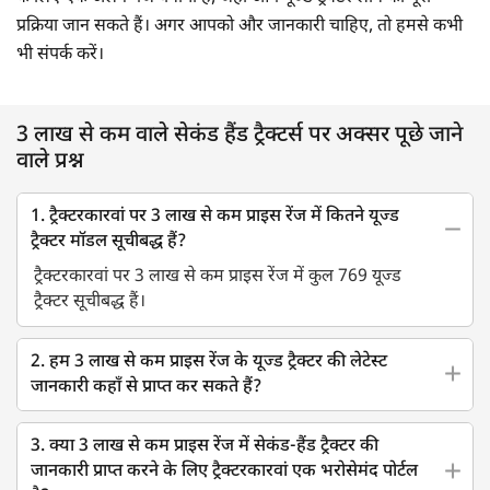
प्रक्रिया जान सकते हैं। अगर आपको और जानकारी चाहिए, तो हमसे कभी
भी संपर्क करें।
3 लाख से कम वाले सेकंड हैंड ट्रैक्टर्स पर अक्सर पूछे जाने
वाले प्रश्न
1. ट्रैक्टरकारवां पर 3 लाख से कम प्राइस रेंज में कितने यूज्ड
ट्रैक्टर मॉडल सूचीबद्ध हैं?
ट्रैक्टरकारवां पर 3 लाख से कम प्राइस रेंज में कुल 769 यूज्ड
ट्रैक्टर सूचीबद्ध हैं।
2. हम 3 लाख से कम प्राइस रेंज के यूज्ड ट्रैक्टर की लेटेस्ट
जानकारी कहाँ से प्राप्त कर सकते हैं?
3. क्या 3 लाख से कम प्राइस रेंज में सेकंड-हैंड ट्रैक्टर की
जानकारी प्राप्त करने के लिए ट्रैक्टरकारवां एक भरोसेमंद पोर्टल