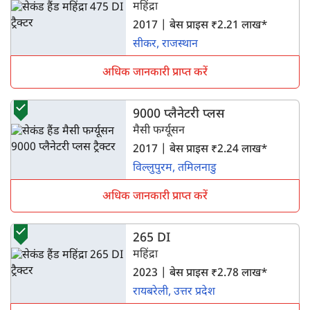
महिंद्रा
2017 | बेस प्राइस ₹2.21 लाख*
सीकर, राजस्थान
अधिक जानकारी प्राप्त करें
9000 प्लैनेटरी प्लस
मैसी फर्ग्यूसन
2017 | बेस प्राइस ₹2.24 लाख*
विल्लुपुरम, तमिलनाडु
अधिक जानकारी प्राप्त करें
265 DI
महिंद्रा
2023 | बेस प्राइस ₹2.78 लाख*
रायबरेली, उत्तर प्रदेश