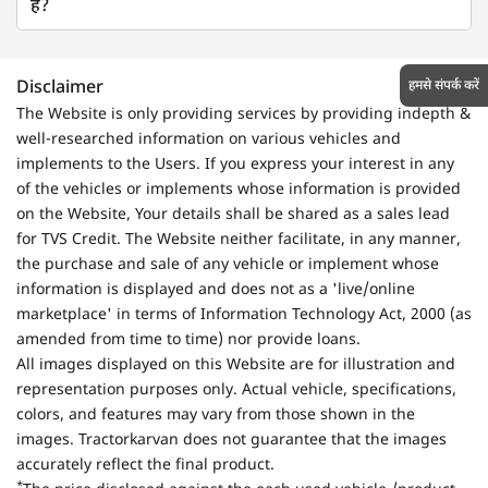
है?
हमसे संपर्क करें
Disclaimer
The Website is only providing services by providing indepth &
well-researched information on various vehicles and
implements to the Users. If you express your interest in any
of the vehicles or implements whose information is provided
on the Website, Your details shall be shared as a sales lead
for TVS Credit. The Website neither facilitate, in any manner,
the purchase and sale of any vehicle or implement whose
information is displayed and does not as a 'live/online
marketplace' in terms of Information Technology Act, 2000 (as
amended from time to time) nor provide loans.
All images displayed on this Website are for illustration and
representation purposes only. Actual vehicle, specifications,
colors, and features may vary from those shown in the
images. Tractorkarvan does not guarantee that the images
accurately reflect the final product.
*