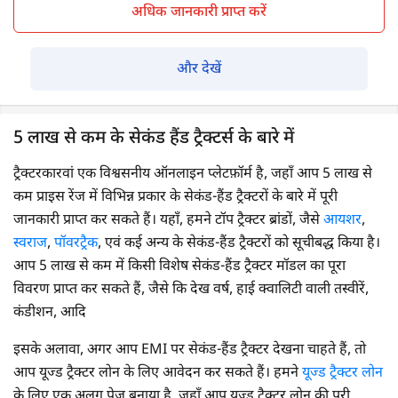
अधिक जानकारी प्राप्त करें
और देखें
5 लाख से कम के सेकंड हैंड ट्रैक्टर्स के बारे में
ट्रैक्टरकारवां एक विश्वसनीय ऑनलाइन प्लेटफ़ॉर्म है, जहाँ आप 5 लाख से
कम प्राइस रेंज में विभिन्न प्रकार के सेकंड-हैंड ट्रैक्टरों के बारे में पूरी
जानकारी प्राप्त कर सकते हैं। यहाँ, हमने टॉप ट्रैक्टर ब्रांडों, जैसे
आयशर
,
स्वराज
,
पॉवरट्रैक
, एवं कई अन्य के सेकंड-हैंड ट्रैक्टरों को सूचीबद्ध किया है।
आप 5 लाख से कम में किसी विशेष सेकंड-हैंड ट्रैक्टर मॉडल का पूरा
विवरण प्राप्त कर सकते हैं, जैसे कि देख वर्ष, हाई क्वालिटी वाली तस्वीरें,
कंडीशन, आदि
इसके अलावा, अगर आप EMI पर सेकंड-हैंड ट्रैक्टर देखना चाहते हैं, तो
आप यूज्ड ट्रैक्टर लोन के लिए आवेदन कर सकते हैं। हमने
यूज्ड ट्रैक्टर लोन
के लिए एक अलग पेज बनाया है, जहाँ आप यूज्ड ट्रैक्टर लोन की पूरी