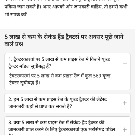
प्रक्रिया जान सकते हैं। अगर आपको और जानकारी चाहिए, तो हमसे कभी
भी संपर्क करें।
5 लाख से कम के सेकंड हैंड ट्रैक्टर्स पर अक्सर पूछे जाने
वाले प्रश्न
1. ट्रैक्टरकारवां पर 5 लाख से कम प्राइस रेंज में कितने यूज्ड
ट्रैक्टर मॉडल सूचीबद्ध हैं?
ट्रैक्टरकारवां पर 5 लाख से कम प्राइस रेंज में कुल 569 यूज्ड
ट्रैक्टर सूचीबद्ध हैं।
2. हम 5 लाख से कम प्राइस रेंज के यूज्ड ट्रैक्टर की लेटेस्ट
जानकारी कहाँ से प्राप्त कर सकते हैं?
3. क्या 5 लाख से कम प्राइस रेंज में सेकंड-हैंड ट्रैक्टर की
जानकारी प्राप्त करने के लिए ट्रैक्टरकारवां एक भरोसेमंद पोर्टल