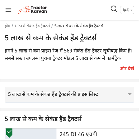
हिन्दी
होम
भारत में सेकंड हैंड ट्रैक्टर्स
5 लाख से कम के सेकंड हैंड ट्रैक्टर्स
5 लाख से कम के सेकंड हैंड ट्रैक्टर्स
हमने 5 लाख से कम प्राइस रेंज में 569 सेकंड-हैंड ट्रैक्टर सूचीबद्ध किए हैं।
सबसे सस्ता उपलब्ध पुराना ट्रैक्टर मॉडल 5 लाख से कम में फार्मट्रैक
चैंपियन 42 वैल्यूमैक्स है।
और देखें
5 लाख से कम के सेकंड हैंड ट्रैक्टर्स की प्राइस लिस्ट
5 लाख से कम के सेकंड हैंड ट्रैक्टर्स
245 DI 46 एचपी