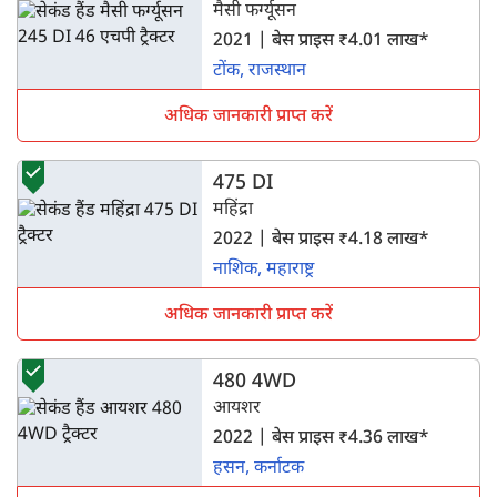
मैसी फर्ग्यूसन
2021 | बेस प्राइस ₹4.01 लाख*
टोंक, राजस्थान
अधिक जानकारी प्राप्त करें
475 DI
महिंद्रा
2022 | बेस प्राइस ₹4.18 लाख*
नाशिक, महाराष्ट्र
अधिक जानकारी प्राप्त करें
480 4WD
आयशर
2022 | बेस प्राइस ₹4.36 लाख*
हसन, कर्नाटक