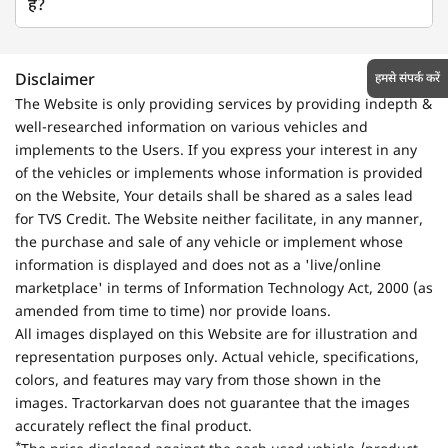
है?
हमसे संपर्क करें
Disclaimer
The Website is only providing services by providing indepth &
well-researched information on various vehicles and
implements to the Users. If you express your interest in any
of the vehicles or implements whose information is provided
on the Website, Your details shall be shared as a sales lead
for TVS Credit. The Website neither facilitate, in any manner,
the purchase and sale of any vehicle or implement whose
information is displayed and does not as a 'live/online
marketplace' in terms of Information Technology Act, 2000 (as
amended from time to time) nor provide loans.
All images displayed on this Website are for illustration and
representation purposes only. Actual vehicle, specifications,
colors, and features may vary from those shown in the
images. Tractorkarvan does not guarantee that the images
accurately reflect the final product.
*