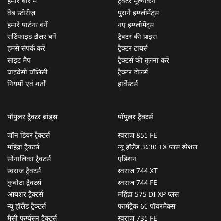
हमारे बारे में
ट्रैक्टर मूल्यांकन
वेब स्टोरीज़
पुराने इम्प्लीमेंट्स
हमारे पार्टनर बनें
नए इम्प्लीमेंट्स
सर्टिफाइड डीलर बनें
ट्रैक्टर की प्राइस
हमसे संपर्क करें
ट्रैक्टर टायर्स
साइट मैप
ट्रैक्टर्स की तुलना करें
प्राइवेसी पॉलिसी
ट्रैक्टर डीलर्स
नियमों एवं शर्तों
हार्वेस्टर्स
पॉपुलर ट्रैक्टर ब्रांड्स
पॉपुलर ट्रैक्टर्स
जॉन डियर ट्रैक्टर्स
स्वराज 855 FE
महिंद्रा ट्रैक्टर्स
न्यू हॉलैंड 3630 TX प्लस स्पेशल
सोनालिका ट्रैक्टर्स
एडिशन
स्वराज ट्रैक्टर्स
स्वराज 744 XT
कुबोटा ट्रैक्टर्स
स्वराज 744 FE
आयशर ट्रैक्टर्स
महिंद्रा 575 DI XP प्लस
न्यू हॉलैंड ट्रैक्टर्स
फार्मट्रैक 60 पॉवरमैक्स
मैसी फर्ग्यूसन ट्रैक्टर्स
स्वराज 735 FE