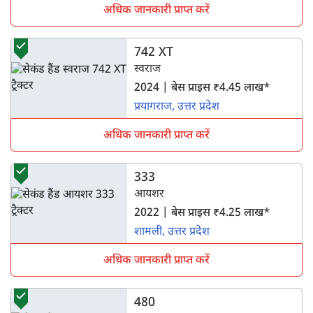
अधिक जानकारी प्राप्त करें
742 XT
स्वराज
2024 | बेस प्राइस ₹4.45 लाख*
प्रयागराज, उत्तर प्रदेश
अधिक जानकारी प्राप्त करें
333
आयशर
2022 | बेस प्राइस ₹4.25 लाख*
शामली, उत्तर प्रदेश
अधिक जानकारी प्राप्त करें
480