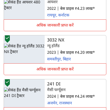
आयशर
2022 | बेस प्राइस ₹4.23 लाख*
रायचूर, कर्नाटक
अधिक जानकारी प्राप्त करें
3032 NX
न्यू हॉलैंड
2023 | बेस प्राइस ₹4.20 लाख*
समस्तीपुर, बिहार
अधिक जानकारी प्राप्त करें
241 DI
मैसी फर्ग्यूसन
2024 | बेस प्राइस ₹4.24 लाख*
अजमेर, राजस्थान