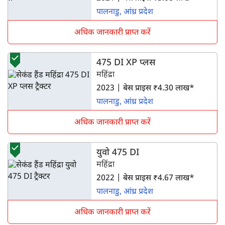
पालनाडु, आंध्र प्रदेश
अधिक जानकारी प्राप्त करें
475 DI XP प्लस
महिंद्रा
2023 | बेस प्राइस ₹4.30 लाख*
पालनाडु, आंध्र प्रदेश
अधिक जानकारी प्राप्त करें
युवो 475 DI
महिंद्रा
2022 | बेस प्राइस ₹4.67 लाख*
पालनाडु, आंध्र प्रदेश
अधिक जानकारी प्राप्त करें