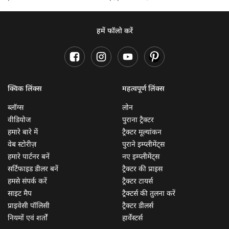
हमें फॉलो करें
क्विक लिंक्स
महत्वपूर्ण लिंक्स
ब्लॉग्स
लोन
वीडियोज
पुराना ट्रैक्टर
हमारे बारे में
ट्रैक्टर मूल्यांकन
वेब स्टोरीज़
पुराने इम्प्लीमेंट्स
हमारे पार्टनर बनें
नए इम्प्लीमेंट्स
सर्टिफाइड डीलर बनें
ट्रैक्टर की प्राइस
हमसे संपर्क करें
ट्रैक्टर टायर्स
साइट मैप
ट्रैक्टर्स की तुलना करें
प्राइवेसी पॉलिसी
ट्रैक्टर डीलर्स
नियमों एवं शर्तों
हार्वेस्टर्स