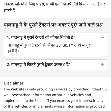
विवरण खोजने के लिए प्राइस, एचपी एवं देख वर्ष जैसे फ़िल्टर अप्लाई कर
सकते हैं।
पालनाडु में के पुराने ट्रैक्टर्स पर अक्सर पूछे जाने वाले प्रश्न
1. पालनाडु में पुराने ट्रैक्टरों की कीमत कितनी है?
पालनाडु में पुराने ट्रैक्टरों की कीमत 251,851* रुपये से शुरू
होती है।
2. पालनाडु में कितने पुराने ट्रैक्टर उपलब्ध हैं?
Disclaimer
The Website is only providing services by providing indepth &
well-researched information on various vehicles and
implements to the Users. If you express your interest in any
of the vehicles or implements whose information is provided