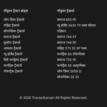
पॉपुलर ट्रैक्टर ब्रांड्स
पॉपुलर ट्रैक्टर्स
जॉन डियर ट्रैक्टर्स
स्वराज 855 FE
महिंद्रा ट्रैक्टर्स
न्यू हॉलैंड 3630 TX प्लस स्पेशल
सोनालिका ट्रैक्टर्स
एडिशन
स्वराज ट्रैक्टर्स
स्वराज 744 XT
कुबोटा ट्रैक्टर्स
स्वराज 744 FE
आयशर ट्रैक्टर्स
महिंद्रा 575 DI XP प्लस
न्यू हॉलैंड ट्रैक्टर्स
फार्मट्रैक 60 पॉवरमैक्स
मैसी फर्ग्यूसन ट्रैक्टर्स
स्वराज 735 FE
फार्मट्रैक ट्रैक्टर्स
फार्मट्रैक 45 अल्ट्रामैक्स
पॉवरट्रैक ट्रैक्टर्स
जॉन डियर 5050 D
सोनालिका DI 35
© 2026 TractorKarvan All Rights Reserved.