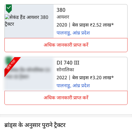
380
आयशर
2020 | बेस प्राइस ₹2.52 लाख*
पालनाडु, आंध्र प्रदेश
अधिक जानकारी प्राप्त करें
बिक गया
DI 740 III
सोनालिका
2022 | बेस प्राइस ₹3.20 लाख*
पालनाडु, आंध्र प्रदेश
अधिक जानकारी प्राप्त करें
ब्रांड्स के अनुसार पुराने ट्रैक्टर