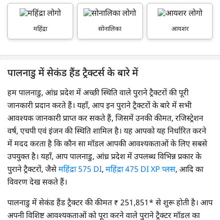
महिंद्रा
सोनालिका
आयशर
पालनाडु में सेकंड हैंड ट्रैक्टर्स के बारे में
हम पालनाडु, आंध्र प्रदेश में अच्छी स्थिति वाले पुराने ट्रैक्टरों की पूरी
जानकारी प्रदान करते हैं। यहाँ, आप इन पुराने ट्रैक्टरों के बारे में सभी
आवश्यक जानकारी प्राप्त कर सकते हैं, जिसमें उनकी कीमत, रजिस्ट्रेशन
वर्ष, एचपी एवं इंजन की स्थिति शामिल है। यह आपको यह निर्धारित करने
में मदद करता है कि कौन सा मॉडल आपकी आवश्यकताओं के लिए सबसे
उपयुक्त है। यहाँ, आप पालनाडु, आंध्र प्रदेश में उपलब्ध विभिन्न प्रकार के
पुराने ट्रैक्टरों, जैसे
महिंद्रा 575 DI
,
महिंद्रा 475 DI XP प्लस
, आदि का
विवरण देख सकते हैं।
पालनाडु में सेकंड हैंड ट्रैक्टर की कीमत ₹ 251,851* से शुरू होती है। आप
अपनी विशिष्ट आवश्यकताओं को पूरा करने वाले पुराने ट्रैक्टर मॉडल का