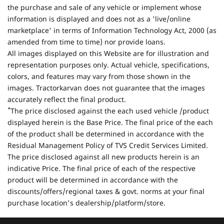
the purchase and sale of any vehicle or implement whose
information is displayed and does not as a 'live/online
marketplace' in terms of Information Technology Act, 2000 (as
amended from time to time) nor provide loans.
All images displayed on this Website are for illustration and
representation purposes only. Actual vehicle, specifications,
colors, and features may vary from those shown in the
images. Tractorkarvan does not guarantee that the images
accurately reflect the final product.
*
The price disclosed against the each used vehicle /product
displayed herein is the Base Price. The final price of the each
of the product shall be determined in accordance with the
Residual Management Policy of TVS Credit Services Limited.
The price disclosed against all new products herein is an
indicative Price. The final price of each of the respective
product will be determined in accordance with the
discounts/offers/regional taxes & govt. norms at your final
purchase location's dealership/platform/store.