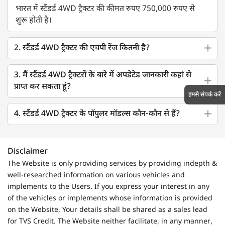
भारत में स्टैंडर्ड 4WD ट्रैक्टर की कीमत रुपए 750,000 रुपए से
शुरू होती है।
2. स्टैंडर्ड 4WD ट्रैक्टर की एचपी रेंज कितनी है?
3. मैं स्टैंडर्ड 4WD ट्रैक्टरों के बारे में अपडेटेड जानकारी कहां से
प्राप्त कर सकता हूं?
हमसे संपर्क करें
4. स्टैंडर्ड 4WD ट्रैक्टर के पॉपुलर मॉडल्स कौन-कौन से हैं?
Disclaimer
The Website is only providing services by providing indepth &
well-researched information on various vehicles and
implements to the Users. If you express your interest in any
of the vehicles or implements whose information is provided
on the Website, Your details shall be shared as a sales lead
for TVS Credit. The Website neither facilitate, in any manner,