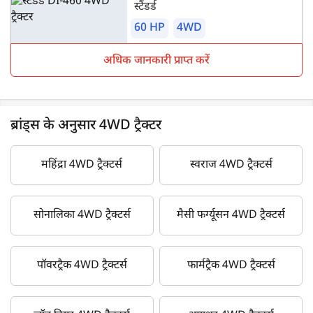
स्टैंडर्ड
60 HP
4WD
अधिक जानकारी प्राप्त करें
ब्रांड्स के अनुसार 4WD ट्रैक्टर
महिंद्रा 4WD ट्रैक्टर्स
स्वराज 4WD ट्रैक्टर्स
सोनालिका 4WD ट्रैक्टर्स
मैसी फर्ग्यूसन 4WD ट्रैक्टर्स
पॉवरट्रैक 4WD ट्रैक्टर्स
फार्मट्रैक 4WD ट्रैक्टर्स