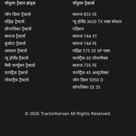
पॉपुलर ट्रैक्टर ब्रांड्स
पॉपुलर ट्रैक्टर्स
जॉन डियर ट्रैक्टर्स
स्वराज 855 FE
महिंद्रा ट्रैक्टर्स
न्यू हॉलैंड 3630 TX प्लस स्पेशल
सोनालिका ट्रैक्टर्स
एडिशन
स्वराज ट्रैक्टर्स
स्वराज 744 XT
कुबोटा ट्रैक्टर्स
स्वराज 744 FE
आयशर ट्रैक्टर्स
महिंद्रा 575 DI XP प्लस
न्यू हॉलैंड ट्रैक्टर्स
फार्मट्रैक 60 पॉवरमैक्स
मैसी फर्ग्यूसन ट्रैक्टर्स
स्वराज 735 FE
फार्मट्रैक ट्रैक्टर्स
फार्मट्रैक 45 अल्ट्रामैक्स
पॉवरट्रैक ट्रैक्टर्स
जॉन डियर 5050 D
सोनालिका DI 35
© 2026 TractorKarvan All Rights Reserved.