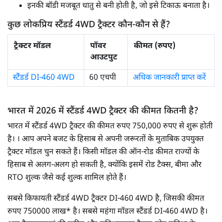
इनकी बॉडी मजबूत धातु से बनी होती है, जो इसे टिकाऊ बनाता है।
कुछ लोकप्रिय स्टैंडर्ड 4WD ट्रैक्टर कौन-कौन से हैं?
ट्रैक्टर मॉडल
पॉवर
कीमत (रुपए)
आउटपुट
स्टैंडर्ड DI-460 4WD
60 एचपी
अधिक जानकारी प्राप्त करें
भारत में 2026 में स्टैंडर्ड 4WD ट्रैक्टर की कीमत कितनी है?
भारत में स्टैंडर्ड 4WD ट्रैक्टर की कीमत रुपए 750,000 रुपए से शुरू होती
है। । आप अपने बजट के हिसाब से अपनी जरूरतों के मुताबिक उपयुक्त
ट्रैक्टर मॉडल चुन सकते हैं। किसी मॉडल की ऑन-रोड कीमत राज्यों के
हिसाब से अलग-अलग हो सकती है, क्योंकि इसमें रोड टैक्स, बीमा और
RTO शुल्क जैसे कई शुल्क शामिल होते हैं।
सबसे किफायती स्टैंडर्ड 4WD ट्रैक्टर DI-460 4WD है, जिसकी कीमत
रुपए 750000 लाख* है। सबसे महंगा मॉडल स्टैंडर्ड DI-460 4WD है।