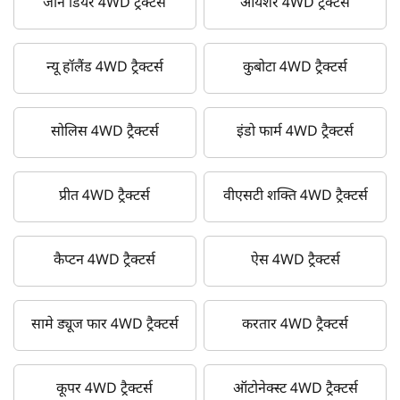
जॉन डियर 4WD ट्रैक्टर्स
आयशर 4WD ट्रैक्टर्स
न्यू हॉलैंड 4WD ट्रैक्टर्स
कुबोटा 4WD ट्रैक्टर्स
सोलिस 4WD ट्रैक्टर्स
इंडो फार्म 4WD ट्रैक्टर्स
प्रीत 4WD ट्रैक्टर्स
वीएसटी शक्ति 4WD ट्रैक्टर्स
कैप्टन 4WD ट्रैक्टर्स
ऐस 4WD ट्रैक्टर्स
सामे ड्यूज फार 4WD ट्रैक्टर्स
करतार 4WD ट्रैक्टर्स
कूपर 4WD ट्रैक्टर्स
ऑटोनेक्स्ट 4WD ट्रैक्टर्स