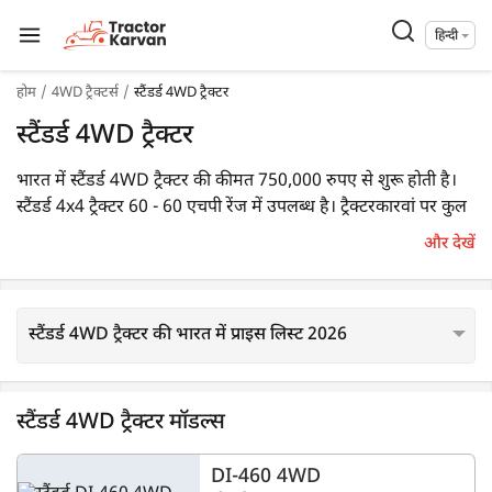
हिन्दी
होम
4WD ट्रैक्टर्स
स्टैंडर्ड 4WD ट्रैक्टर
स्टैंडर्ड 4WD ट्रैक्टर
भारत में स्टैंडर्ड 4WD ट्रैक्टर की कीमत 750,000 रुपए से शुरू होती है।
स्टैंडर्ड 4x4 ट्रैक्टर 60 - 60 एचपी रेंज में उपलब्ध है। ट्रैक्टरकारवां पर कुल
1 स्टैंडर्ड 4WD ट्रैक्टर बिक्री के लिए उपलब्ध हैं। इस ब्रांड के लोकप्रिय
और देखें
4WD ट्रैक्टर मॉडल्स में
DI-460 4WD
शामिल है।
स्टैंडर्ड 4WD ट्रैक्टर की भारत में प्राइस लिस्ट 2026
स्टैंडर्ड 4WD ट्रैक्टर मॉडल्स
DI-460 4WD