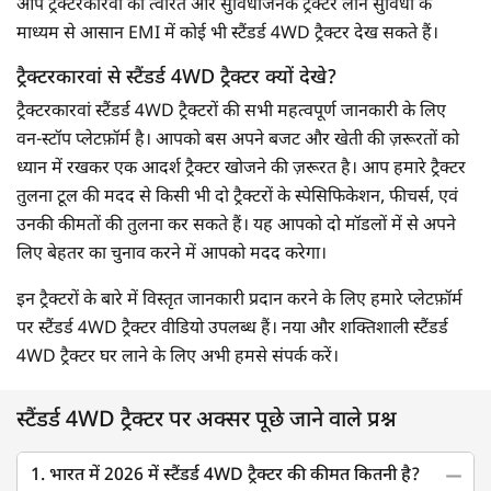
आप ट्रैक्टरकारवां की त्वरित और सुविधाजनक ट्रैक्टर लोन सुविधा के
माध्यम से आसान EMI में कोई भी स्टैंडर्ड 4WD ट्रैक्टर देख सकते हैं।
ट्रैक्टरकारवां से स्टैंडर्ड 4WD ट्रैक्टर क्यों देखे?
ट्रैक्टरकारवां स्टैंडर्ड 4WD ट्रैक्टरों की सभी महत्वपूर्ण जानकारी के लिए
वन-स्टॉप प्लेटफ़ॉर्म है। आपको बस अपने बजट और खेती की ज़रूरतों को
ध्यान में रखकर एक आदर्श ट्रैक्टर खोजने की ज़रूरत है। आप हमारे ट्रैक्टर
तुलना टूल की मदद से किसी भी दो ट्रैक्टरों के स्पेसिफिकेशन, फीचर्स, एवं
उनकी कीमतों की तुलना कर सकते हैं। यह आपको दो मॉडलों में से अपने
लिए बेहतर का चुनाव करने में आपको मदद करेगा।
इन ट्रैक्टरों के बारे में विस्तृत जानकारी प्रदान करने के लिए हमारे प्लेटफ़ॉर्म
पर स्टैंडर्ड 4WD ट्रैक्टर वीडियो उपलब्ध हैं। नया और शक्तिशाली स्टैंडर्ड
4WD ट्रैक्टर घर लाने के लिए अभी हमसे संपर्क करें।
स्टैंडर्ड 4WD ट्रैक्टर पर अक्सर पूछे जाने वाले प्रश्न
1. भारत में 2026 में स्टैंडर्ड 4WD ट्रैक्टर की कीमत कितनी है?