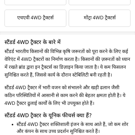
एचएवी 4WD ट्रैक्टर्स
मोंट्रा 4WD ट्रैक्टर्स
स्टैंडर्ड 4WD ट्रैक्टर के बारे में
स्टैंडर्ड भारतीय किसानों की विभिन्न कृषि जरूरतों को पूरा करने के लिए कई
वेरिएंट में 4WD ट्रैक्टरों का निर्माण करता है। किसानों की ज़रूरतों को ध्यान
में रखते ब्रांड द्वारा इन ट्रैक्टर्स का डिज़ाइन किया जाता है। ये कम फिसलन
सुनिश्चित करते हैं, जिससे कार्य के दौरान स्टेबिलिटी बनी रहती है।
स्टैंडर्ड 4WD ट्रैक्टर में भारी वजन को संभालने और खड़ी ढलान जैसी
कठिन परिस्थितियों में आसानी से काम करने की बेहतर क्षमता होती है। ये
4WD ट्रैक्टर ढुलाई कार्यों के लिए भी उपयुक्त होते हैं।
स्टैंडर्ड 4WD ट्रैक्टर के यूनिक फीचर्स क्या हैं?
स्टैंडर्ड 4WD ट्रैक्टर शक्तिशाली इंजन के साथ आते हैं, जो कम शोर
और कंपन के साथ उच्च प्रदर्शन सुनिश्चित करते हैं।