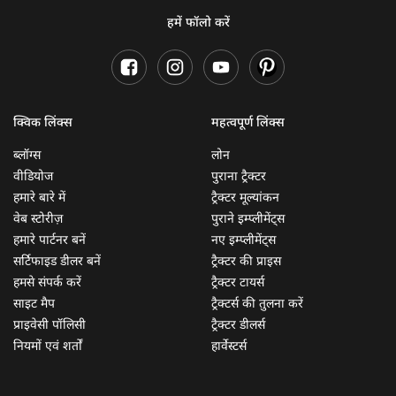
हमें फॉलो करें
क्विक लिंक्स
महत्वपूर्ण लिंक्स
ब्लॉग्स
लोन
वीडियोज
पुराना ट्रैक्टर
हमारे बारे में
ट्रैक्टर मूल्यांकन
वेब स्टोरीज़
पुराने इम्प्लीमेंट्स
हमारे पार्टनर बनें
नए इम्प्लीमेंट्स
सर्टिफाइड डीलर बनें
ट्रैक्टर की प्राइस
हमसे संपर्क करें
ट्रैक्टर टायर्स
साइट मैप
ट्रैक्टर्स की तुलना करें
प्राइवेसी पॉलिसी
ट्रैक्टर डीलर्स
नियमों एवं शर्तों
हार्वेस्टर्स