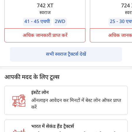
742 XT
724
स्वराज
स्व
41 - 45 एचपी
2WD
25 - 30 एच
अधिक जानकारी प्राप्त करें
अधिक जानकारी 
सभी स्वराज ट्रैक्टर्स देखें
आपकी मदद के लिए टूल्स
इंस्टेंट लोन
ऑनलाइन आवेदन कर मिनटों में बेस्ट लोन ऑफर प्राप्त
करें
भारत में सेकंड हैंड ट्रैक्टर्स