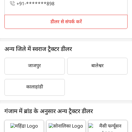
+91-*******898
डीलर से संपर्क करें
अन्य जिले में स्वराज ट्रैक्टर डीलर
जाजपुर
बालेश्वर
कालाहांडी
गंजाम में ब्रांड के अनुसार अन्य ट्रैक्टर डीलर