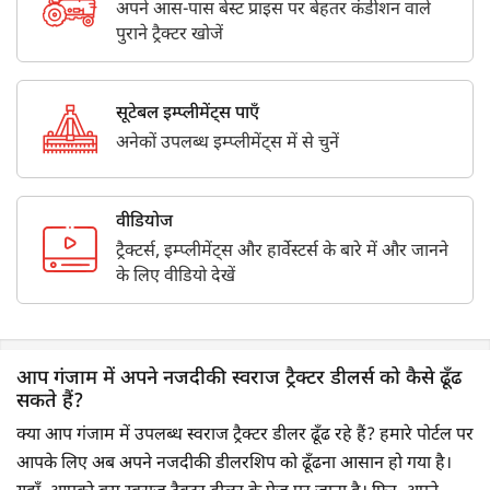
अपने आस-पास बेस्ट प्राइस पर बेहतर कंडीशन वाले
पुराने ट्रैक्टर खोजें
सूटेबल इम्प्लीमेंट्स पाएँ
अनेकों उपलब्ध इम्प्लीमेंट्स में से चुनें
वीडियोज
ट्रैक्टर्स, इम्प्लीमेंट्स और हार्वेस्टर्स के बारे में और जानने
के लिए वीडियो देखें
आप गंजाम में अपने नजदीकी स्वराज ट्रैक्टर डीलर्स को कैसे ढूँढ
सकते हैं?
क्या आप गंजाम में उपलब्ध स्वराज ट्रैक्टर डीलर ढूँढ रहे हैं? हमारे पोर्टल पर
आपके लिए अब अपने नजदीकी डीलरशिप को ढूँढना आसान हो गया है।