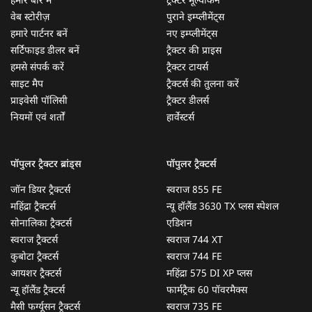
हमारे बारे में
ट्रैक्टर मूल्यांकन
वेब स्टोरीज़
पुराने इम्प्लीमेंट्स
हमारे पार्टनर बनें
नए इम्प्लीमेंट्स
सर्टिफाइड डीलर बनें
ट्रैक्टर की प्राइस
हमसे संपर्क करें
ट्रैक्टर टायर्स
साइट मैप
ट्रैक्टर्स की तुलना करें
प्राइवेसी पॉलिसी
ट्रैक्टर डीलर्स
नियमों एवं शर्तों
हार्वेस्टर्स
पॉपुलर ट्रैक्टर ब्रांड्स
पॉपुलर ट्रैक्टर्स
जॉन डियर ट्रैक्टर्स
स्वराज 855 FE
महिंद्रा ट्रैक्टर्स
न्यू हॉलैंड 3630 TX प्लस स्पेशल
सोनालिका ट्रैक्टर्स
एडिशन
स्वराज ट्रैक्टर्स
स्वराज 744 XT
कुबोटा ट्रैक्टर्स
स्वराज 744 FE
आयशर ट्रैक्टर्स
महिंद्रा 575 DI XP प्लस
न्यू हॉलैंड ट्रैक्टर्स
फार्मट्रैक 60 पॉवरमैक्स
मैसी फर्ग्यूसन ट्रैक्टर्स
स्वराज 735 FE