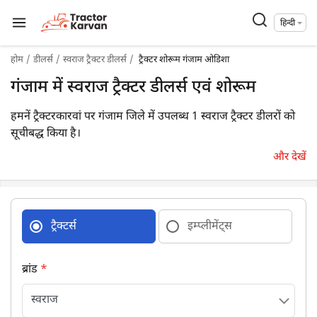
हिन्दी
होम
डीलर्स
स्वराज ट्रैक्टर डीलर्स
ट्रैक्टर शोरूम गंजाम ओडिशा
गंजाम में स्वराज ट्रैक्टर डीलर्स एवं शोरूम
हमनें ट्रैक्टरकारवां पर गंजाम जिले में उपलब्ध 1 स्वराज ट्रैक्टर डीलरों को
सूचीबद्ध किया है।
और देखें
ट्रैक्टर्स
इम्प्लीमेंट्स
ब्रांड
*