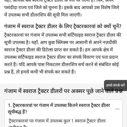
यहाँ, आपको बस स्वराज ट्रैक्टर डीलर के पेज पर जाना है। फिर, अपने
पसंदीदा राज्य एवं जिले को चुनना है। इसके बाद आपको उस विशेष जिले
में उपलब्ध सभी डीलरशिप की सूची मिल जाएगी।
गंजाम में स्वराज ट्रैक्टर डीलर के लिए ट्रैक्टरकारवां को क्यों चुनें?
ट्रैक्टरकारवां पर गंजाम में उपलब्ध सभी सर्टिफाइड स्वराज ट्रैक्टर डीलर की
सूची उपलब्ध है। यहाँ, आप कुछ क्लिक्स पर आसानी से अपने नज़दीकी
स्वराज ट्रैक्टर डीलर की डिटेल्स प्राप्त कर सकते हैं। हम आपके क्षेत्र में
उपलब्ध सर्टिफाइड स्वराज ट्रैक्टर डीलर का संपर्क विवरण एवं पता प्रदान
करते हैं। यदि आपके पास निकटतम डीलरशिप सर्च करने से संबंधित कोई
प्रश्न हैं, तो हमसे कभी भी संपर्क कर सकते हैं।
हमसे संपर्क करें
गंजाम में स्वराज ट्रैक्टर डीलरों पर अक्सर पूछे जाने वाले प्रश्न
1. ट्रैक्टरकारवां पर गंजाम में उपलब्ध कितने स्वराज ट्रैक्टर डीलर
सूचीबद्ध हैं?
ट्रैक्टरकारवां पर गंजाम में उपलब्ध कुल 1 स्वराज ट्रैक्टर डीलर