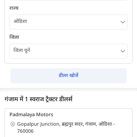
राज्य
जिला
डीलर खोजें
गंजाम में 1 स्वराज ट्रैक्टर डीलर्स
Padmalaya Motors
Gopalpur Junction, ब्रह्मपुर सदर, गंजाम, ओडिशा -
760006