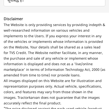
सूचीबद्ध हैं।
Disclaimer
The Website is only providing services by providing indepth &
well-researched information on various vehicles and
implements to the Users. If you express your interest in any
of the vehicles or implements whose information is provided
on the Website, Your details shall be shared as a sales lead
for TVS Credit. The Website neither facilitate, in any manner,
the purchase and sale of any vehicle or implement whose
information is displayed and does not as a 'live/online
marketplace' in terms of Information Technology Act, 2000 (as
amended from time to time) nor provide loans.
All images displayed on this Website are for illustration and
representation purposes only. Actual vehicle, specifications,
colors, and features may vary from those shown in the
images. Tractorkarvan does not guarantee that the images
accurately reflect the final product.
*